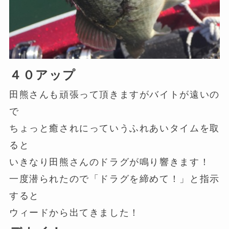
４０アップ
田熊さんも頑張って頂きますがバイトが遠いの
で
ちょっと癒されにっていうふれあいタイムを取
ると
いきなり田熊さんのドラグが鳴り響きます！
一度潜られたので「ドラグを締めて！」と指示
すると
ウィードから出てきました！