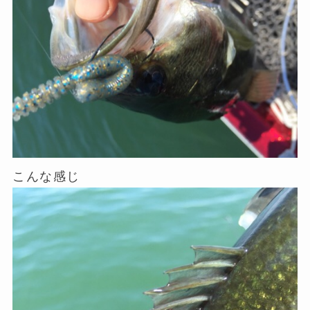
こんな感じ