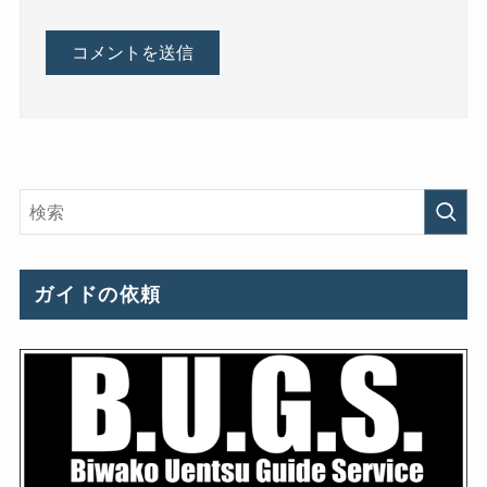
ガイドの依頼