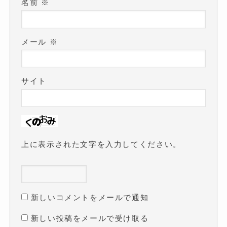
名前
※
メール
※
サイト
上に表示された文字を入力してください。
新しいコメントをメールで通知
新しい投稿をメールで受け取る