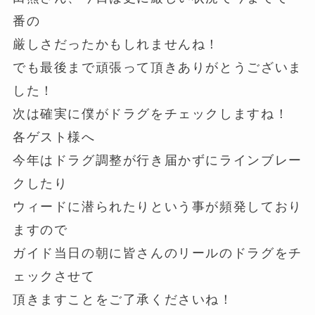
番の
厳しさだったかもしれませんね！
でも最後まで頑張って頂きありがとうございま
した！
次は確実に僕がドラグをチェックしますね！
各ゲスト様へ
今年はドラグ調整が行き届かずにラインブレー
クしたり
ウィードに潜られたりという事が頻発しており
ますので
ガイド当日の朝に皆さんのリールのドラグをチ
ェックさせて
頂きますことをご了承くださいね！