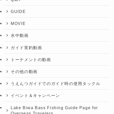
GUIDE
MOVIE
水中動画
ガイド実釣動画
トーナメントの動画
その他の動画
うえんつガイドでのガイド時の使用タックル
イベント＆キャンペーン
Lake Biwa Bass Fishing Guide Page for
Overseas Travelers