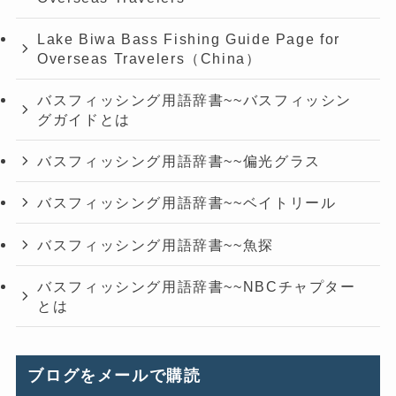
Lake Biwa Bass Fishing Guide Page for
Overseas Travelers（China）
バスフィッシング用語辞書~~バスフィッシン
グガイドとは
バスフィッシング用語辞書~~偏光グラス
バスフィッシング用語辞書~~ベイトリール
バスフィッシング用語辞書~~魚探
バスフィッシング用語辞書~~NBCチャプター
とは
ブログをメールで購読