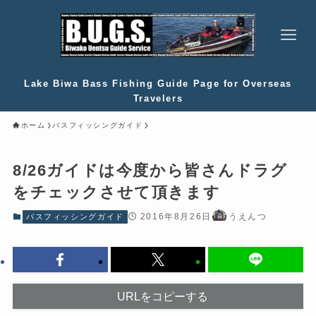
Lake Biwa Bass Fishing Guide Page for Overseas
Travelers
ホーム
バスフィッシングガイド
8/26ガイドは今度から皆さんドラグ
をチェックさせて頂きます
2016年8月26日
うえんつ
バスフィッシングガイド
URLをコピーする