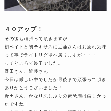
４０アップ！
その後も頑張って頂きますが
初ベイトと初テキサスに近藤さんはお疲れ気味
って事でライトリグ場へ戻りますが・・・
ってところで終了でした。
野田さん、近藤さん
今日は厳しい中でしたが最後まで頑張って頂き
ありがとうございました！
野田さん、かなり久しぶりの琵琶湖は厳しかっ
たですね！