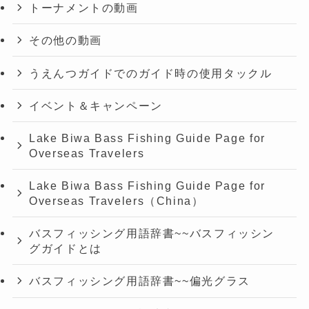
トーナメントの動画
その他の動画
うえんつガイドでのガイド時の使用タックル
イベント＆キャンペーン
Lake Biwa Bass Fishing Guide Page for
Overseas Travelers
Lake Biwa Bass Fishing Guide Page for
Overseas Travelers（China）
バスフィッシング用語辞書~~バスフィッシン
グガイドとは
バスフィッシング用語辞書~~偏光グラス