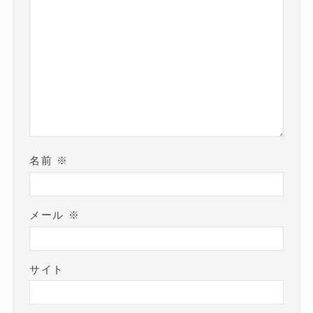
名前
※
メール
※
サイト