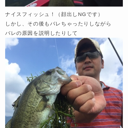
ナイスフィッシュ！（顔出しNGです）
しかし、その後もバレちゃったりしながら
バレの原因を説明したりして