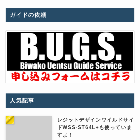
ガイドの依頼
人気記事
レジットデザインワイルドサイ
ドWSS-ST64L+も使っていま
すよ！