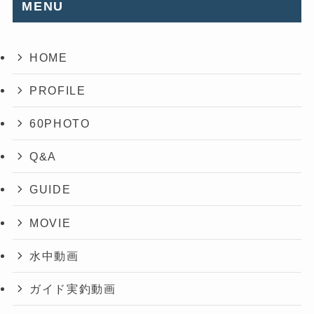
MENU
HOME
PROFILE
60PHOTO
Q&A
GUIDE
MOVIE
水中動画
ガイド実釣動画