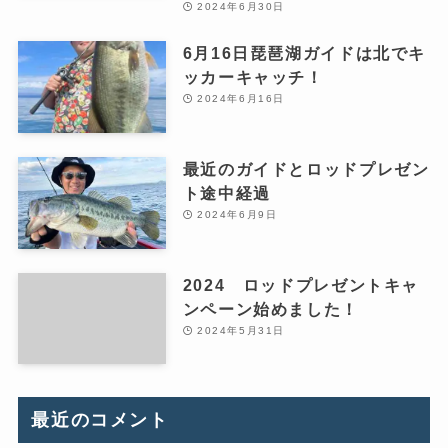
2024年6月30日
6月16日琵琶湖ガイドは北でキ
ッカーキャッチ！
2024年6月16日
最近のガイドとロッドプレゼン
ト途中経過
2024年6月9日
2024 ロッドプレゼントキャ
ンペーン始めました！
2024年5月31日
最近のコメント