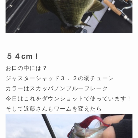
５４cm！
お口の中には？
ジャスターシャッド３．２の弱チューン
カラーはスカッパノンブルーフレーク
今日はこれをダウンショットで使っています！
そして近藤さんもワームを変えたら