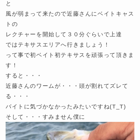
と
風が弱まって来たので近藤さんにベイトキャス
トの
レクチャーを開始して３０分ぐらいで上達
ではテキサスエリアへ行きましょう！
って事で初ベイト初テキサスを頑張って頂きま
す！
すると・・・
近藤さんのワームが・・・頭が割れてズレて
る・・・
バイトに気づかなかったみたいですね(T_T)
そして・・・すみません僕に