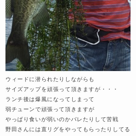
ウィードに潜られたりしながらも
サイズアップを頑張って頂きますが・・・
ランチ後は爆風になってしまって
弱チューンで頑張って頂きますが
やっぱり食いが弱いのかバレたりして苦戦
野田さんには直リグをやってもらったりしてる