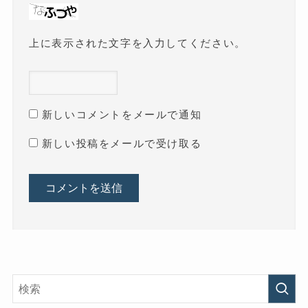
上に表示された文字を入力してください。
新しいコメントをメールで通知
新しい投稿をメールで受け取る