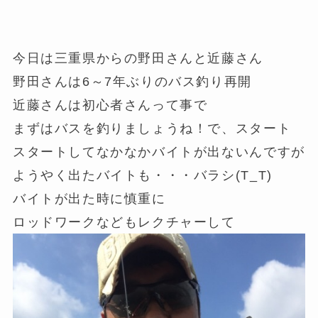
今日は三重県からの野田さんと近藤さん
野田さんは6～7年ぶりのバス釣り再開
近藤さんは初心者さんって事で
まずはバスを釣りましょうね！で、スタート
スタートしてなかなかバイトが出ないんですが
ようやく出たバイトも・・・バラシ(T_T)
バイトが出た時に慎重に
ロッドワークなどもレクチャーして