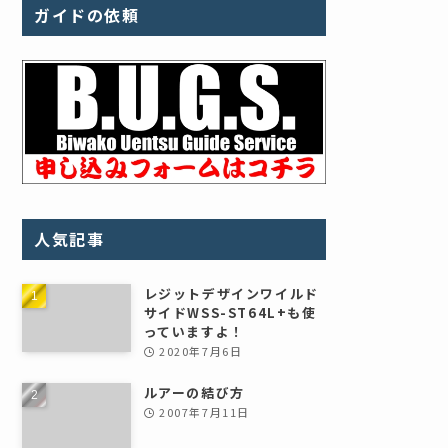
ガイドの依頼
人気記事
レジットデザインワイルド
サイドWSS-ST64L+も使
っていますよ！
2020年7月6日
ルアーの結び方
2007年7月11日