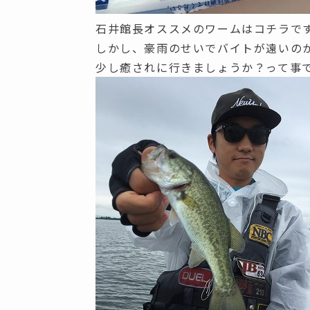
石井館長オススメのワームはコチラで
しかし、豪雨のせいでバイトが遠いの
少し癒されに行きましょうか？って事