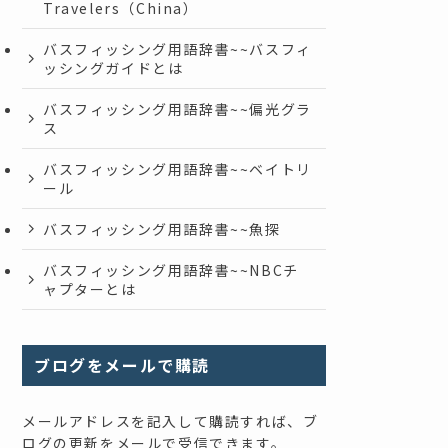
Travelers（China）
バスフィッシング用語辞書~~バスフィ
ッシングガイドとは
バスフィッシング用語辞書~~偏光グラ
ス
バスフィッシング用語辞書~~ベイトリ
ール
バスフィッシング用語辞書~~魚探
バスフィッシング用語辞書~~NBCチ
ャプターとは
ブログをメールで購読
メールアドレスを記入して購読すれば、ブ
ログの更新をメールで受信できます。