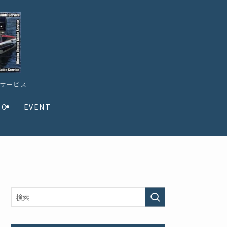
ドサービス
TO
EVENT