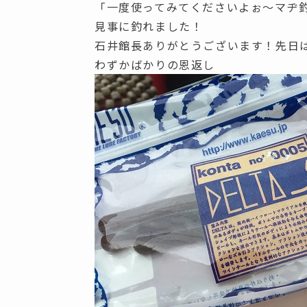
「一度使ってみてくださいよぉ～マヂ
見事に釣れました！
石井館長ありがとうございます！先日
わずかばかりの恩返し