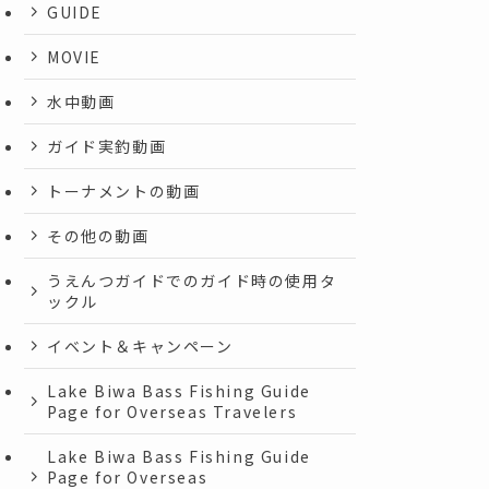
GUIDE
MOVIE
水中動画
ガイド実釣動画
トーナメントの動画
その他の動画
うえんつガイドでのガイド時の使用タ
ックル
イベント＆キャンペーン
Lake Biwa Bass Fishing Guide
Page for Overseas Travelers
Lake Biwa Bass Fishing Guide
Page for Overseas