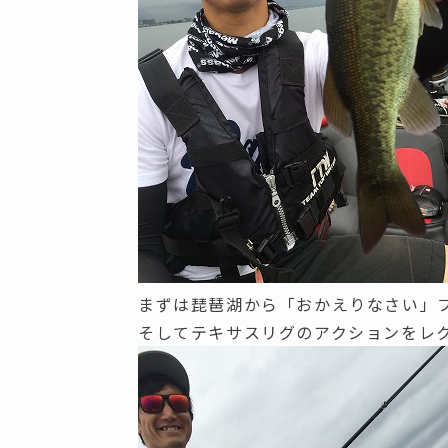
まずは琵琶湖から「おかえりなさい」フ
そしてテキサスリグのアクションをレ