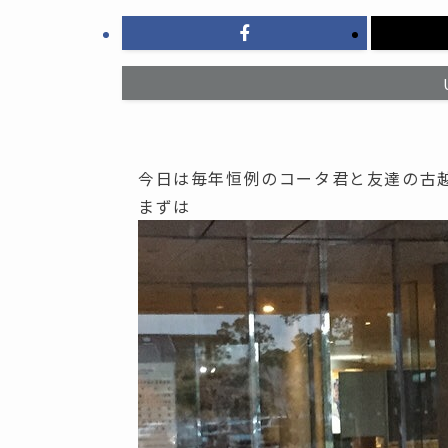
今日は毎年恒例のコータ君と友達の古
まずは