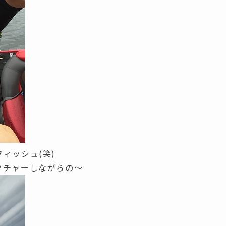
ィッシュ(笑)
クチャーしながらの～