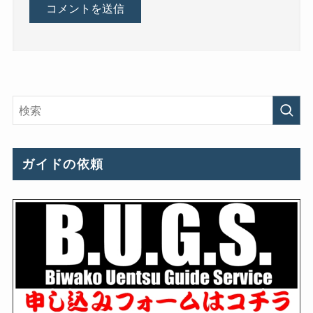
ガイドの依頼