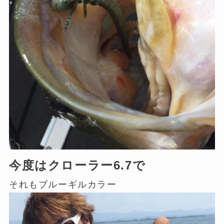
今度はクローラー6.7で
それもブルーギルカラー