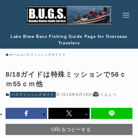
Lake Biwa Bass Fishing Guide Page for Overseas
Travelers
ホーム
バスフィッシングガイド
8/18ガイドは特殊ミッションで56ｃ
ｍ55ｃｍ他
2016年8月18日
うえんつ
バスフィッシングガイド
URLをコピーする