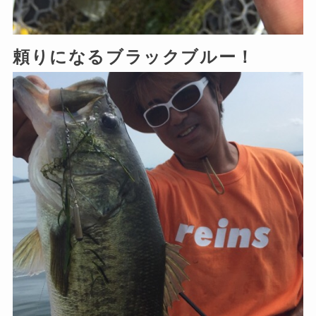
頼りになるブラックブルー！