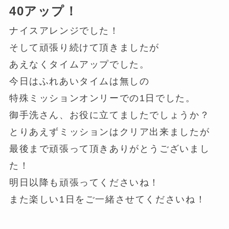
40アップ！
ナイスアレンジでした！
そして頑張り続けて頂きましたが
あえなくタイムアップでした。
今日はふれあいタイムは無しの
特殊ミッションオンリーでの1日でした。
御手洗さん、お役に立てましたでしょうか？
とりあえずミッションはクリア出来ましたが
最後まで頑張って頂きありがとうございまし
た！
明日以降も頑張ってくださいね！
また楽しい1日をご一緒させてくださいね！