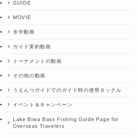
GUIDE
MOVIE
水中動画
ガイド実釣動画
トーナメントの動画
その他の動画
うえんつガイドでのガイド時の使用タックル
イベント＆キャンペーン
Lake Biwa Bass Fishing Guide Page for
Overseas Travelers