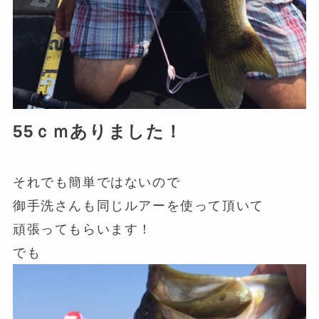
55ｃｍありました！
それでも簡単ではないので
御手洗さんも同じルアーを使って頂いて
頑張ってもらいます！
でも