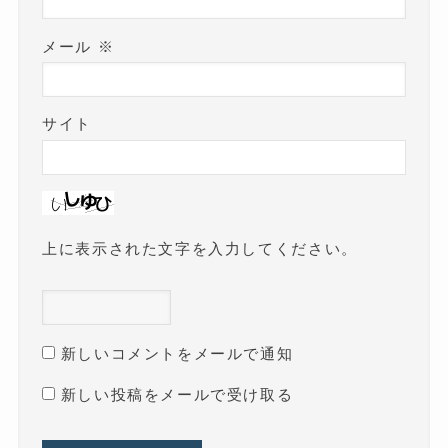
メール
※
サイト
上に表示された文字を入力してください。
新しいコメントをメールで通知
新しい投稿をメールで受け取る