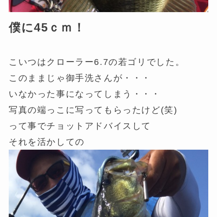
僕に45ｃｍ！
こいつはクローラー6.7の若ゴリでした。
このままじゃ御手洗さんが・・・
いなかった事になってしまう・・・
写真の端っこに写ってもらったけど(笑)
って事でチョットアドバイスして
それを活かしての