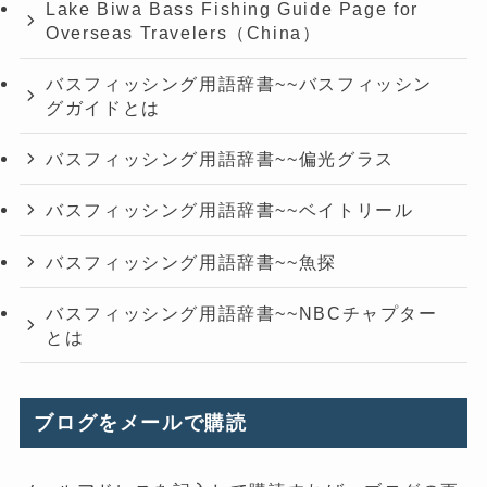
Lake Biwa Bass Fishing Guide Page for
Overseas Travelers（China）
バスフィッシング用語辞書~~バスフィッシン
グガイドとは
バスフィッシング用語辞書~~偏光グラス
バスフィッシング用語辞書~~ベイトリール
バスフィッシング用語辞書~~魚探
バスフィッシング用語辞書~~NBCチャプター
とは
ブログをメールで購読