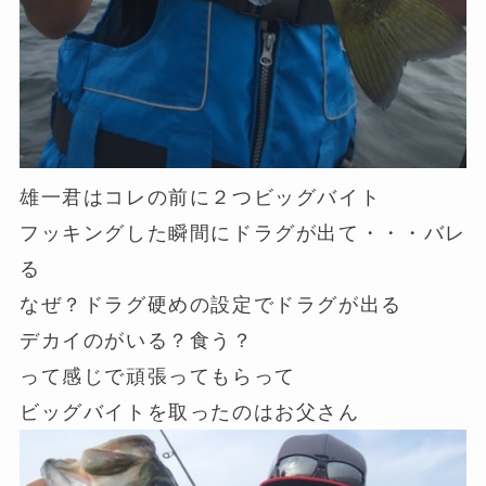
雄一君はコレの前に２つビッグバイト
フッキングした瞬間にドラグが出て・・・バレ
る
なぜ？ドラグ硬めの設定でドラグが出る
デカイのがいる？食う？
って感じで頑張ってもらって
ビッグバイトを取ったのはお父さん