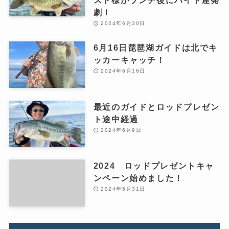
スト様がランチ後にバイト連発
劇！
2024年6月30日
6月16日琵琶湖ガイドは北でキ
ッカーキャッチ！
2024年6月16日
最近のガイドとロッドプレゼン
ト途中経過
2024年6月9日
2024 ロッドプレゼントキャ
ンペーン始めました！
2024年5月31日