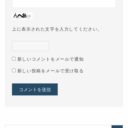
上に表示された文字を入力してください。
新しいコメントをメールで通知
新しい投稿をメールで受け取る