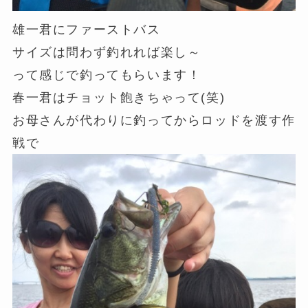
雄一君にファーストバス
サイズは問わず釣れれば楽し～
って感じで釣ってもらいます！
春一君はチョット飽きちゃって(笑)
お母さんが代わりに釣ってからロッドを渡す作
戦で