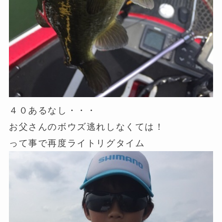
４０あるなし・・・
お父さんのボウズ逃れしなくては！
って事で再度ライトリグタイム