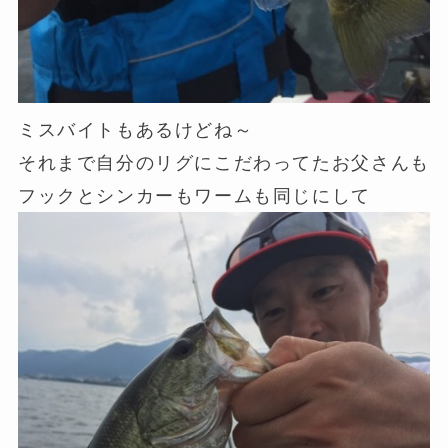
ミスバイトもあるけどね～
それまで自分のリグにこだわってたお父さんも
フックとシンカーもワームも同じにして