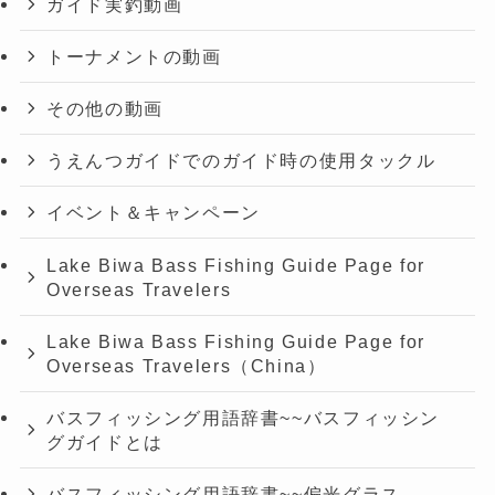
ガイド実釣動画
トーナメントの動画
その他の動画
うえんつガイドでのガイド時の使用タックル
イベント＆キャンペーン
Lake Biwa Bass Fishing Guide Page for
Overseas Travelers
Lake Biwa Bass Fishing Guide Page for
Overseas Travelers（China）
バスフィッシング用語辞書~~バスフィッシン
グガイドとは
バスフィッシング用語辞書~~偏光グラス