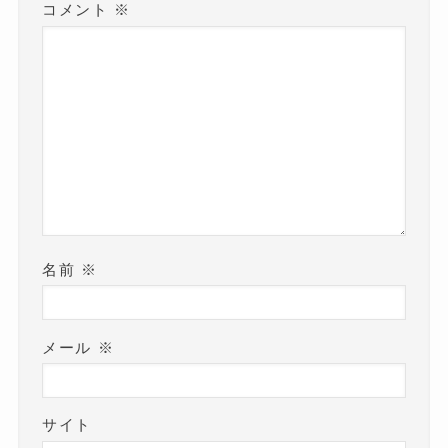
コメント
※
名前
※
メール
※
サイト