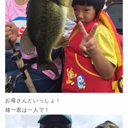
お母さんといっしょ！
雄一君は一人で！