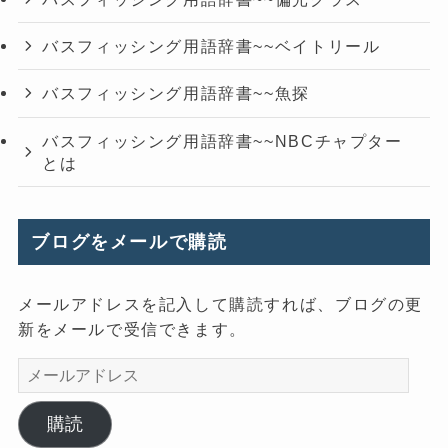
バスフィッシング用語辞書~~ベイトリール
バスフィッシング用語辞書~~魚探
バスフィッシング用語辞書~~NBCチャプター
とは
ブログをメールで購読
メールアドレスを記入して購読すれば、ブログの更
新をメールで受信できます。
メ
ー
ル
購読
ア