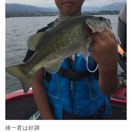
雄一君は好調