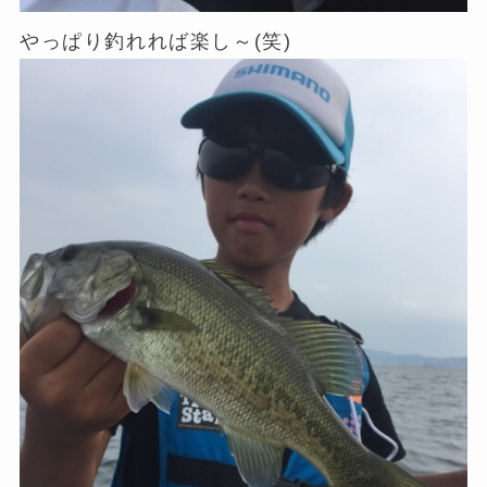
やっぱり釣れれば楽し～(笑)