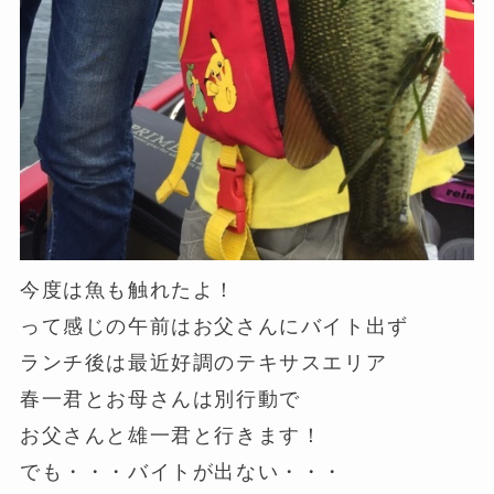
今度は魚も触れたよ！
って感じの午前はお父さんにバイト出ず
ランチ後は最近好調のテキサスエリア
春一君とお母さんは別行動で
お父さんと雄一君と行きます！
でも・・・バイトが出ない・・・