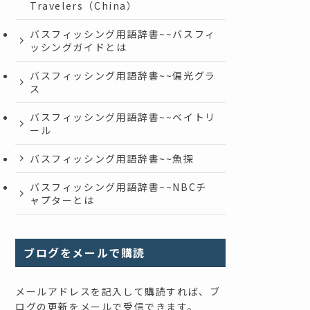
Travelers（China）
バスフィッシング用語辞書~~バスフィ
ッシングガイドとは
バスフィッシング用語辞書~~偏光グラ
ス
バスフィッシング用語辞書~~ベイトリ
ール
バスフィッシング用語辞書~~魚探
バスフィッシング用語辞書~~NBCチ
ャプターとは
ブログをメールで購読
メールアドレスを記入して購読すれば、ブ
ログの更新をメールで受信できます。