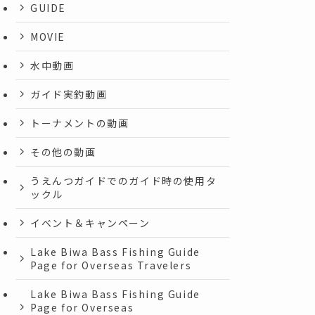
GUIDE
MOVIE
水中動画
ガイド実釣動画
トーナメントの動画
その他の動画
うえんつガイドでのガイド時の使用タ
ックル
イベント＆キャンペーン
Lake Biwa Bass Fishing Guide
Page for Overseas Travelers
Lake Biwa Bass Fishing Guide
Page for Overseas