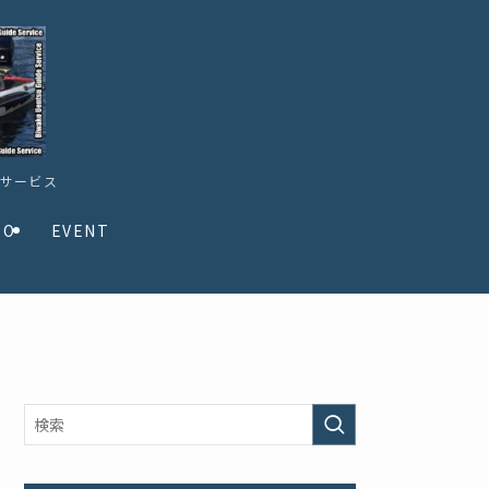
ドサービス
TO
EVENT