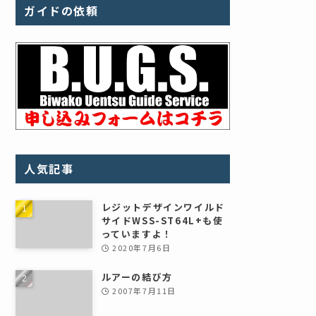
ガイドの依頼
人気記事
レジットデザインワイルド
サイドWSS-ST64L+も使
っていますよ！
2020年7月6日
ルアーの結び方
2007年7月11日