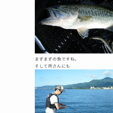
まずまずの魚ですね。
そして所さんにも