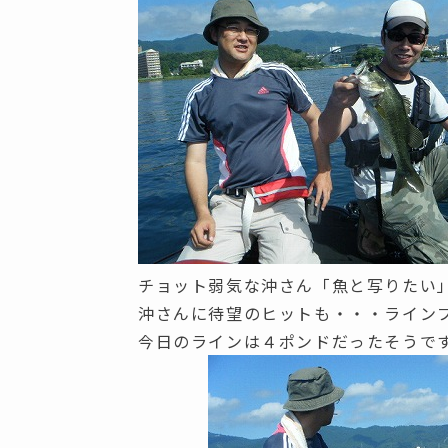
チョット弱気な沖さん「魚と写りたい
沖さんに待望のヒットも・・・ライン
今日のラインは４ポンドだったそうで