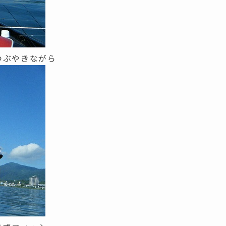
つぶやきながら