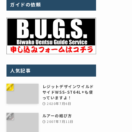
ガイドの依頼
人気記事
レジットデザインワイルド
サイドWSS-ST64L+も使
っていますよ！
2020年7月6日
ルアーの結び方
2007年7月11日