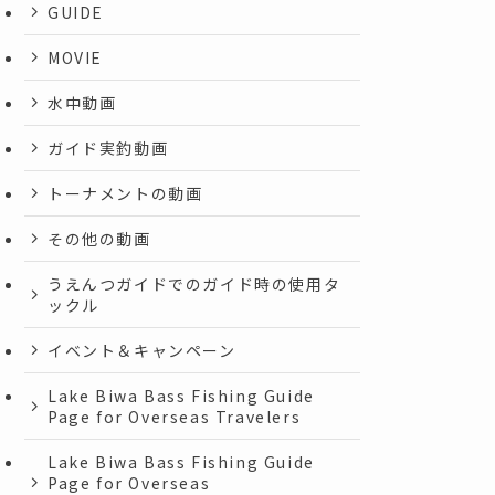
GUIDE
MOVIE
水中動画
ガイド実釣動画
トーナメントの動画
その他の動画
うえんつガイドでのガイド時の使用タ
ックル
イベント＆キャンペーン
Lake Biwa Bass Fishing Guide
Page for Overseas Travelers
Lake Biwa Bass Fishing Guide
Page for Overseas