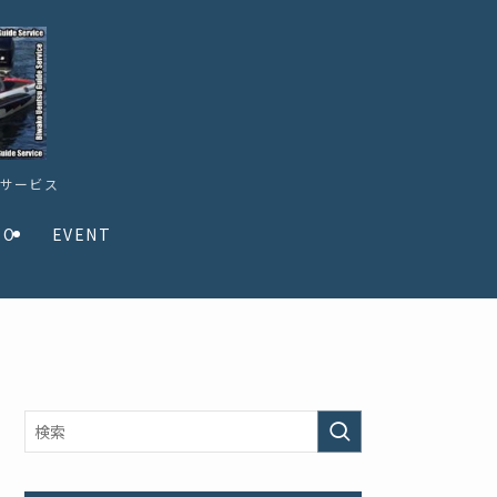
ドサービス
TO
EVENT