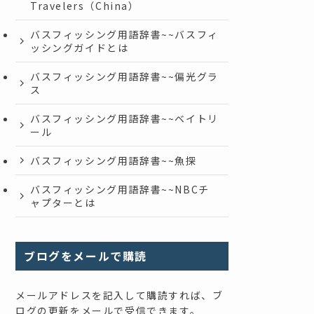
Travelers（China）
バスフィッシング用語辞書~~バスフィ
ッシングガイドとは
バスフィッシング用語辞書~~偏光グラ
ス
バスフィッシング用語辞書~~ベイトリ
ール
バスフィッシング用語辞書~~魚探
バスフィッシング用語辞書~~NBCチ
ャプターとは
ブログをメールで購読
メールアドレスを記入して購読すれば、ブ
ログの更新をメールで受信できます。