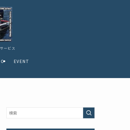
ドサービス
TO
EVENT