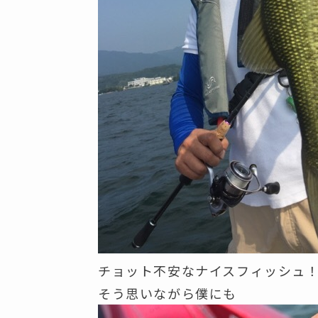
チョット不安なナイスフィッシュ
そう思いながら僕にも