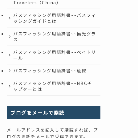
Travelers（China）
バスフィッシング用語辞書~~バスフィ
ッシングガイドとは
バスフィッシング用語辞書~~偏光グラ
ス
バスフィッシング用語辞書~~ベイトリ
ール
バスフィッシング用語辞書~~魚探
バスフィッシング用語辞書~~NBCチ
ャプターとは
ブログをメールで購読
メールアドレスを記入して購読すれば、ブ
ログの更新をメールで受信できます。