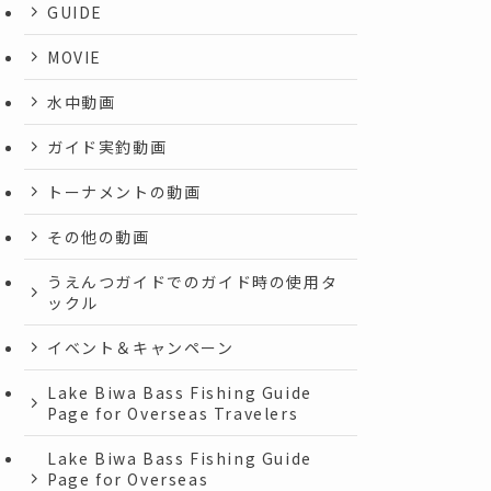
GUIDE
MOVIE
水中動画
ガイド実釣動画
トーナメントの動画
その他の動画
うえんつガイドでのガイド時の使用タ
ックル
イベント＆キャンペーン
Lake Biwa Bass Fishing Guide
Page for Overseas Travelers
Lake Biwa Bass Fishing Guide
Page for Overseas