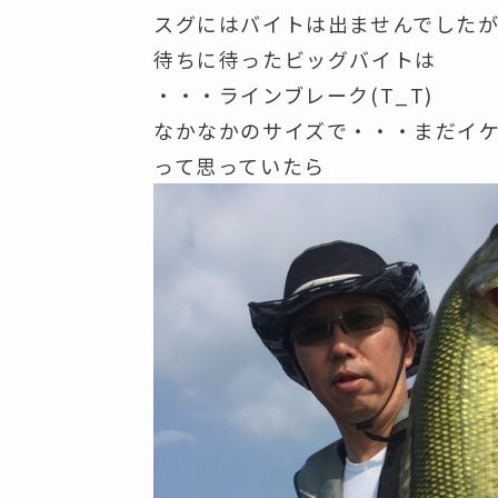
スグにはバイトは出ませんでした
待ちに待ったビッグバイトは
・・・ラインブレーク(T_T)
なかなかのサイズで・・・まだイケ
って思っていたら