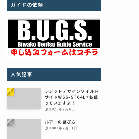
ガイドの依頼
人気記事
レジットデザインワイルド
サイドWSS-ST64L+も使
っていますよ！
2020年7月6日
ルアーの結び方
2007年7月11日