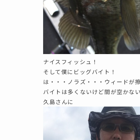
ナイスフィッシュ！
そして僕にビッグバイト！
は・・・ノラズ・・・ウィードが
バイトは多くないけど間が空かな
久島さんに