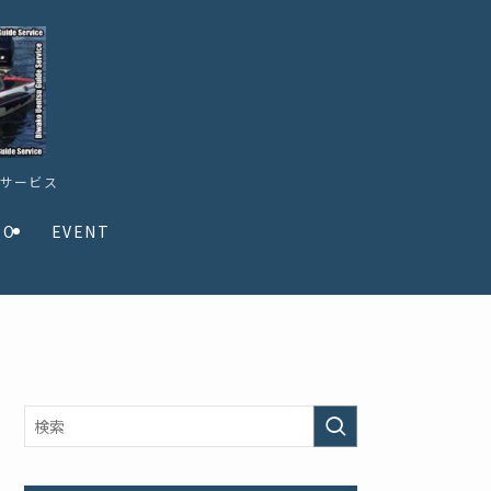
ドサービス
TO
EVENT