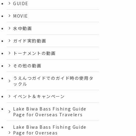
GUIDE
MOVIE
水中動画
ガイド実釣動画
トーナメントの動画
その他の動画
うえんつガイドでのガイド時の使用タ
ックル
イベント＆キャンペーン
Lake Biwa Bass Fishing Guide
Page for Overseas Travelers
Lake Biwa Bass Fishing Guide
Page for Overseas