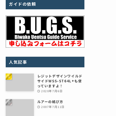
ガイドの依頼
人気記事
レジットデザインワイルド
サイドWSS-ST64L+も使
っていますよ！
2020年7月6日
ルアーの結び方
2007年7月11日