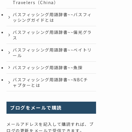
Travelers（China）
バスフィッシング用語辞書~~バスフィ
ッシングガイドとは
バスフィッシング用語辞書~~偏光グラ
ス
バスフィッシング用語辞書~~ベイトリ
ール
バスフィッシング用語辞書~~魚探
バスフィッシング用語辞書~~NBCチ
ャプターとは
ブログをメールで購読
メールアドレスを記入して購読すれば、ブ
ログの更新をメールで受信できます。