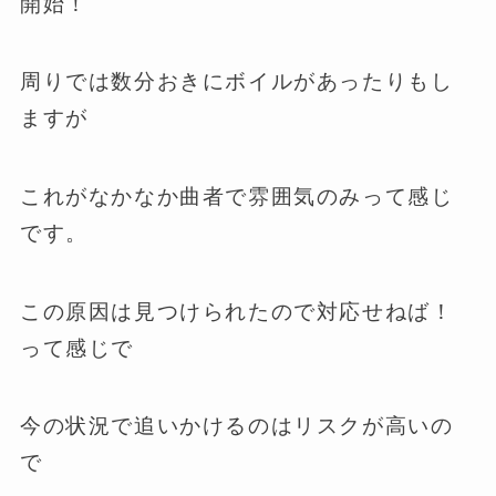
開始！
周りでは数分おきにボイルがあったりもし
ますが
これがなかなか曲者で雰囲気のみって感じ
です。
この原因は見つけられたので対応せねば！
って感じで
今の状況で追いかけるのはリスクが高いの
で