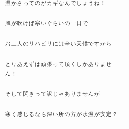
温かさってのがカギなんでしょうね！
風が吹けば寒いぐらいの一日で
お二人のリハビリには辛い天候ですから
とりあえずは頑張って頂くしかありませ
ん！
そして閃きって訳じゃありませんが
寒く感じるなら深い所の方が水温が安定？