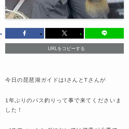
URLをコピーする
今日の琵琶湖ガイドはIさんとTさんが
1年ぶりのバス釣りって事で来てくださいま
した！