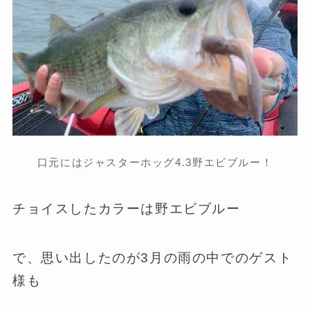
口元にはジャスターホッグ4.3野エビブルー！
チョイスしたカラーは野エビブルー
で、思い出したのが3月の雨の中でのゲスト
様も