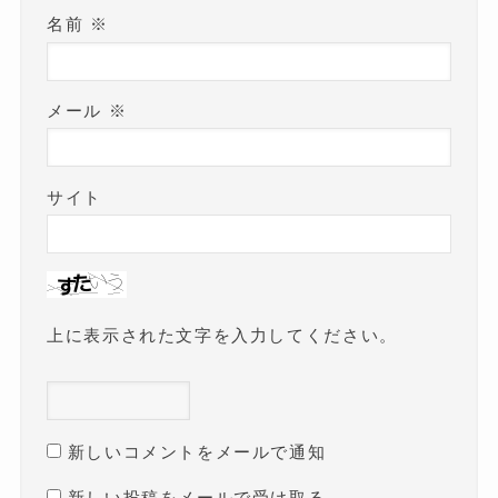
名前
※
メール
※
サイト
上に表示された文字を入力してください。
新しいコメントをメールで通知