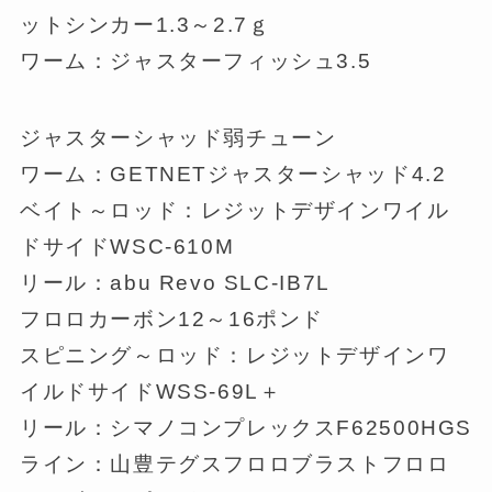
ットシンカー1.3～2.7ｇ
ワーム：ジャスターフィッシュ3.5
ジャスターシャッド弱チューン
ワーム：GETNETジャスターシャッド4.2
ベイト～ロッド：レジットデザインワイル
ドサイドWSC-610M
リール：abu Revo SLC-IB7L
フロロカーボン12～16ポンド
スピニング～ロッド：レジットデザインワ
イルドサイドWSS-69L＋
リール：シマノコンプレックスF62500HGS
ライン：山豊テグスフロロブラストフロロ