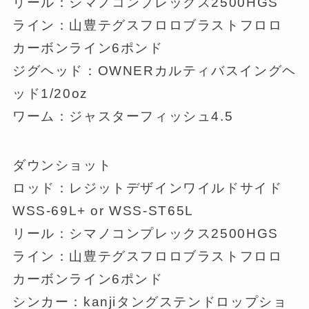
リール：シマノコンプレックス2500HGS
ライン：山豊テグスフロロブラストフロロ
カーボンライン6ポンド
ジグヘッド：OWNERカルティバスイングヘ
ッド1/20oz
ワーム：ジャスターフィッシュ4.5
ダウンショット
ロッド：レジットデザインワイルドサイド
WSS-69L+ or WSS-ST65L
リール：シマノコンプレックス2500HGS
ライン：山豊テグスフロロブラストフロロ
カーボンライン6ポンド
シンカー：kanjiタングステンドロップショ