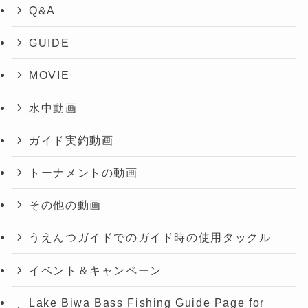
Q&A
GUIDE
MOVIE
水中動画
ガイド実釣動画
トーナメントの動画
その他の動画
うえんつガイドでのガイド時の使用タックル
イベント＆キャンペーン
Lake Biwa Bass Fishing Guide Page for