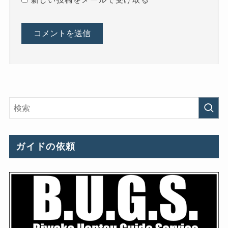
新しい投稿をメールで受け取る
ガイドの依頼