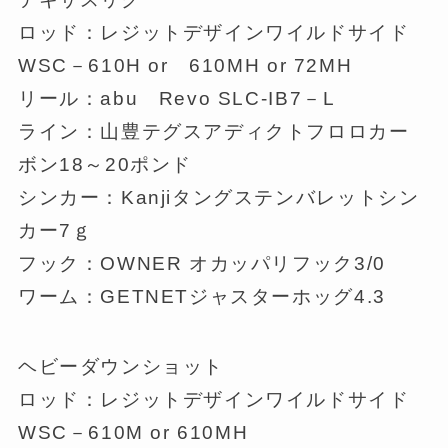
ロッド：レジットデザインワイルドサイド
WSC－610H or 610MH or 72MH
リール：abu Revo SLC-IB7－L
ライン：山豊テグスアディクトフロロカー
ボン18～20ポンド
シンカー：Kanjiタングステンバレットシン
カー7ｇ
フック：OWNER オカッパリフック3/0
ワーム：GETNETジャスターホッグ4.3
ヘビーダウンショット
ロッド：レジットデザインワイルドサイド
WSC－610M or 610MH