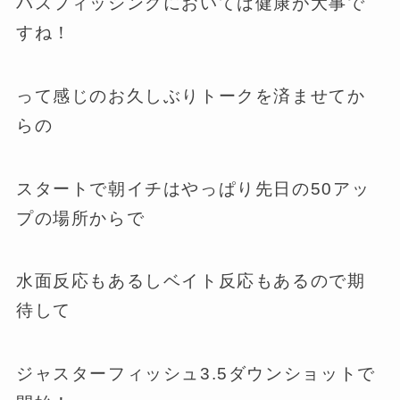
バスフィッシングにおいては健康が大事で
すね！
って感じのお久しぶりトークを済ませてか
らの
スタートで朝イチはやっぱり先日の50アッ
プの場所からで
水面反応もあるしベイト反応もあるので期
待して
ジャスターフィッシュ3.5ダウンショットで