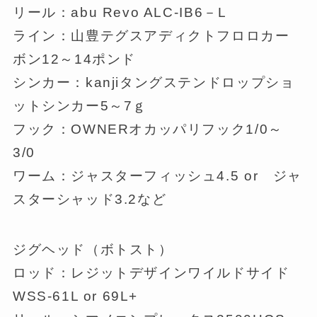
リール：abu Revo ALC-IB6－L
ライン：山豊テグスアディクトフロロカー
ボン12～14ポンド
シンカー：kanjiタングステンドロップショ
ットシンカー5～7ｇ
フック：OWNERオカッパリフック1/0～
3/0
ワーム：ジャスターフィッシュ4.5 or ジャ
スターシャッド3.2など
ジグヘッド（ボトスト）
ロッド：レジットデザインワイルドサイド
WSS-61L or 69L+