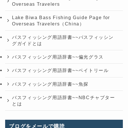
Overseas Travelers
Lake Biwa Bass Fishing Guide Page for
Overseas Travelers（China）
バスフィッシング用語辞書~~バスフィッシン
グガイドとは
バスフィッシング用語辞書~~偏光グラス
バスフィッシング用語辞書~~ベイトリール
バスフィッシング用語辞書~~魚探
バスフィッシング用語辞書~~NBCチャプター
とは
ブログをメールで購読