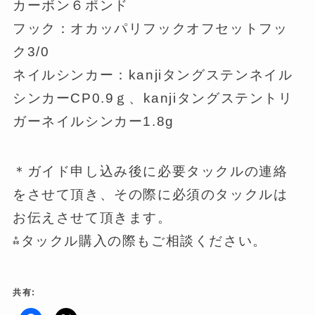
カーボン６ポンド
フック：オカッパリフックオフセットフッ
ク3/0
ネイルシンカー：kanjiタングステンネイル
シンカーCP0.9ｇ、kanjiタングステントリ
ガーネイルシンカー1.8g
＊ガイド申し込み後に必要タックルの連絡
をさせて頂き、その際に必須のタックルは
お伝えさせて頂きます。
⁂タックル購入の際もご相談ください。
共有: