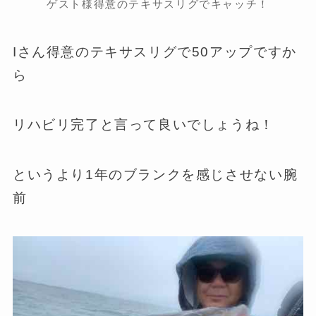
ゲスト様得意のテキサスリグでキャッチ！
Iさん得意のテキサスリグで50アップですか
ら
リハビリ完了と言って良いでしょうね！
というより1年のブランクを感じさせない腕
前