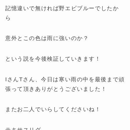
記憶違いで無ければ野エビブルーでしたか
ら
意外とこの色は雨に強いのか？
という説を今後検証していきます！
IさんTさん、今日は寒い雨の中を最後まで頑
張って頂きありがとうございました！
またお二人でいらしてくださいね！
テキサスリグ