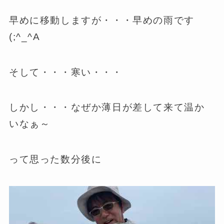
早めに移動しますが・・・早めの雨です
(;^_^A
そして・・・寒い・・・
しかし・・・なぜか薄日が差して来て温か
いなぁ～
って思った数分後に