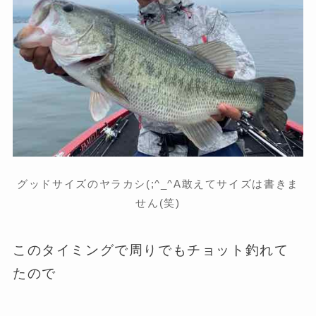
グッドサイズのヤラカシ(;^_^A敢えてサイズは書きま
せん(笑)
このタイミングで周りでもチョット釣れて
たので