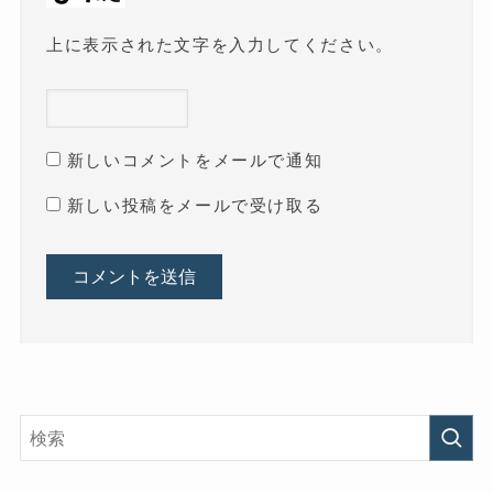
上に表示された文字を入力してください。
新しいコメントをメールで通知
新しい投稿をメールで受け取る