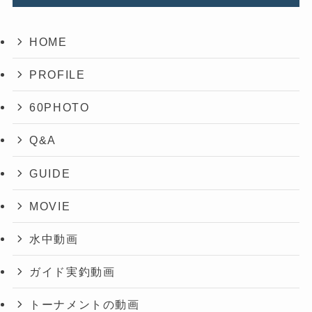
HOME
PROFILE
60PHOTO
Q&A
GUIDE
MOVIE
水中動画
ガイド実釣動画
トーナメントの動画