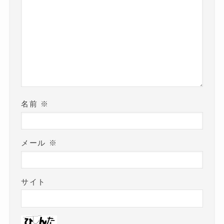
名前
※
メール
※
サイト