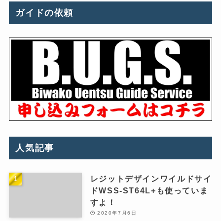
ガイドの依頼
人気記事
レジットデザインワイルドサイ
ドWSS-ST64L+も使っていま
すよ！
2020年7月6日