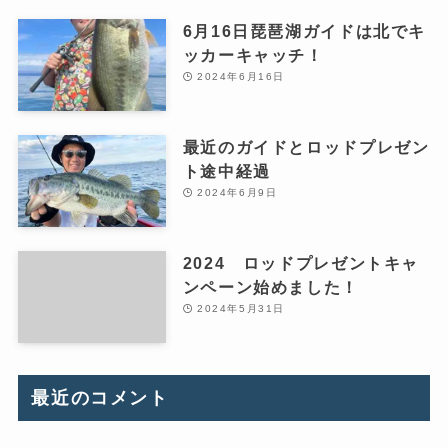
6月16日琵琶湖ガイドは北でキ
ッカーキャッチ！
2024年6月16日
最近のガイドとロッドプレゼン
ト途中経過
2024年6月9日
2024 ロッドプレゼントキャ
ンペーン始めました！
2024年5月31日
最近のコメント