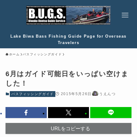
Lake Biwa Bass Fishing Guide Page for Overseas
Travelers
ホーム
バスフィッシングガイド
6月はガイド可能日をいっぱい空けま
した！
2015年5月26日
うえんつ
バスフィッシングガイド
URLをコピーする