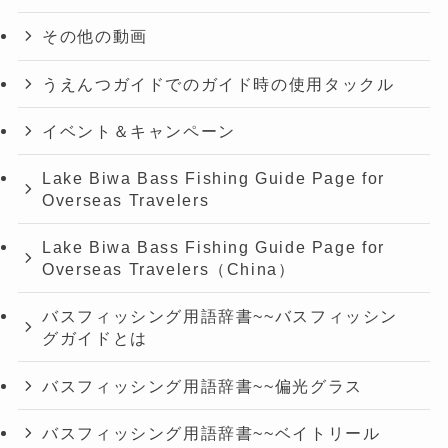
その他の動画
うえんつガイドでのガイド時の使用タックル
イベント＆キャンペーン
Lake Biwa Bass Fishing Guide Page for
Overseas Travelers
Lake Biwa Bass Fishing Guide Page for
Overseas Travelers（China）
バスフィッシング用語辞書~~バスフィッシン
グガイドとは
バスフィッシング用語辞書~~偏光グラス
バスフィッシング用語辞書~~ベイトリール