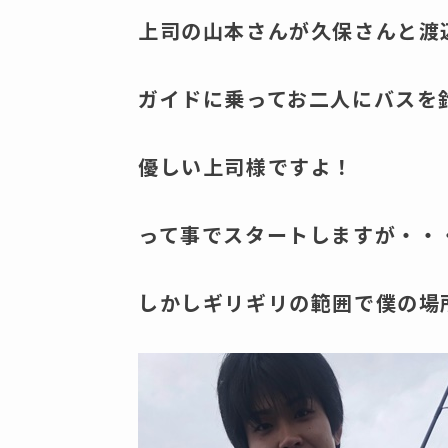
上司の山本さんが久保さんと渡
ガイドに乗ってお二人にバスを
優しい上司様ですよ！
って事でスタートしますが・・・
しかしギリギリの範囲で僕の場