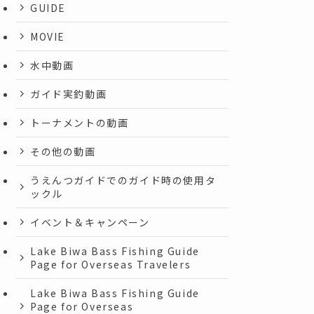
GUIDE
MOVIE
水中動画
ガイド実釣動画
トーナメントの動画
その他の動画
うえんつガイドでのガイド時の使用タ
ックル
イベント＆キャンペーン
Lake Biwa Bass Fishing Guide
Page for Overseas Travelers
Lake Biwa Bass Fishing Guide
Page for Overseas