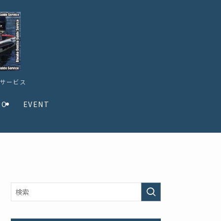
ドサービス
TO
EVENT