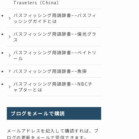
Travelers（China）
バスフィッシング用語辞書~~バスフィ
ッシングガイドとは
バスフィッシング用語辞書~~偏光グラ
ス
バスフィッシング用語辞書~~ベイトリ
ール
バスフィッシング用語辞書~~魚探
バスフィッシング用語辞書~~NBCチ
ャプターとは
ブログをメールで購読
メールアドレスを記入して購読すれば、ブ
ログの更新をメールで受信できます。