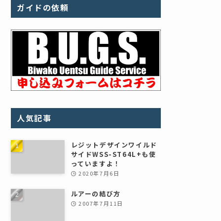
ガイドの依頼
人気記事
レジットデザインワイルド
サイドWSS-ST64L+も使
っていますよ！
2020年7月6日
ルアーの結び方
2007年7月11日