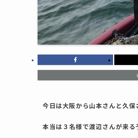
今日は大阪から山本さんと久保
本当は３名様で渡辺さんが来る