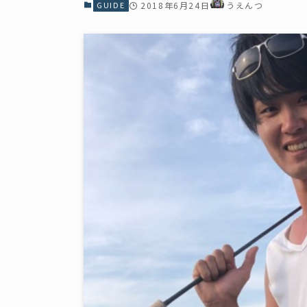
GUIDE
2018年6月24日
うえんつ