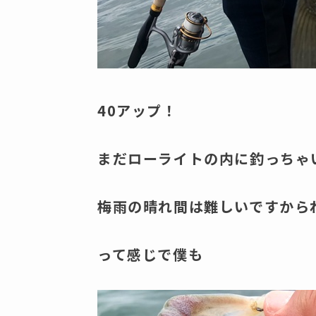
40アップ！
まだローライトの内に釣っちゃ
梅雨の晴れ間は難しいですから
って感じで僕も