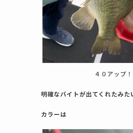
４０アップ！
明確なバイトが出てくれたみた
カラーは