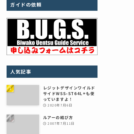
ガイドの依頼
人気記事
レジットデザインワイルド
サイドWSS-ST64L+も使
っていますよ！
2020年7月6日
ルアーの結び方
2007年7月11日