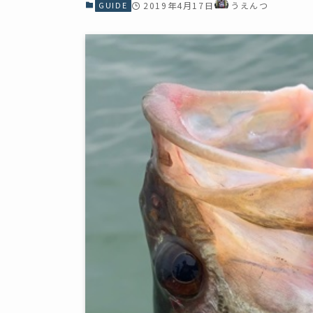
GUIDE
2019年4月17日
うえんつ