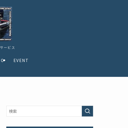
ドサービス
TO
EVENT