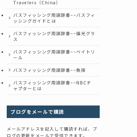
Travelers（China）
バスフィッシング用語辞書~~バスフィ
ッシングガイドとは
バスフィッシング用語辞書~~偏光グラ
ス
バスフィッシング用語辞書~~ベイトリ
ール
バスフィッシング用語辞書~~魚探
バスフィッシング用語辞書~~NBCチ
ャプターとは
ブログをメールで購読
メールアドレスを記入して購読すれば、ブ
ログの更新をメールで受信できます。