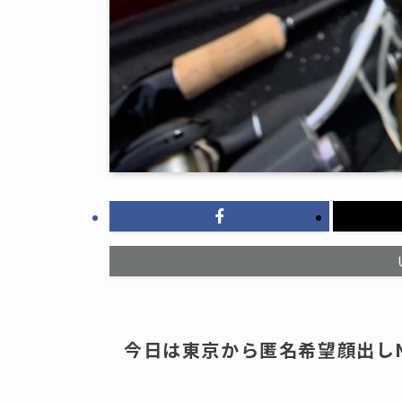
今日は東京から匿名希望顔出し