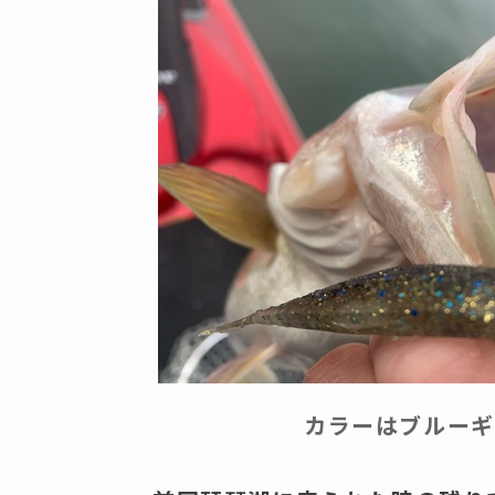
カラーはブルーギ