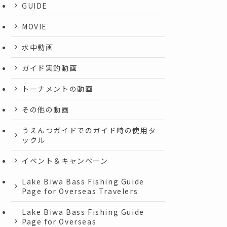
GUIDE
MOVIE
水中動画
ガイド実釣動画
トーナメントの動画
その他の動画
うえんつガイドでのガイド時の使用タ
ックル
イベント＆キャンペーン
Lake Biwa Bass Fishing Guide
Page for Overseas Travelers
Lake Biwa Bass Fishing Guide
Page for Overseas