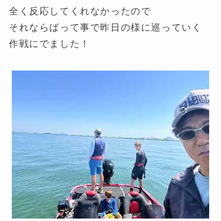
全く反応してくれなかったので
それならばって事で昨日の様に巡っていく
作戦にでました！