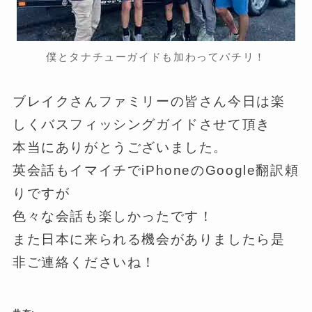
僕とタナチューガイドも加わってパチリ！
ブレイクさんファミリーの皆さん今日は楽
しくバスフィッシングガイドさせて頂き
本当にありがとうございました。
英会話もイマイチでiPhoneのGoogle翻訳頼
りですが
色々な会話も楽しかったです！
また日本に来られる機会がありましたら是
非ご連絡くださいね！