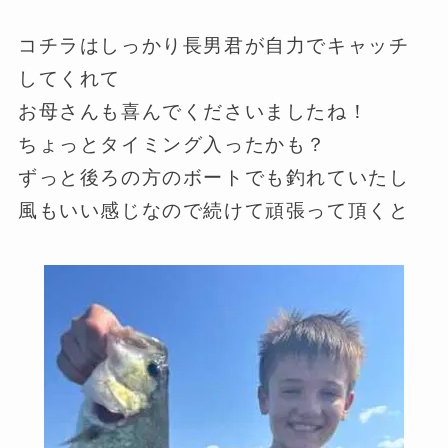
コチラはしっかり長男君が自力でキャッチ
してくれて
お母さんも喜んでくださいましたね！
ちょっとタイミング入ったかも？
ずっと後ろの方のボートでも釣れていたし
風もいい感じなので続けて頑張って頂くと