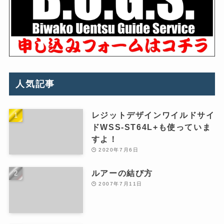
人気記事
レジットデザインワイルドサイ
ドWSS-ST64L+も使っていま
すよ！
2020年7月6日
ルアーの結び方
2007年7月11日