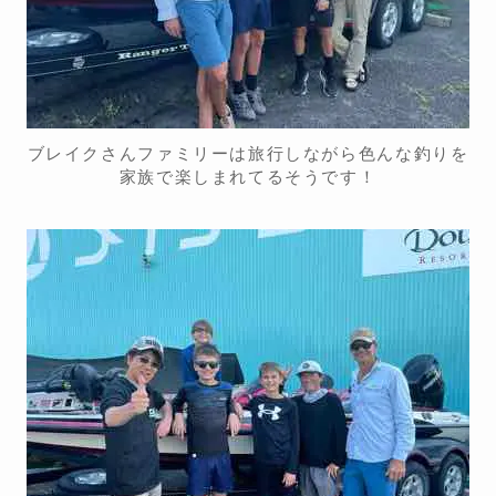
ブレイクさんファミリーは旅行しながら色んな釣りを
家族で楽しまれてるそうです！