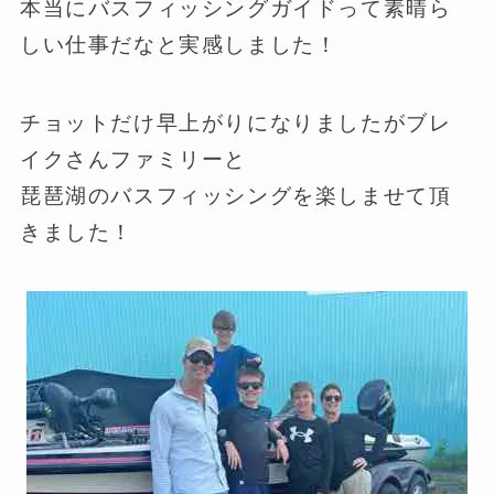
本当にバスフィッシングガイドって素晴ら
しい仕事だなと実感しました！
チョットだけ早上がりになりましたがブレ
イクさんファミリーと
琵琶湖のバスフィッシングを楽しませて頂
きました！