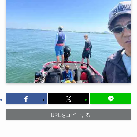
URLをコピーする