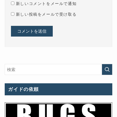
新しいコメントをメールで通知
新しい投稿をメールで受け取る
ガイドの依頼