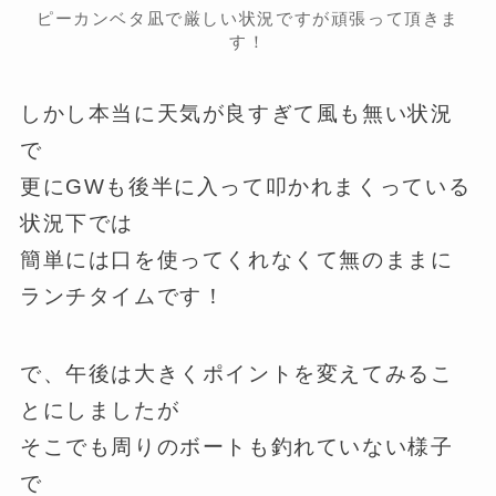
ピーカンベタ凪で厳しい状況ですが頑張って頂きま
す！
しかし本当に天気が良すぎて風も無い状況
で
更にGWも後半に入って叩かれまくっている
状況下では
簡単には口を使ってくれなくて無のままに
ランチタイムです！
で、午後は大きくポイントを変えてみるこ
とにしましたが
そこでも周りのボートも釣れていない様子
で