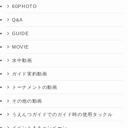
60PHOTO
Q&A
GUIDE
MOVIE
水中動画
ガイド実釣動画
トーナメントの動画
その他の動画
うえんつガイドでのガイド時の使用タックル
イベント＆キャンペーン