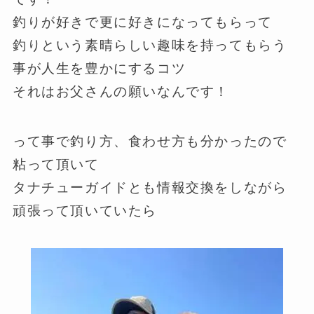
釣りが好きで更に好きになってもらって
釣りという素晴らしい趣味を持ってもらう
事が人生を豊かにするコツ
それはお父さんの願いなんです！
って事で釣り方、食わせ方も分かったので
粘って頂いて
タナチューガイドとも情報交換をしながら
頑張って頂いていたら