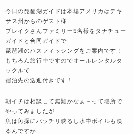
今日の琵琶湖ガイドは本場アメリカはテキ
サス州からのゲスト様
ブレイクさんファミリー5名様をタナチュー
ガイドと合同ガイドで
琵琶湖のバスフィッシングをご案内です！
もちろん旅行中ですのでオールレンタルタ
ックルで
宿泊先の送迎付きです！
朝イチは相談して無難かなぁ～って場所で
やってみましたが
魚は魚探にバッチリ映るし水中ボイルも映
るんですが