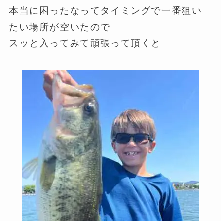
本当に困ったなってタイミングで一番狙い
たい場所が空いたので
スッと入ってみて頑張って頂くと