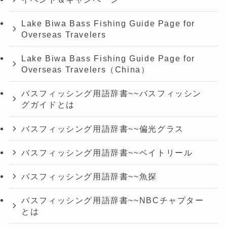
Lake Biwa Bass Fishing Guide Page for
Overseas Travelers
Lake Biwa Bass Fishing Guide Page for
Overseas Travelers（China）
バスフィッシング用語辞書~~バスフィッシン
グガイドとは
バスフィッシング用語辞書~~偏光グラス
バスフィッシング用語辞書~~ベイトリール
バスフィッシング用語辞書~~魚探
バスフィッシング用語辞書~~NBCチャプター
とは