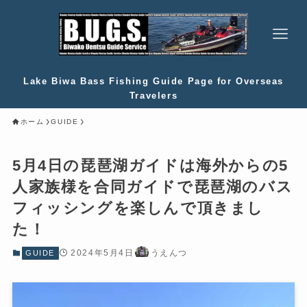
Lake Biwa Bass Fishing Guide Page for Overseas
Travelers
ホーム
GUIDE
5月4日の琵琶湖ガイドは海外からの5
人家族様を合同ガイドで琵琶湖のバス
フィッシングを楽しんで頂きまし
た！
2024年5月4日
うえんつ
GUIDE