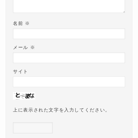
名前
※
メール
※
サイト
上に表示された文字を入力してください。