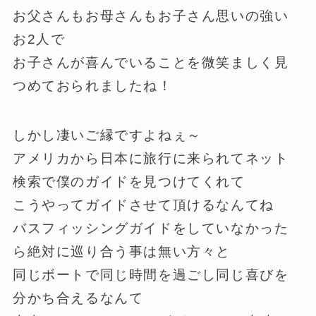
お父さんもお母さんもお子さん思いの強い
お2人で
お子さんが喜んでいることを微笑ましく見
つめておられましたね！
しかし凄いご縁ですよねぇ～
アメリカから日本に旅行に来られてネット
検索で僕のガイドを見つけてくれて
こうやってガイドさせて頂けるなんてね
バスフィッシングガイドをしていなかった
ら絶対に巡り合う事は無い方々と
同じボートで同じ時間を過ごし同じ喜びを
分かち合えるなんて