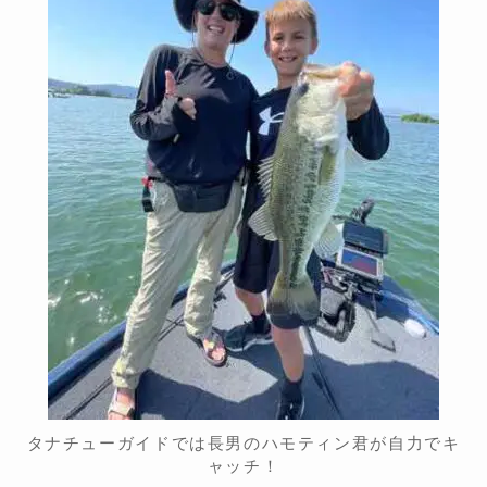
タナチューガイドでは長男のハモティン君が自力でキ
ャッチ！