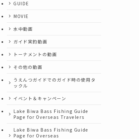
GUIDE
MOVIE
水中動画
ガイド実釣動画
トーナメントの動画
その他の動画
うえんつガイドでのガイド時の使用タ
ックル
イベント＆キャンペーン
Lake Biwa Bass Fishing Guide
Page for Overseas Travelers
Lake Biwa Bass Fishing Guide
Page for Overseas