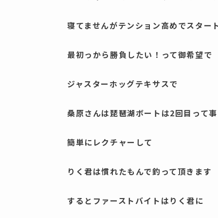
寝てませんがテンション高めでスター
最初っから勝負したい！って御希望で
ジャスターホッグテキサスで
桑原さんは琵琶湖ボートは2回目って
簡単にレクチャーして
りく君は慣れたもんで釣って頂きます
するとファーストバイトはりく君に