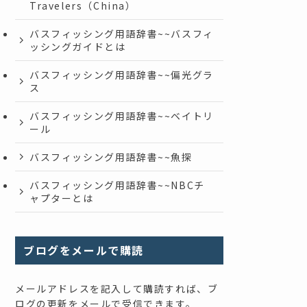
Travelers（China）
バスフィッシング用語辞書~~バスフィ
ッシングガイドとは
バスフィッシング用語辞書~~偏光グラ
ス
バスフィッシング用語辞書~~ベイトリ
ール
バスフィッシング用語辞書~~魚探
バスフィッシング用語辞書~~NBCチ
ャプターとは
ブログをメールで購読
メールアドレスを記入して購読すれば、ブ
ログの更新をメールで受信できます。