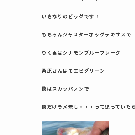
いきなりのビッグです！
もちろんジャスターホッグテキサスで
りく君はシナモンブルーフレーク
桑原さんはモエビグリーン
僕はスカッパノンで
僕だけラメ無し・・・って思っていた