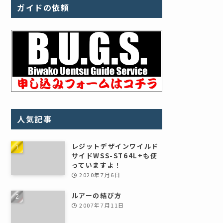
ガイドの依頼
人気記事
レジットデザインワイルド
サイドWSS-ST64L+も使
っていますよ！
2020年7月6日
ルアーの結び方
2007年7月11日