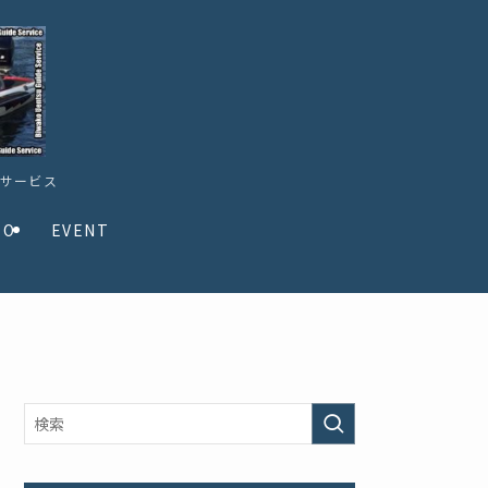
ドサービス
TO
EVENT