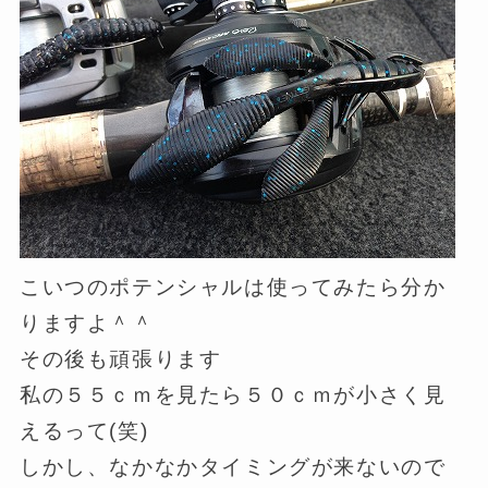
こいつのポテンシャルは使ってみたら分か
りますよ＾＾
その後も頑張ります
私の５５ｃｍを見たら５０ｃｍが小さく見
えるって(笑)
しかし、なかなかタイミングが来ないので