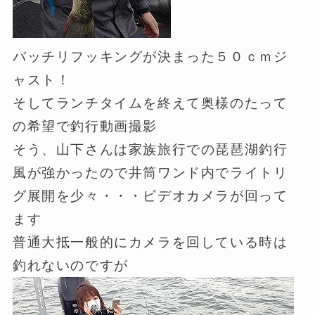
バッチリフッキングが決まった５０ｃｍジ
ャスト！
そしてランチタイムを終えて奥様のたって
の希望で釣行動画撮影
そう、山下さんは家族旅行での琵琶湖釣行
風が強かったので井筒ワンド内でライトリ
グ展開を少々・・・ビデオカメラが回って
ます
普通大抵一般的にカメラを回している時は
釣れないのですが