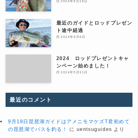
2024年6月16日
最近のガイドとロッドプレゼン
ト途中経過
2024年6月9日
2024 ロッドプレゼントキャ
ンペーン始めました！
2024年5月31日
最近のコメント
9月18日琵琶湖ガイドはアメニモマケズT君初めて
の琵琶湖でバスを釣る！
に
uentsuguides
より