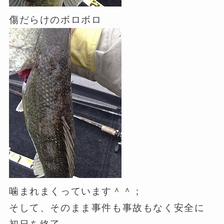
傷だらけのボロボロ
噛まれまくっています＾＾；
そして、そのまま事件も事故もなく安全に