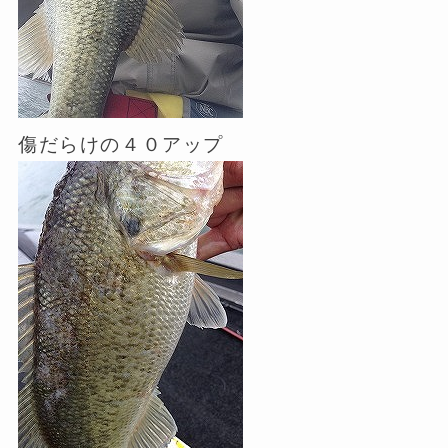
傷だらけの４０アップ