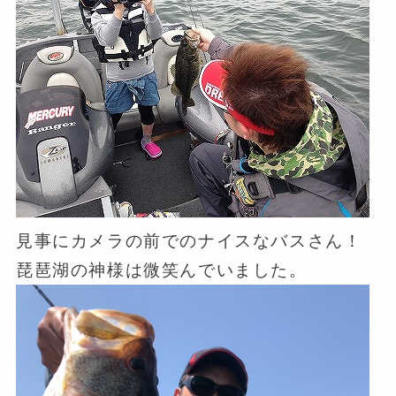
見事にカメラの前でのナイスなバスさん！
琵琶湖の神様は微笑んでいました。