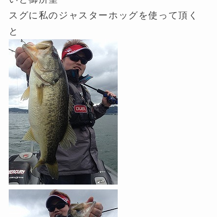
スグに私のジャスターホッグを使って頂く
と