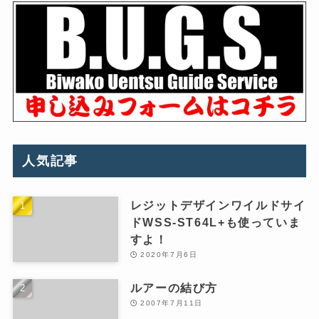
人気記事
レジットデザインワイルドサイ
ドWSS-ST64L+も使っていま
すよ！
2020年7月6日
ルアーの結び方
2007年7月11日