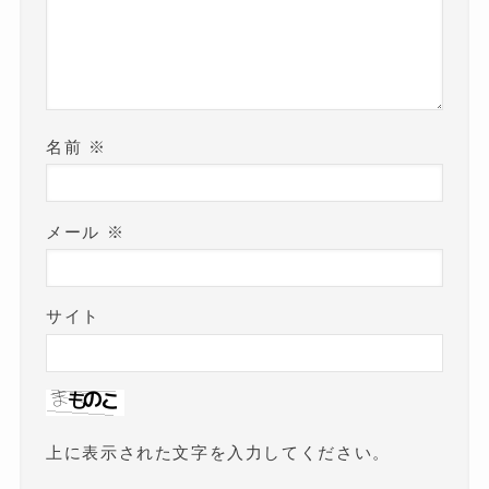
名前
※
メール
※
サイト
上に表示された文字を入力してください。