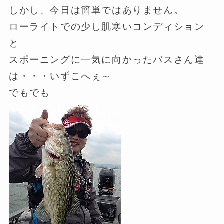
しかし、今日は簡単ではありません。
ローライトでの少し肌寒いコンディション
と
スポーニングに一気に向かったバスさん達
は・・・いずこへぇ～
でもでも