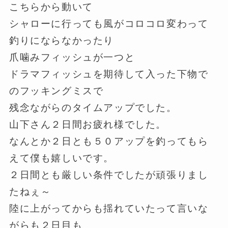
こちらから動いて
シャローに行っても風がコロコロ変わって
釣りにならなかったり
爪噛みフィッシュが一つと
ドラマフィッシュを期待して入った下物で
のフッキングミスで
残念ながらのタイムアップでした。
山下さん２日間お疲れ様でした。
なんとか２日とも５０アップを釣ってもら
えて僕も嬉しいです。
２日間とも厳しい条件でしたが頑張りまし
たねぇ～
陸に上がってからも揺れていたって言いな
がらも２日目も