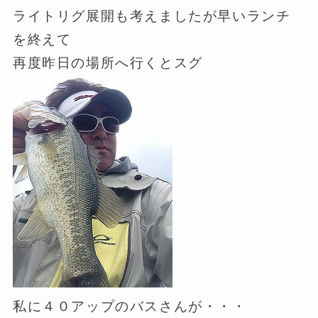
ライトリグ展開も考えましたが早いランチ
を終えて
再度昨日の場所へ行くとスグ
私に４０アップのバスさんが・・・