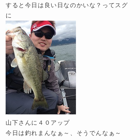
すると今日は良い日なのかいな？ってスグ
に
山下さんに４０アップ
今日は釣れまんなぁ～、そうでんなぁ～