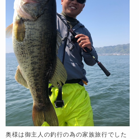
奥様は御主人の釣行の為の家族旅行でした