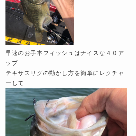
早速のお手本フィッシュはナイスな４０ア
ップ
テキサスリグの動かし方を簡単にレクチャ
ーして