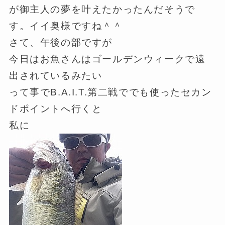
が御主人の夢を叶えたかったんだそうで
す。イイ奥様ですね＾＾
さて、午後の部ですが
今日はお魚さんはゴールデンウィークで遠
出されているみたい
って事でB.A.I.T.第二戦ででも使ったセカン
ドポイントへ行くと
私に