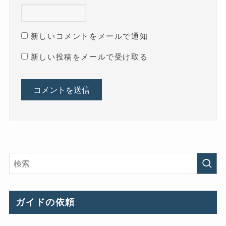
新しいコメントをメールで通知
新しい投稿をメールで受け取る
ガイドの依頼