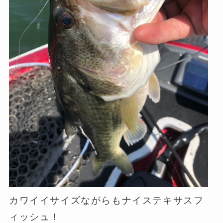
カワイイサイズながらもナイステキサスフ
ィッシュ！