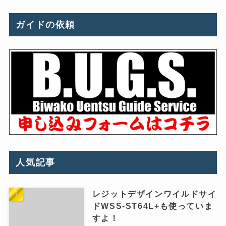
ガイドの依頼
人気記事
レジットデザインワイルドサイ
ドWSS-ST64L+も使っていま
すよ！