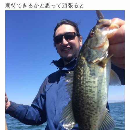
期待できるかと思って頑張ると