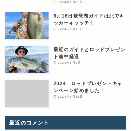
2024年6月30日
6月16日琵琶湖ガイドは北でキ
ッカーキャッチ！
2024年6月16日
最近のガイドとロッドプレゼン
ト途中経過
2024年6月9日
2024 ロッドプレゼントキャ
ンペーン始めました！
2024年5月31日
最近のコメント