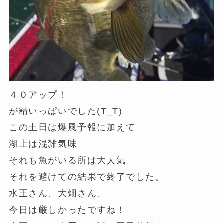
４０アップ！
が精いっぱいでした(T_T)
この土日は爆風予報に加えて
湖上は混雑気味
それも魚がいる所は大人気
それを避けての結果で終了でした。
水王さん、大畑さん、
今日は厳しかったですね！