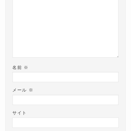
名前
※
メール
※
サイト