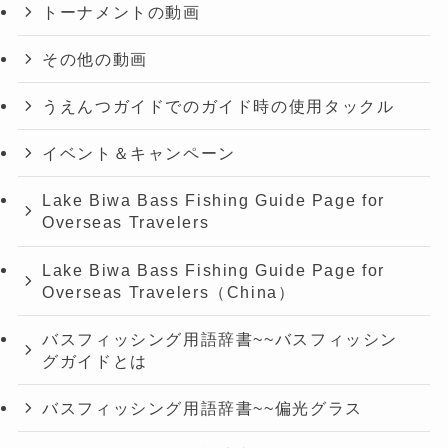
トーナメントの動画
その他の動画
うえんつガイドでのガイド時の使用タックル
イベント＆キャンペーン
Lake Biwa Bass Fishing Guide Page for
Overseas Travelers
Lake Biwa Bass Fishing Guide Page for
Overseas Travelers（China）
バスフィッシング用語辞書~~バスフィッシン
グガイドとは
バスフィッシング用語辞書~~偏光グラス