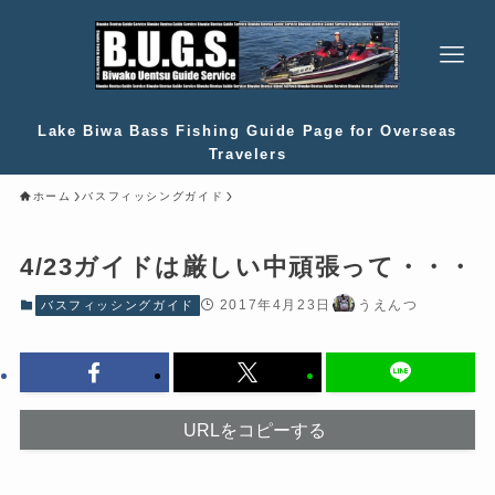
Lake Biwa Bass Fishing Guide Page for Overseas
Travelers
ホーム
バスフィッシングガイド
4/23ガイドは厳しい中頑張って・・・
2017年4月23日
うえんつ
バスフィッシングガイド
URLをコピーする