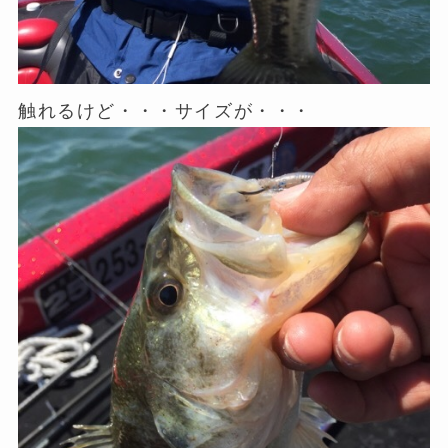
触れるけど・・・サイズが・・・