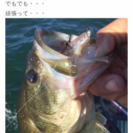
でもでも・・・
頑張って・・・