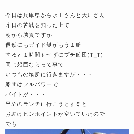
今日は兵庫県から水王さんと大畑さん
昨日の苦戦を知った上で
朝から勝負ですが
偶然にもガイド艇がもう１艇
すると１時間もせずにプチ船団(T_T)
同じ船団ならって事で
いつもの場所に行きますが・・・
船団はフルパワーで
バイトが・・・
早めのランチに行こうとすると
お助けピンポイントが空いていたので
でも