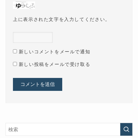
上に表示された文字を入力してください。
新しいコメントをメールで通知
新しい投稿をメールで受け取る