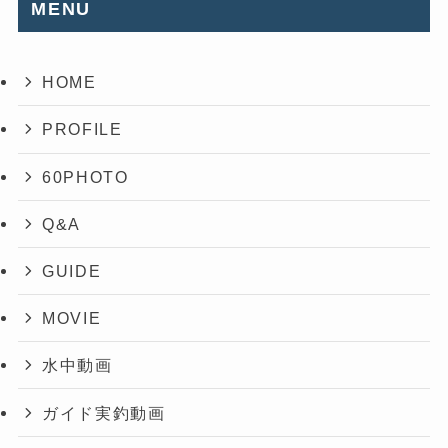
MENU
HOME
PROFILE
60PHOTO
Q&A
GUIDE
MOVIE
水中動画
ガイド実釣動画