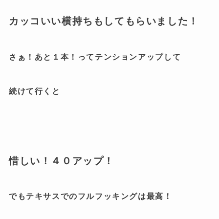
カッコいい横持ちもしてもらいました！
さぁ！あと１本！ってテンションアップして
続けて行くと
惜しい！４０アップ！
でもテキサスでのフルフッキングは最高！