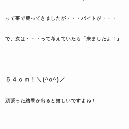
って事で戻ってきましたが・・・バイトが・・・
で、次は・・・って考えていたら「来ましたよ！」
５４ｃｍ！＼(^o^)／
頑張った結果が出ると嬉しいですよね！