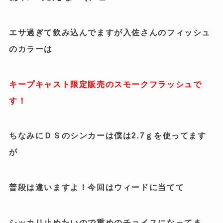
エサ過ぎて飲み込んでますが入佐さんのフィッシュ
のカラーは
キープキャスト限定販売のスモークフラッシュで
す！
ちなみにＤＳのシンカーは僕は2.7ｇを使ってます
が
普段は違いますよ！今回はウィードに当てて
シッカリ止めたいので重めのチョイスになってま