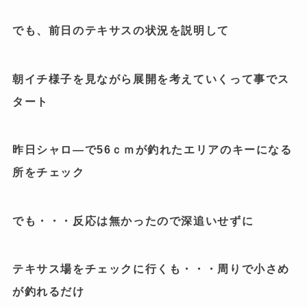
でも、前日のテキサスの状況を説明して
朝イチ様子を見ながら展開を考えていくって事でス
タート
昨日シャロ―で56ｃｍが釣れたエリアのキーになる
所をチェック
でも・・・反応は無かったので深追いせずに
テキサス場をチェックに行くも・・・周りで小さめ
が釣れるだけ