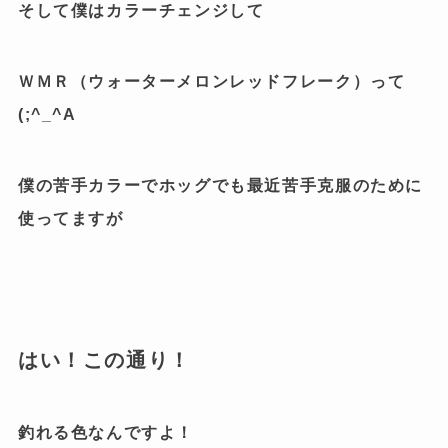
そして僕はカラーチェンジして
ＷＭＲ（ウォーターメロンレッドフレーク）って
(;^_^A
僕の苦手カラーでホッグでも最近苦手克服のために
使ってますが
はい！この通り！
釣れる色なんですよ！