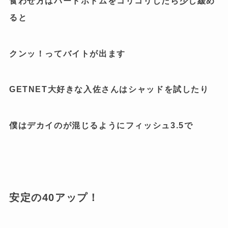
食わせ方はハードボトムをコリコリしたら少し緩め
ると
クンッ！ってバイトが出ます
GETNET大好きな入佐さんはシャッドを試したり
僕はデカイのが混じるようにフィッシュ3.5で
安定の40アップ！