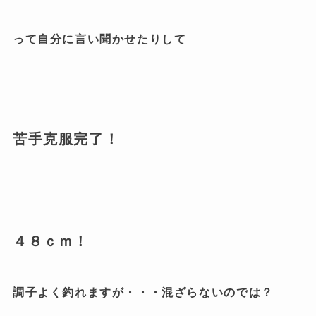
って自分に言い聞かせたりして
苦手克服完了！
４８ｃｍ！
調子よく釣れますが・・・混ざらないのでは？