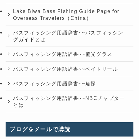
Lake Biwa Bass Fishing Guide Page for
Overseas Travelers（China）
バスフィッシング用語辞書~~バスフィッシン
グガイドとは
バスフィッシング用語辞書~~偏光グラス
バスフィッシング用語辞書~~ベイトリール
バスフィッシング用語辞書~~魚探
バスフィッシング用語辞書~~NBCチャプター
とは
ブログをメールで購読