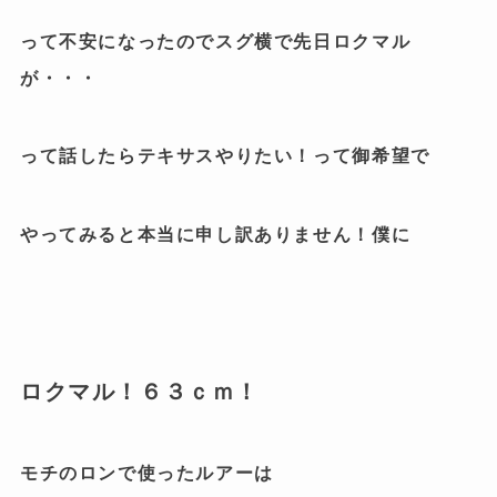
って不安になったのでスグ横で先日ロクマル
が・・・
って話したらテキサスやりたい！って御希望で
やってみると本当に申し訳ありません！僕に
ロクマル！６３ｃｍ！
モチのロンで使ったルアーは