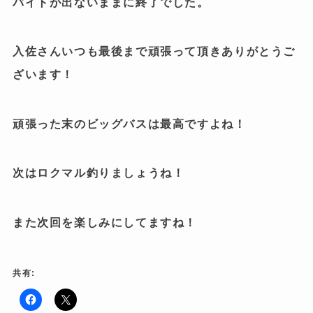
バイトが出ないままに終了でした。
入佐さんいつも最後まで頑張って頂きありがとうご
ざいます！
頑張った末のビッグバスは最高ですよね！
次はロクマル釣りましょうね！
また次回を楽しみにしてますね！
共有:
F
ク