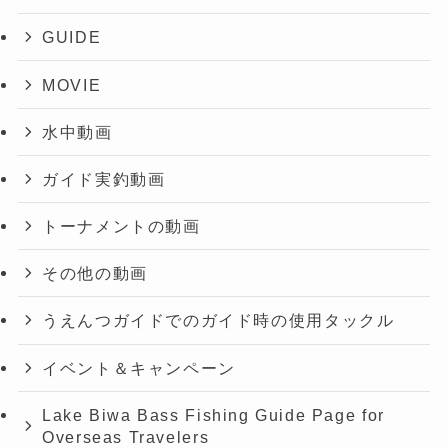
GUIDE
MOVIE
水中動画
ガイド実釣動画
トーナメントの動画
その他の動画
うえんつガイドでのガイド時の使用タックル
イベント＆キャンペーン
Lake Biwa Bass Fishing Guide Page for
Overseas Travelers