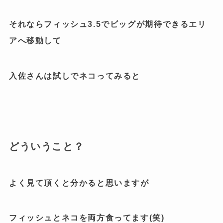
それならフィッシュ3.5でビッグが期待できるエリ
アへ移動して
入佐さんは試しでネコってみると
どういうこと？
よく見て頂くと分かると思いますが
フィッシュとネコを両方食ってます(笑)