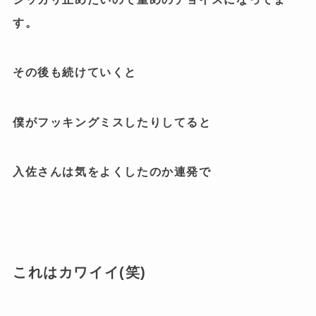
す。
その後も続けていくと
僕がフッキングミスしたりしてると
入佐さんは気をよくしたのか連発で
これはカワイイ(笑)