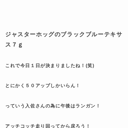
ジャスターホッグのブラックブルーテキサ
ス７ｇ
これで今日１日が決まりましたね！(笑)
とにかく５０アップしかいらん！
っていう入佐さんの為に午後はランガン！
アッチコッチ走り回ってから戻ろう！