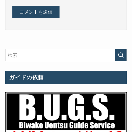
ガイドの依頼