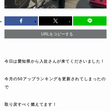
URLをコピーする
今日は愛知県から入佐さんが来てくださいました！
今月の50アップランキングを更新されてしまったの
で
取り戻すべく燃えてます！