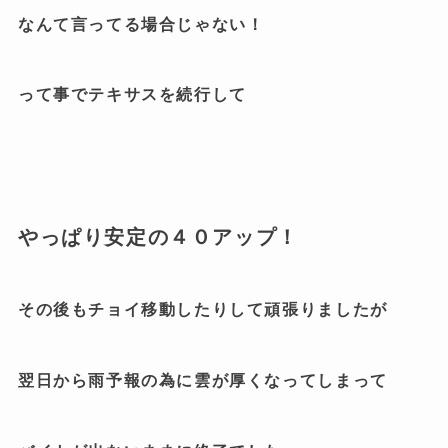
なんて言ってる場合じゃない！
って事でテキサスを続行して
やっぱり安定の４０アップ！
その後もチョイ移動したりして頑張りましたが
翌日から雨予報の為に雲が厚くなってしまって