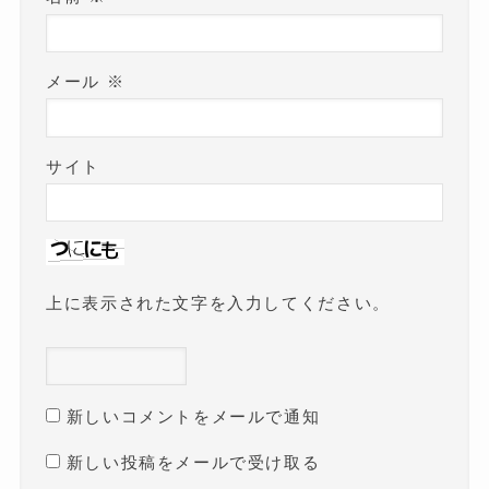
メール
※
サイト
上に表示された文字を入力してください。
新しいコメントをメールで通知
新しい投稿をメールで受け取る