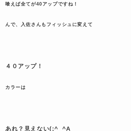
喰えば全てが40アップですね！
んで、入佐さんもフィッシュに変えて
４０アップ！
カラーは
あれ？見えない(;^_^A