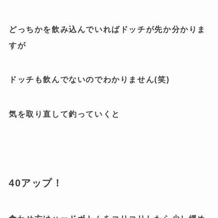
どっちかを飲み込んでいればドッチが先か分かりま
すが
ドッチも飲んでないのでわかりません(笑)
気を取り直して釣っていくと
40アップ！