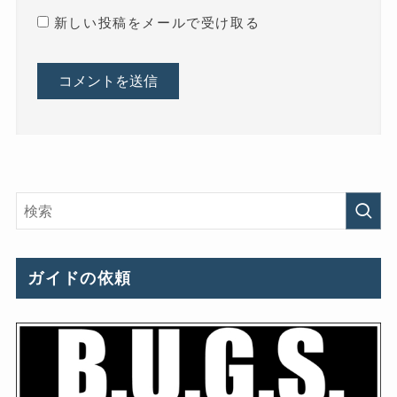
新しい投稿をメールで受け取る
ガイドの依頼