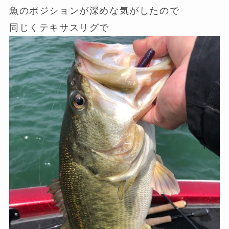
魚のポジションが深めな気がしたので
同じくテキサスリグで