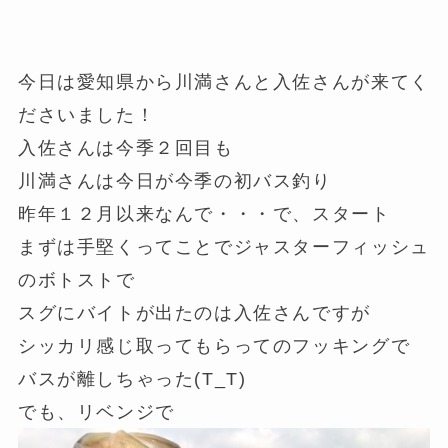
今日は愛知県から川満さんと入佐さんが来てく
ださいました！
入佐さんは今季２回目も
川満さんは今日が今季の初バス釣り
昨年１２月以来なんで・・・で、スタート
まずは手堅くってことでジャスターフィッシュ
のボトストで
スグにバイトが出たのは入佐さんですが
シッカリ感じ取ってもらってのフッキングで
バスが離しちゃった(T_T)
でも、リベンジで