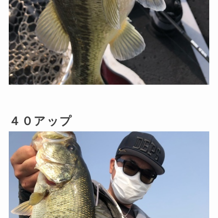
４０アップ