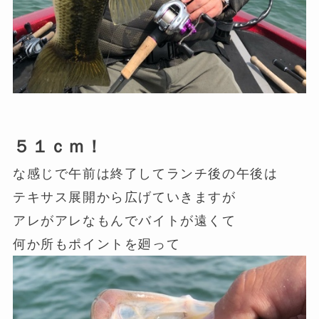
５１ｃｍ！
な感じで午前は終了してランチ後の午後は
テキサス展開から広げていきますが
アレがアレなもんでバイトが遠くて
何か所もポイントを廻って