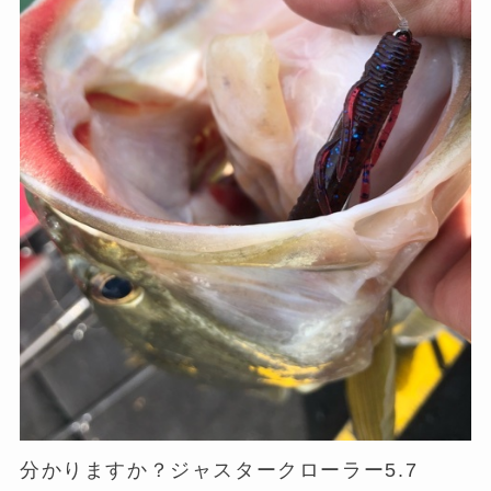
分かりますか？ジャスタークローラー5.7