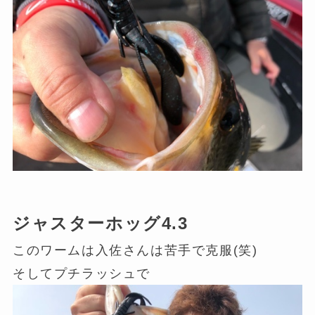
ジャスターホッグ4.3
このワームは入佐さんは苦手で克服(笑)
そしてプチラッシュで