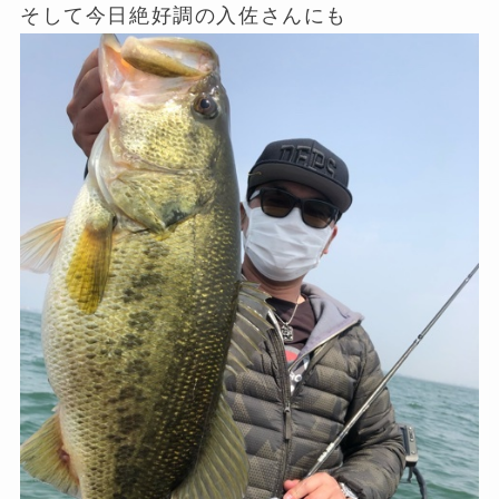
そして今日絶好調の入佐さんにも