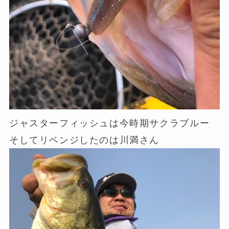
ジャスターフィッシュは今時期サクラブルー
そしてリベンジしたのは川満さん