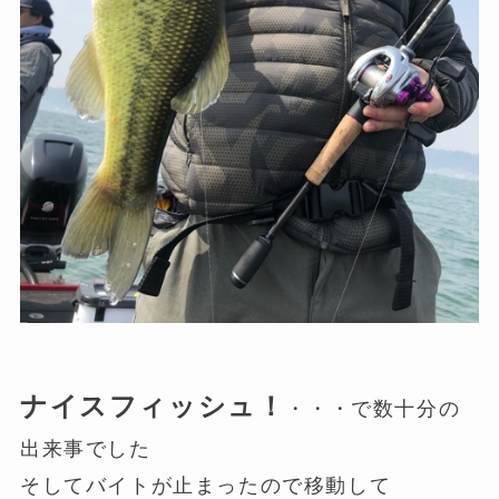
ナイスフィッシュ！
・・・で数十分の
出来事でした
そしてバイトが止まったので移動して