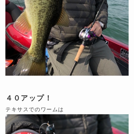
４０アップ！
テキサスでのワームは