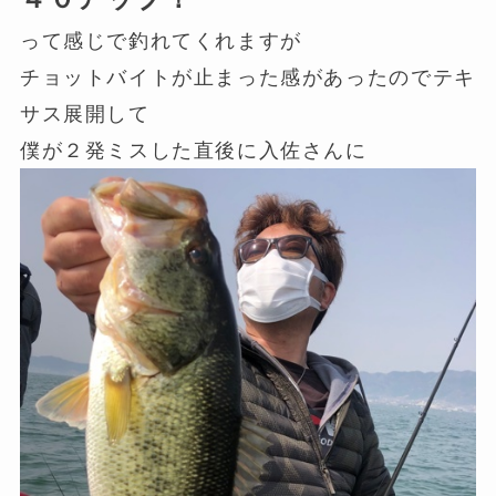
って感じで釣れてくれますが
チョットバイトが止まった感があったのでテキ
サス展開して
僕が２発ミスした直後に入佐さんに