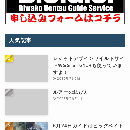
人気記事
レジットデザインワイルドサイ
ドWSS-ST64L+も使っていま
すよ！
2020年7月6日
ルアーの結び方
2007年7月11日
6月24日ガイドはビッグベイト