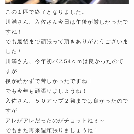
この１匹で終了となりました。
川満さん、入佐さん今日は午後が厳しかったで
すね！
でも最後まで頑張って頂きありがとうございま
した！
川満さん、今年初バス54ｃｍは良かったので
すが
後が続かずで苦しかったですね！
でも今年も頑張りましょうね！
入佐さん、５０アップ２発までは良かったので
すが
アレがアレだったのがチョットねぇ～
でもまた再来週頑張りましょうね！