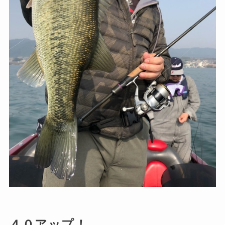
４０アップ！