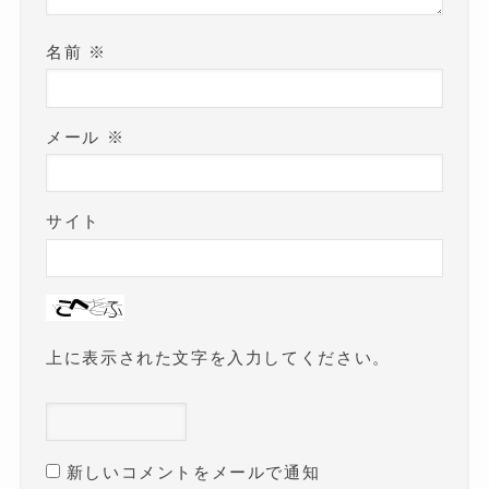
名前
※
メール
※
サイト
上に表示された文字を入力してください。
新しいコメントをメールで通知