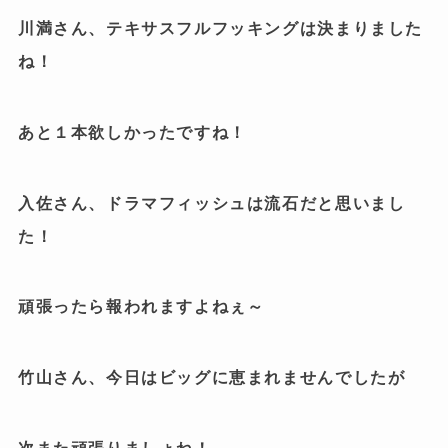
川満さん、テキサスフルフッキングは決まりました
ね！
あと１本欲しかったですね！
入佐さん、ドラマフィッシュは流石だと思いまし
た！
頑張ったら報われますよねぇ～
竹山さん、今日はビッグに恵まれませんでしたが