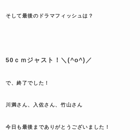
そして最後のドラマフィッシュは？
50ｃｍジャスト！＼(^o^)／
で、終了でした！
川満さん、入佐さん、竹山さん
今日も最後までありがとうございました！