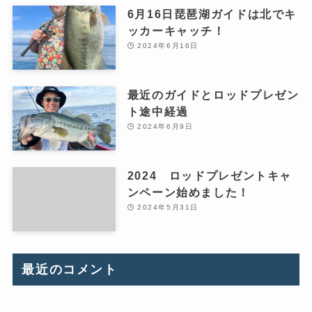
6月16日琵琶湖ガイドは北でキ
ッカーキャッチ！
2024年6月16日
最近のガイドとロッドプレゼン
ト途中経過
2024年6月9日
2024 ロッドプレゼントキャ
ンペーン始めました！
2024年5月31日
最近のコメント