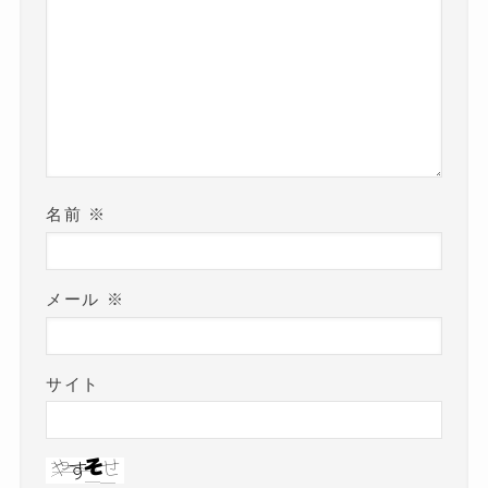
名前
※
メール
※
サイト