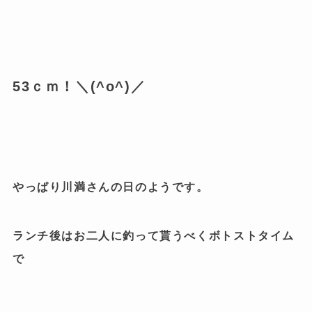
53ｃｍ！＼(^o^)／
やっぱり川満さんの日のようです。
ランチ後はお二人に釣って貰うべくボトストタイム
で