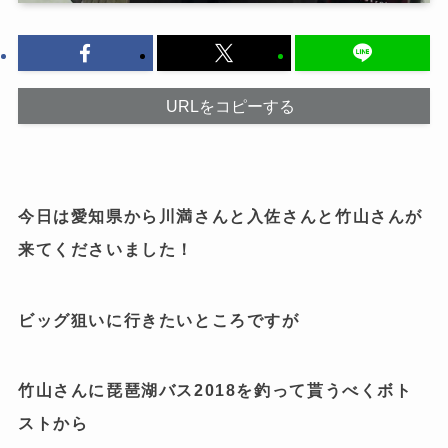
URLをコピーする
今日は愛知県から川満さんと入佐さんと竹山さんが
来てくださいました！
ビッグ狙いに行きたいところですが
竹山さんに琵琶湖バス2018を釣って貰うべくボト
ストから