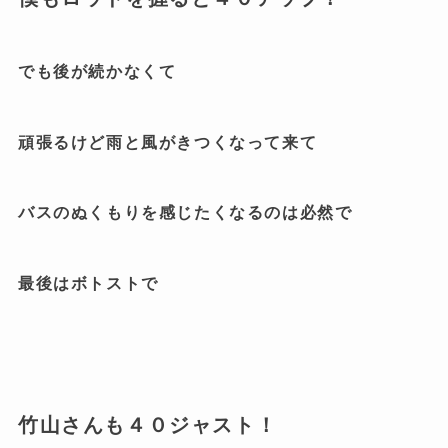
でも後が続かなくて
頑張るけど雨と風がきつくなって来て
バスのぬくもりを感じたくなるのは必然で
最後はボトストで
竹山さんも４０ジャスト！