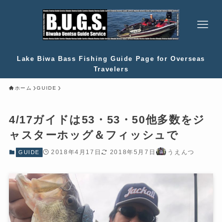
Lake Biwa Bass Fishing Guide Page for Overseas
Travelers
ホーム
GUIDE
4/17ガイドは53・53・50他多数をジ
ャスターホッグ＆フィッシュで
2018年4月17日
2018年5月7日
うえんつ
GUIDE