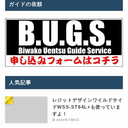
ガイドの依頼
人気記事
レジットデザインワイルドサイ
ドWSS-ST64L+も使っていま
すよ！
2020年7月6日