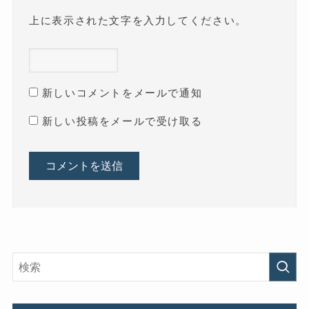
上に表示された文字を入力してください。
新しいコメントをメールで通知
新しい投稿をメールで受け取る