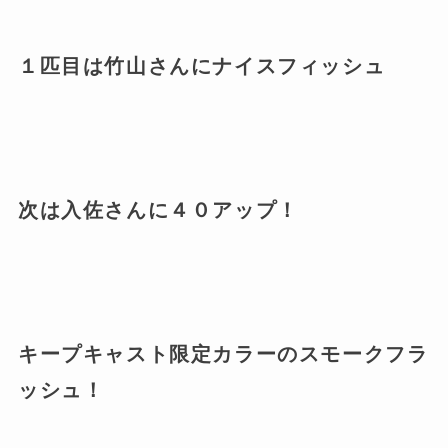
１匹目は竹山さんにナイスフィッシュ
次は入佐さんに４０アップ！
キープキャスト限定カラーのスモークフラ
ッシュ！