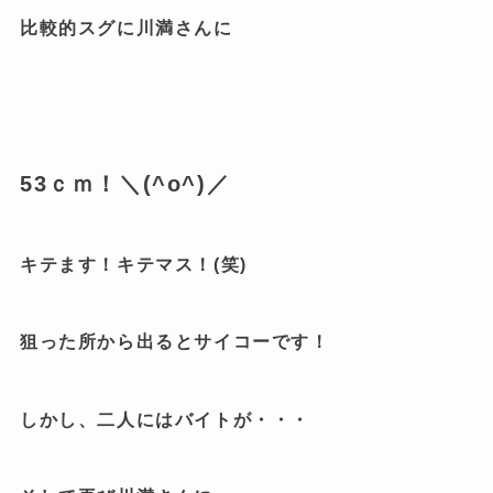
比較的スグに川満さんに
53ｃｍ！＼(^o^)／
キテます！キテマス！(笑)
狙った所から出るとサイコーです！
しかし、二人にはバイトが・・・