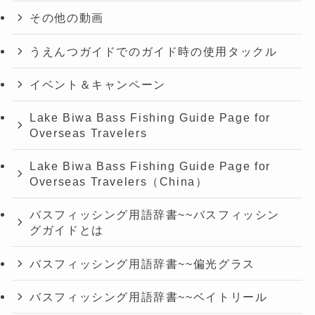
その他の動画
うえんつガイドでのガイド時の使用タックル
イベント＆キャンペーン
Lake Biwa Bass Fishing Guide Page for
Overseas Travelers
Lake Biwa Bass Fishing Guide Page for
Overseas Travelers（China）
バスフィッシング用語辞書~~バスフィッシン
グガイドとは
バスフィッシング用語辞書~~偏光グラス
バスフィッシング用語辞書~~ベイトリール