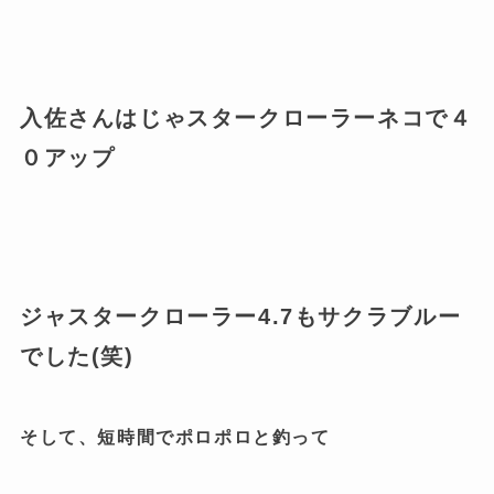
入佐さんはじゃスタークローラーネコで４
０アップ
ジャスタークローラー4.7もサクラブルー
でした(笑)
そして、短時間でポロポロと釣って