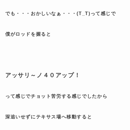
でも・・・おかしいなぁ・・・(T_T)って感じで
僕がロッドを握ると
アッサリ～ノ４０アップ！
って感じでチョット苦労する感じでしたから
深追いせずにテキサス場へ移動すると