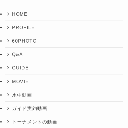
HOME
PROFILE
60PHOTO
Q&A
GUIDE
MOVIE
水中動画
ガイド実釣動画
トーナメントの動画