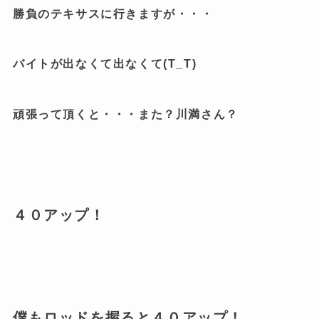
勝負のテキサスに行きますが・・・
バイトが出なくて出なくて(T_T)
頑張って頂くと・・・また？川満さん？
４０アップ！
僕もロッドを握ると４０アップ！