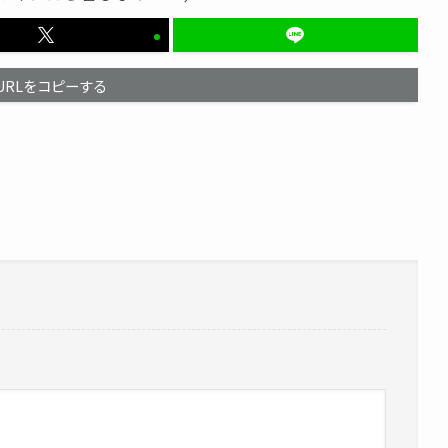
URLをコピーする