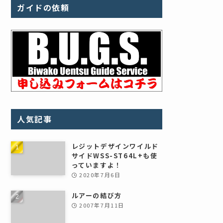
ガイドの依頼
人気記事
レジットデザインワイルド
サイドWSS-ST64L+も使
っていますよ！
2020年7月6日
ルアーの結び方
2007年7月11日