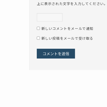
上に表示された文字を入力してください
新しいコメントをメールで通知
新しい投稿をメールで受け取る