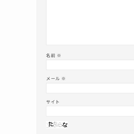
名前
※
メール
※
サイト