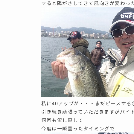
すると陽がさしてきて風向きが変わっ
私に40アップが・・・まだピースする
引き続き頑張っていただきますがバイ
何回も流し直して
今度は一瞬曇ったタイミングで