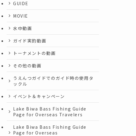
GUIDE
MOVIE
水中動画
ガイド実釣動画
トーナメントの動画
その他の動画
うえんつガイドでのガイド時の使用タ
ックル
イベント＆キャンペーン
Lake Biwa Bass Fishing Guide
Page for Overseas Travelers
Lake Biwa Bass Fishing Guide
Page for Overseas