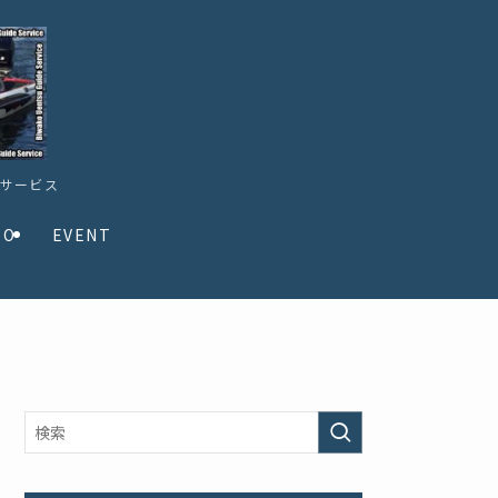
ドサービス
TO
EVENT