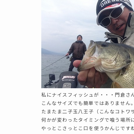
私にナイスフィッシュが・・・門倉さん
こんなサイズでも簡単ではありません
たまたま二子玉八王子（こんなコトワ
何かが変わったタイミングで喰う場所
やっとこさっとこ口を使うかんじです