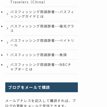
Travelers（China）
バスフィッシング用語辞書~~バスフィ
ッシングガイドとは
バスフィッシング用語辞書~~偏光グラ
ス
バスフィッシング用語辞書~~ベイトリ
ール
バスフィッシング用語辞書~~魚探
バスフィッシング用語辞書~~NBCチ
ャプターとは
ブログをメールで購読
メールアドレスを記入して購読すれば、ブ
ログの更新をメールで受信できます。