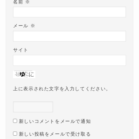
名前
※
メール
※
サイト
上に表示された文字を入力してください。
新しいコメントをメールで通知
新しい投稿をメールで受け取る