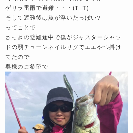
ゲリラ雷雨で避難・・・(T_T)
そして避難後は魚が浮いたっぽい?
ってことで
さっきの避難途中で僕がジャスターシャッ
ドの弱チューンネイルリグでエエやつ掛け
てたので
奥様のご希望で