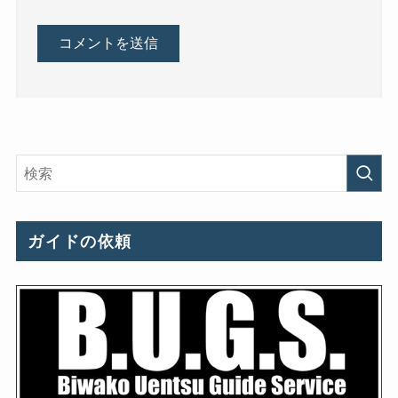
ガイドの依頼