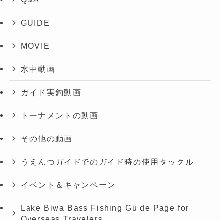
GUIDE
MOVIE
水中動画
ガイド実釣動画
トーナメントの動画
その他の動画
うえんつガイドでのガイド時の使用タックル
イベント＆キャンペーン
Lake Biwa Bass Fishing Guide Page for
Overseas Travelers