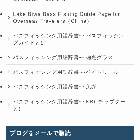
Lake Biwa Bass Fishing Guide Page for
Overseas Travelers（China）
バスフィッシング用語辞書~~バスフィッシン
グガイドとは
バスフィッシング用語辞書~~偏光グラス
バスフィッシング用語辞書~~ベイトリール
バスフィッシング用語辞書~~魚探
バスフィッシング用語辞書~~NBCチャプター
とは
ブログをメールで購読