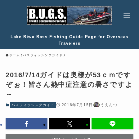
Lake Biwa Bass Fishing Guide Page for Overseas
Travelers
ホーム
バスフィッシングガイド
2016/7/14ガイドは奥様が53ｃｍです
ぞぉ！皆さん熱中症注意の暑さですよ
～
2016年7月15日
うえんつ
バスフィッシングガイド