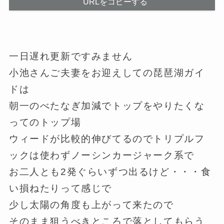
URLをコピーする
一日遅れ更新ですみません
小池さんご夫妻をお迎えしての琵琶湖ガイ
ドは
朝一のべたなぎ加減でトップをやりたくな
ってのトップ場
ウィードが比較的伸びてるのでトリプルフ
ックは使わずノーシンカージャーク系で
お二人とも2発ぐらいずつ出るけど・・・食
い損ねたりって感じで
少し太陽の角度も上がって来たので
そのまま狙うべきところで落としてもらう