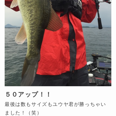
５０アップ！！
最後は数もサイズもユウヤ君が勝っちゃい
ました！（笑）