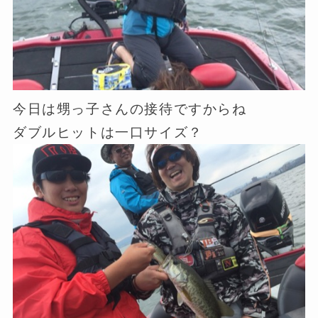
今日は甥っ子さんの接待ですからね
ダブルヒットは一口サイズ？