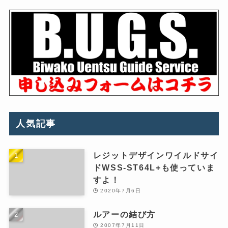
人気記事
レジットデザインワイルドサイ
ドWSS-ST64L+も使っていま
すよ！
2020年7月6日
ルアーの結び方
2007年7月11日