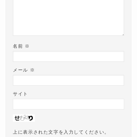
名前
※
メール
※
サイト
上に表示された文字を入力してください。