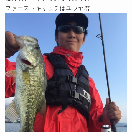
ファーストキャッチはユウヤ君