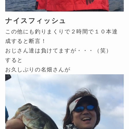
ナイスフィッシュ
この他にも釣りまくりで２時間で１０本達
成すると断言！
おじさん達は負けてますが・・・（笑）
すると
お久しぶりの名畑さんが