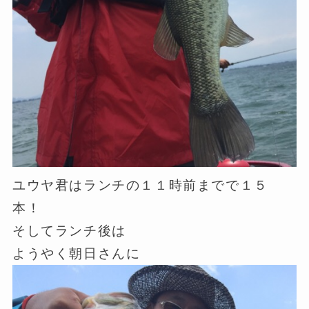
ユウヤ君はランチの１１時前までで１５
本！
そしてランチ後は
ようやく朝日さんに