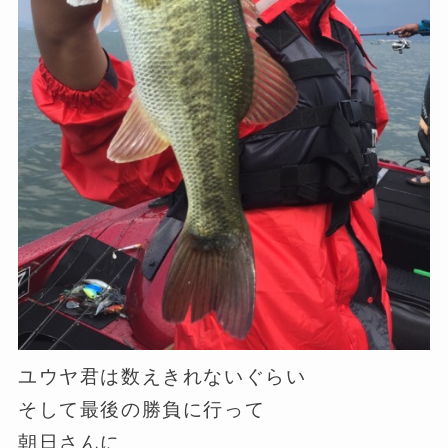
ユウヤ君は数えきれないぐらい
そして最後の勝負に行って
朝日さんに