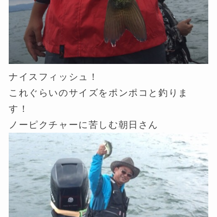
ナイスフィッシュ！
これぐらいのサイズをポンポコと釣りま
す！
ノーピクチャーに苦しむ朝日さん