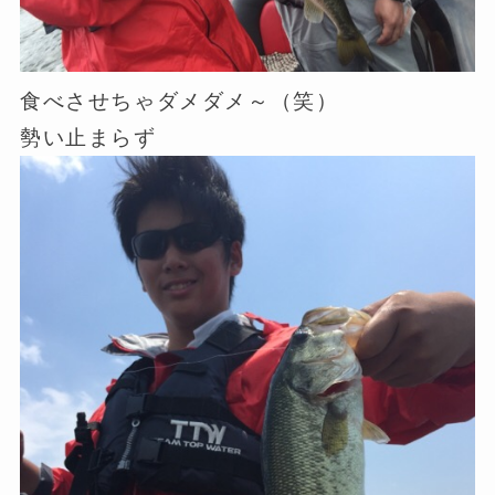
食べさせちゃダメダメ～（笑）
勢い止まらず