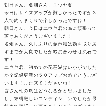
朝日さん、名畑さん、ユウヤ君
今日はサイズアップが難しかったですが３
人で釣りまくりで楽しかったですね！
朝日さん、今日はユウヤ君の為に頑張って
頂きありがとうございました！
名畑さん、久しぶりの琵琶湖は勘を取り戻
すまでが大変でしたが帳尻合わせは流石で
す！
ユウヤ君、初めての琵琶湖はいかがでした
か？記録更新の５０アップおめでとうござ
います！また来てくださいね！
皆さん朝の風はどうなるかと思いました
し、結構厳しいコンディションでしたが最