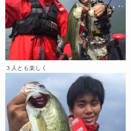
３人とも楽しく