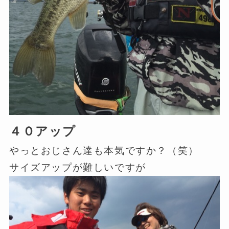
４０アップ
やっとおじさん達も本気ですか？（笑）
サイズアップが難しいですが