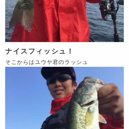
ナイスフィッシュ！
そこからはユウヤ君のラッシュ