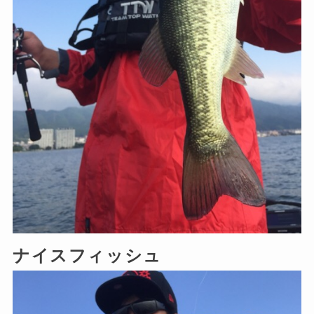
ナイスフィッシュ