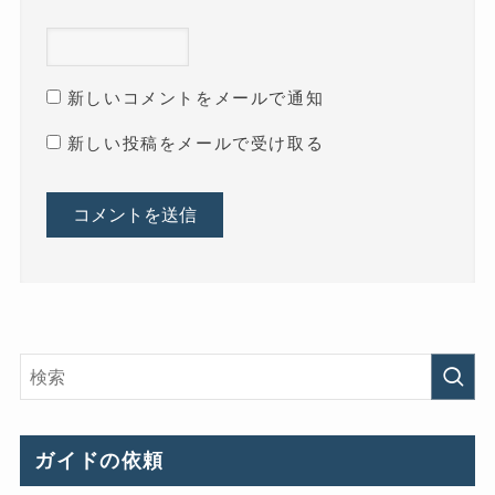
新しいコメントをメールで通知
新しい投稿をメールで受け取る
ガイドの依頼