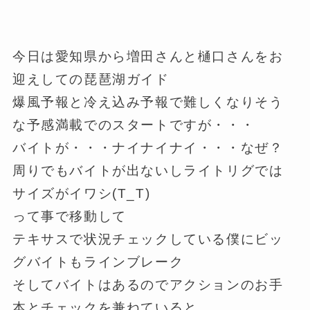
今日は愛知県から増田さんと樋口さんをお
迎えしての琵琶湖ガイド
爆風予報と冷え込み予報で難しくなりそう
な予感満載でのスタートですが・・・
バイトが・・・ナイナイナイ・・・なぜ？
周りでもバイトが出ないしライトリグでは
サイズがイワシ(T_T)
って事で移動して
テキサスで状況チェックしている僕にビッ
グバイトもラインブレーク
そしてバイトはあるのでアクションのお手
本とチェックを兼ねていると