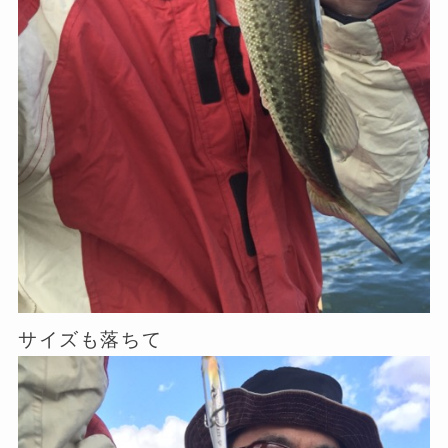
サイズも落ちて