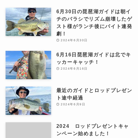
6月30日の琵琶湖ガイドは朝イ
チのバラシでリズム崩壊したゲ
スト様がランチ後にバイト連発
劇！
2024年6月30日
6月16日琵琶湖ガイドは北でキ
ッカーキャッチ！
2024年6月16日
最近のガイドとロッドプレゼン
ト途中経過
2024年6月9日
2024 ロッドプレゼントキャ
ンペーン始めました！