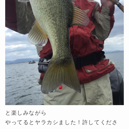
と楽しみながら
やってるとヤラカシました！許してくださ