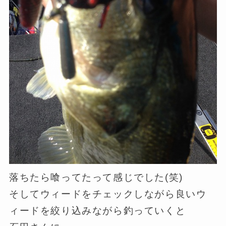
落ちたら喰ってたって感じでした(笑)
そしてウィードをチェックしながら良いウ
ィードを絞り込みながら釣っていくと