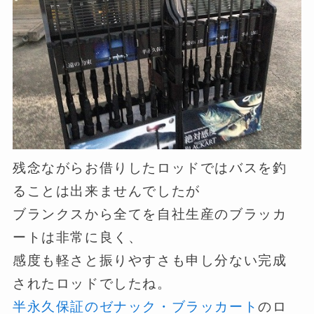
残念ながらお借りしたロッドではバスを釣
ることは出来ませんでしたが
ブランクスから全てを自社生産のブラッカ
ートは非常に良く、
感度も軽さと振りやすさも申し分ない完成
されたロッドでしたね。
半永久保証のゼナック・ブラッカート
のロ