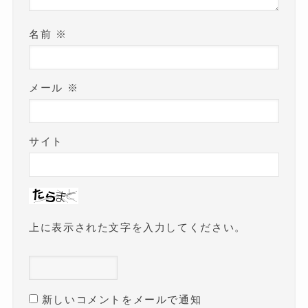
名前
※
メール
※
サイト
上に表示された文字を入力してください。
新しいコメントをメールで通知