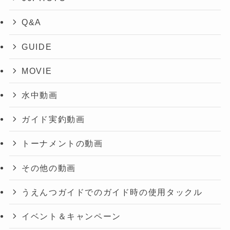
Q&A
GUIDE
MOVIE
水中動画
ガイド実釣動画
トーナメントの動画
その他の動画
うえんつガイドでのガイド時の使用タックル
イベント＆キャンペーン