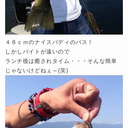
４６ｃｍのナイスバディのバス！
しかしバイトが遠いので
ランチ後は癒されタイム・・・そんな簡単
じゃないけどねぇ～(笑)