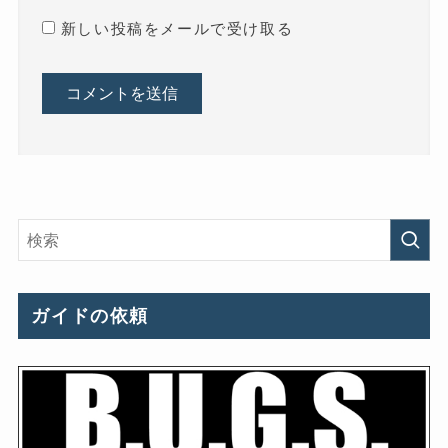
新しい投稿をメールで受け取る
ガイドの依頼