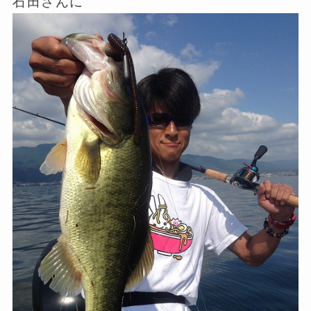
石田さんに