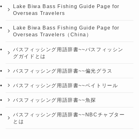
Lake Biwa Bass Fishing Guide Page for
Overseas Travelers
Lake Biwa Bass Fishing Guide Page for
Overseas Travelers（China）
バスフィッシング用語辞書~~バスフィッシン
グガイドとは
バスフィッシング用語辞書~~偏光グラス
バスフィッシング用語辞書~~ベイトリール
バスフィッシング用語辞書~~魚探
バスフィッシング用語辞書~~NBCチャプター
とは