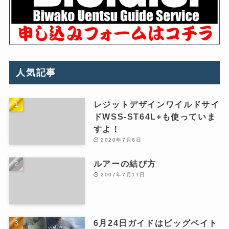
人気記事
レジットデザインワイルドサイ
ドWSS-ST64L+も使っていま
すよ！
2020年7月6日
ルアーの結び方
2007年7月11日
6月24日ガイドはビッグベイト