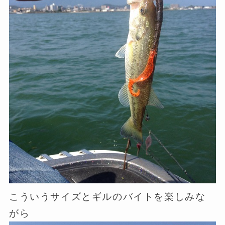
こういうサイズとギルのバイトを楽しみな
がら