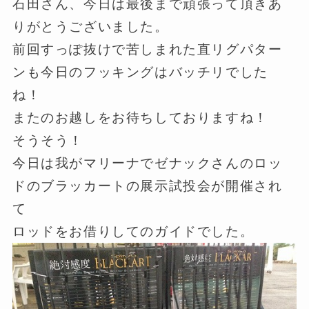
石田さん、今日は最後まで頑張って頂きあ
りがとうございました。
前回すっぽ抜けで苦しまれた直リグパター
ンも今日のフッキングはバッチリでした
ね！
またのお越しをお待ちしておりますね！
そうそう！
今日は我がマリーナでゼナックさんのロッ
ドのブラッカートの展示試投会が開催され
て
ロッドをお借りしてのガイドでした。