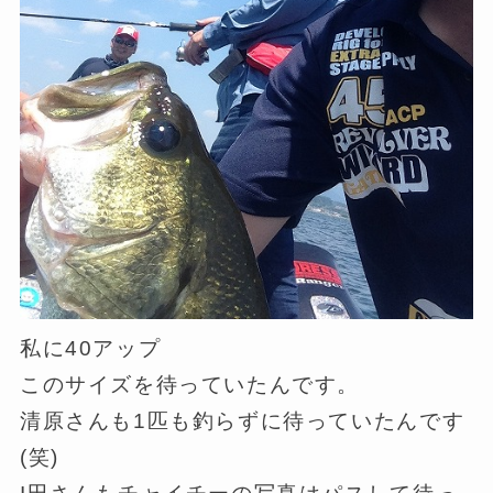
私に40アップ
このサイズを待っていたんです。
清原さんも1匹も釣らずに待っていたんです
(笑)