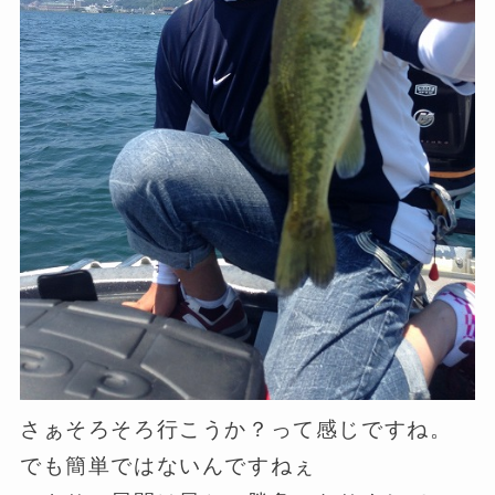
さぁそろそろ行こうか？って感じですね。
でも簡単ではないんですねぇ