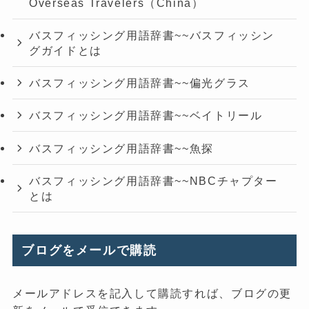
Overseas Travelers（China）
バスフィッシング用語辞書~~バスフィッシン
グガイドとは
バスフィッシング用語辞書~~偏光グラス
バスフィッシング用語辞書~~ベイトリール
バスフィッシング用語辞書~~魚探
バスフィッシング用語辞書~~NBCチャプター
とは
ブログをメールで購読
メールアドレスを記入して購読すれば、ブログの更