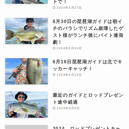
トで！
2025年4月27日
6月30日の琵琶湖ガイドは朝イ
チのバラシでリズム崩壊したゲ
スト様がランチ後にバイト連発
劇！
2024年6月30日
6月16日琵琶湖ガイドは北でキ
ッカーキャッチ！
2024年6月16日
最近のガイドとロッドプレゼン
ト途中経過
2024年6月9日
2024 ロッドプレゼントキャ