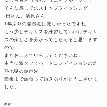
にっちもさっちもどうにもブルドック？
そんな感じでのストップフィッシング
I田さん、清原さん
1年ぶりの琵琶湖は厳しかったですね
もう少しテキサスを練習していけばテキサ
スの楽しさを分かってもらえると思います
ので
またお二人でいらしてくださいね。
本当に激タフでハードコンディションの灼
熱地獄の琵琶湖
最後まで頑張って頂きありがとうございま
した。
共有: