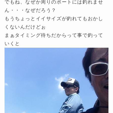
でもね、なぜか周りのボートには釣れませ
ん・・・なぜだろう？
もうちょっとイイサイズが釣れてもおかし
くないんだけどぉ
まぁタイミング待ちだからって事で釣って
いくと