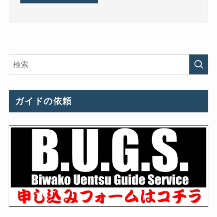
ガイドの依頼