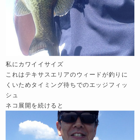
私にカワイイサイズ
これはテキサスエリアのウィードが釣りに
くいためタイミング待ちでのエッジフィッ
シュ
ネコ展開を続けると