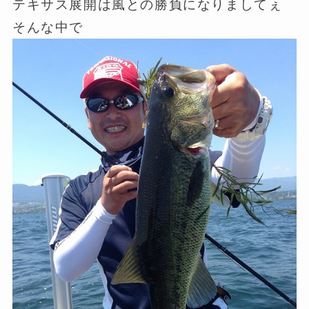
テキサス展開は風との勝負になりましてぇ
そんな中で