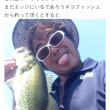
まだエッジにいるであろうネコフィッシュ
から釣って頂くとすると