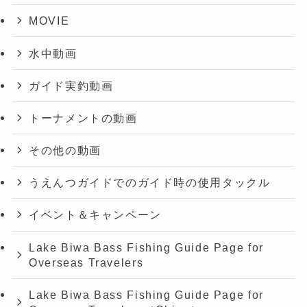
MOVIE
水中動画
ガイド実釣動画
トーナメントの動画
その他の動画
うえんつガイドでのガイド時の使用タックル
イベント＆キャンペーン
Lake Biwa Bass Fishing Guide Page for
Overseas Travelers
Lake Biwa Bass Fishing Guide Page for