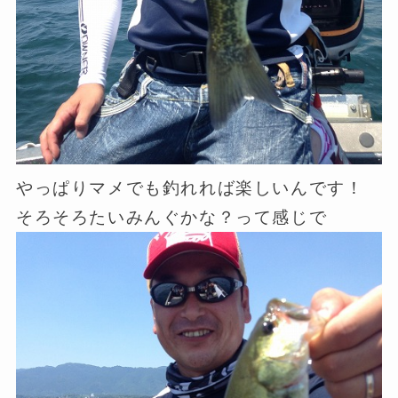
やっぱりマメでも釣れれば楽しいんです！
そろそろたいみんぐかな？って感じで