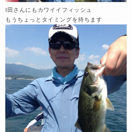
I田さんにもカワイイフィッシュ
もうちょっとタイミングを待ちます