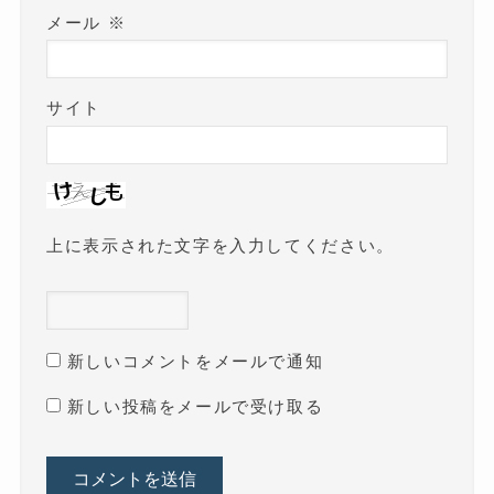
メール
※
サイト
上に表示された文字を入力してください。
新しいコメントをメールで通知
新しい投稿をメールで受け取る