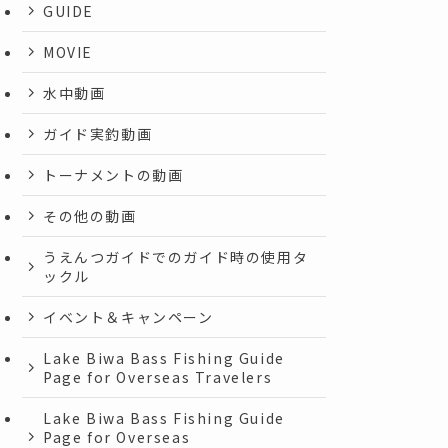
GUIDE
MOVIE
水中動画
ガイド実釣動画
トーナメントの動画
その他の動画
うえんつガイドでのガイド時の使用タ
ックル
イベント＆キャンペーン
Lake Biwa Bass Fishing Guide
Page for Overseas Travelers
Lake Biwa Bass Fishing Guide
Page for Overseas