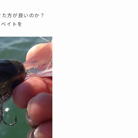
せた方が良いのか？
クベイトを