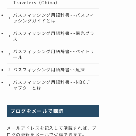
Travelers（China）
バスフィッシング用語辞書~~バスフィ
ッシングガイドとは
バスフィッシング用語辞書~~偏光グラ
ス
バスフィッシング用語辞書~~ベイトリ
ール
バスフィッシング用語辞書~~魚探
バスフィッシング用語辞書~~NBCチ
ャプターとは
ブログをメールで購読
メールアドレスを記入して購読すれば、ブ
ログの更新をメールで受信できます。