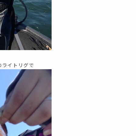
のライトリグで