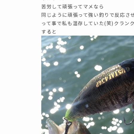
苦労して頑張ってマメなら
同じように頑張って強い釣りで反応さ
って事で私も温存していた(笑)クラン
すると