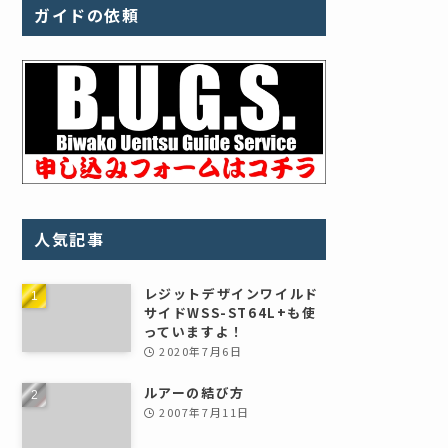
ガイドの依頼
人気記事
レジットデザインワイルド
サイドWSS-ST64L+も使
っていますよ！
2020年7月6日
ルアーの結び方
2007年7月11日