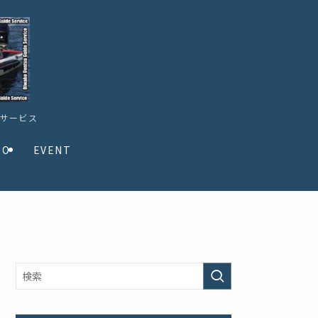
ドサービス
TO
EVENT