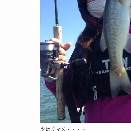
やはりマメ・・・・