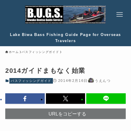
Lake Biwa Bass Fishing Guide Page for Overseas
Travelers
ホーム
バスフィッシングガイド
2014ガイドまもなく始業
2014年2月16日
うえんつ
バスフィッシングガイド
URLをコピーする