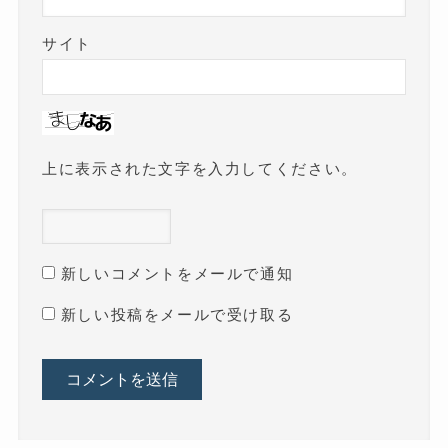
サイト
上に表示された文字を入力してください。
新しいコメントをメールで通知
新しい投稿をメールで受け取る