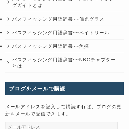
グガイドとは
バスフィッシング用語辞書~~偏光グラス
バスフィッシング用語辞書~~ベイトリール
バスフィッシング用語辞書~~魚探
バスフィッシング用語辞書~~NBCチャプター
とは
ブログをメールで購読
メールアドレスを記入して購読すれば、ブログの更
新をメールで受信できます。
メ