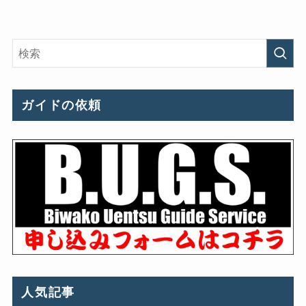
ガイドの依頼
人気記事