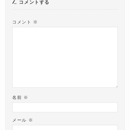
き
コメントする
ま
す
)
コメント
※
名前
※
メール
※