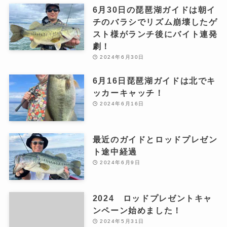
6月30日の琵琶湖ガイドは朝イ
チのバラシでリズム崩壊したゲ
スト様がランチ後にバイト連発
劇！
2024年6月30日
6月16日琵琶湖ガイドは北でキ
ッカーキャッチ！
2024年6月16日
最近のガイドとロッドプレゼン
ト途中経過
2024年6月9日
2024 ロッドプレゼントキャ
ンペーン始めました！
2024年5月31日