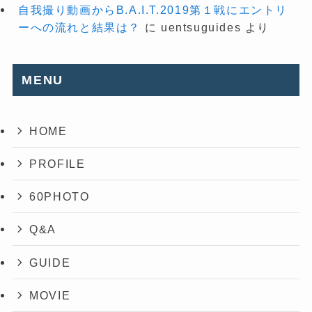
自我撮り動画からB.A.I.T.2019第１戦にエントリ
ーへの流れと結果は？
に
uentsuguides
より
MENU
HOME
PROFILE
60PHOTO
Q&A
GUIDE
MOVIE