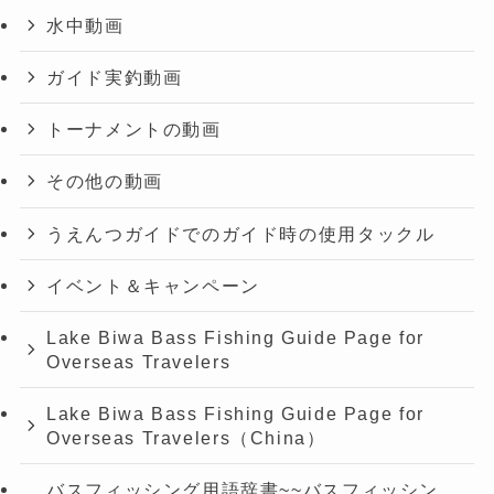
水中動画
ガイド実釣動画
トーナメントの動画
その他の動画
うえんつガイドでのガイド時の使用タックル
イベント＆キャンペーン
Lake Biwa Bass Fishing Guide Page for
Overseas Travelers
Lake Biwa Bass Fishing Guide Page for
Overseas Travelers（China）
バスフィッシング用語辞書~~バスフィッシン