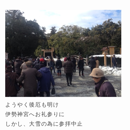
ようやく後厄も明け
伊勢神宮へお礼参りに
しかし、大雪の為に参拝中止