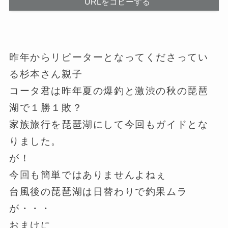
URLをコピーする
昨年からリピーターとなってくださってい
る杉本さん親子
コータ君は昨年夏の爆釣と激渋の秋の琵琶
湖で１勝１敗？
家族旅行を琵琶湖にして今回もガイドとな
りました。
が！
今回も簡単ではありませんよねぇ
台風後の琵琶湖は日替わりで釣果ムラ
が・・・
おまけに