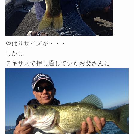
やはりサイズが・・・
しかし
テキサスで押し通していたお父さんに