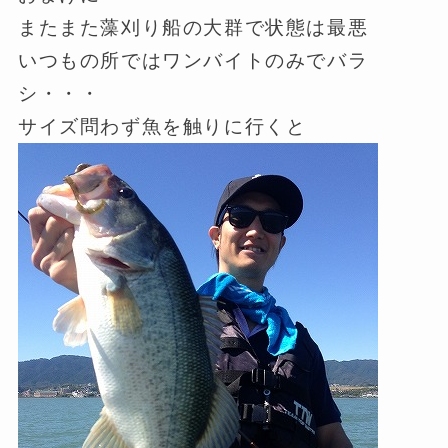
またまた藻刈り船の大群で状態は最悪
いつもの所ではワンバイトのみでバラ
シ・・・
サイズ問わず魚を触りに行くと