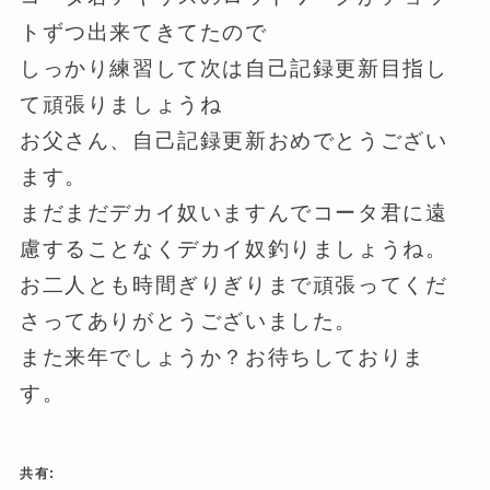
トずつ出来てきてたので
しっかり練習して次は自己記録更新目指し
て頑張りましょうね
お父さん、自己記録更新おめでとうござい
ます。
まだまだデカイ奴いますんでコータ君に遠
慮することなくデカイ奴釣りましょうね。
お二人とも時間ぎりぎりまで頑張ってくだ
さってありがとうございました。
また来年でしょうか？お待ちしておりま
す。
共有: