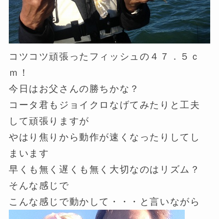
コツコツ頑張ったフィッシュの４７．５ｃ
ｍ！
今日はお父さんの勝ちかな？
コータ君もジョイクロなげてみたりと工夫
して頑張りますが
やはり焦りから動作が速くなったりしてし
まいます
早くも無く遅くも無く大切なのはリズム？
そんな感じで
こんな感じで動かして・・・と言いながら