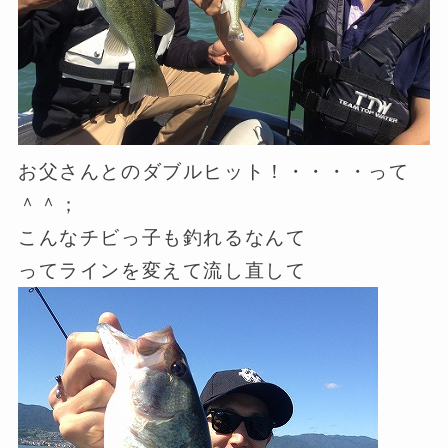
お父さんとのダブルヒット！・・・・って
＾＾；
こんなチビっ子も釣れるなんて
ってラインを変えて流し直して