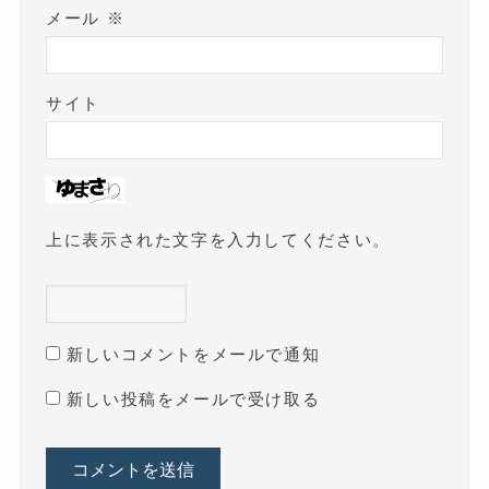
メール
※
サイト
上に表示された文字を入力してください。
新しいコメントをメールで通知
新しい投稿をメールで受け取る