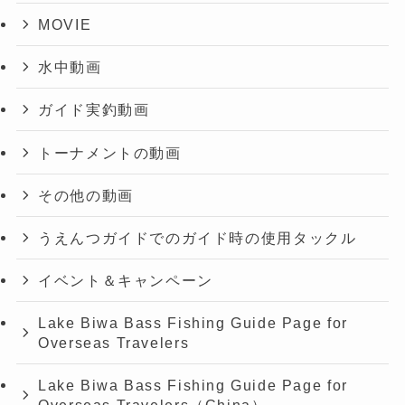
MOVIE
水中動画
ガイド実釣動画
トーナメントの動画
その他の動画
うえんつガイドでのガイド時の使用タックル
イベント＆キャンペーン
Lake Biwa Bass Fishing Guide Page for
Overseas Travelers
Lake Biwa Bass Fishing Guide Page for