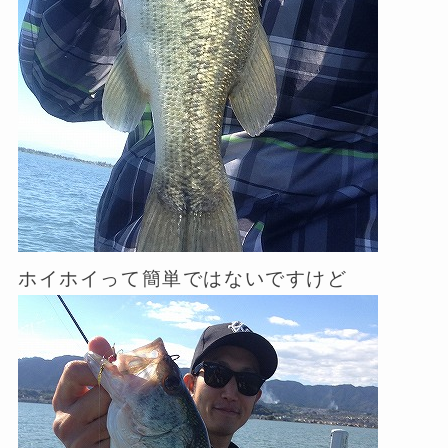
ホイホイって簡単ではないですけど