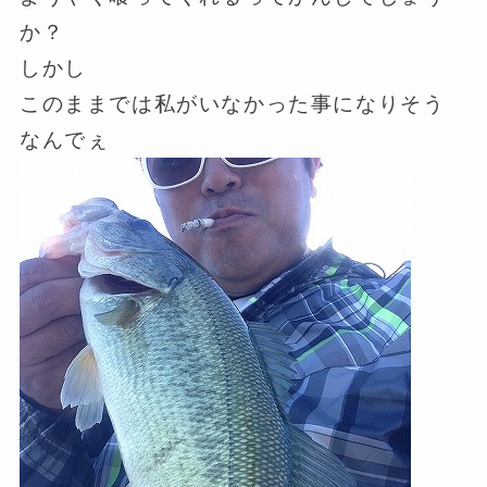
か？
しかし
このままでは私がいなかった事になりそう
なんでぇ