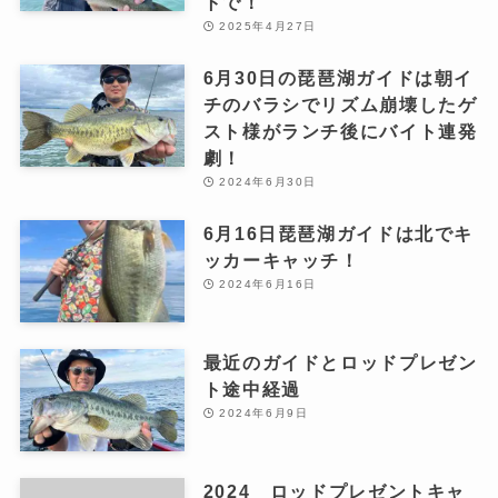
トで！
2025年4月27日
6月30日の琵琶湖ガイドは朝イ
チのバラシでリズム崩壊したゲ
スト様がランチ後にバイト連発
劇！
2024年6月30日
6月16日琵琶湖ガイドは北でキ
ッカーキャッチ！
2024年6月16日
最近のガイドとロッドプレゼン
ト途中経過
2024年6月9日
2024 ロッドプレゼントキャ