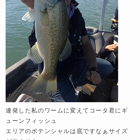
連発した私のワームに変えてコータ君にギ
ューンフィッシュ
エリアのポテンシャルは底ですなぁサイズ