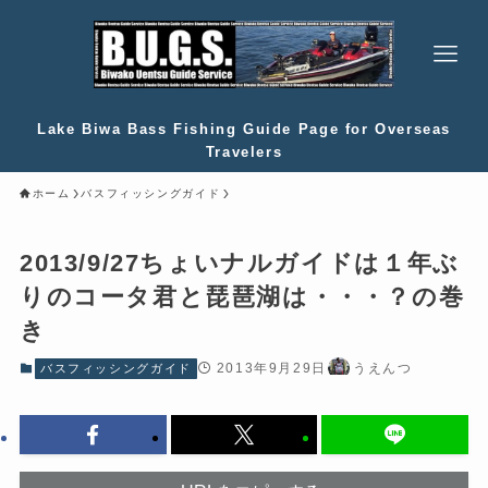
Lake Biwa Bass Fishing Guide Page for Overseas
Travelers
ホーム
バスフィッシングガイド
2013/9/27ちょいナルガイドは１年ぶ
りのコータ君と琵琶湖は・・・？の巻
き
2013年9月29日
うえんつ
バスフィッシングガイド