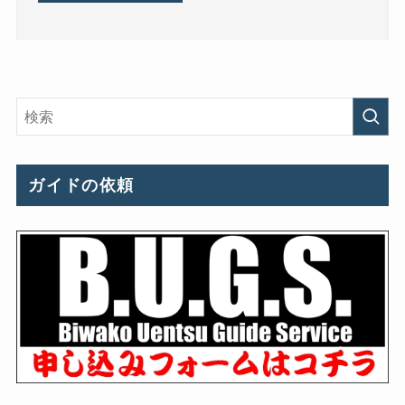
ガイドの依頼