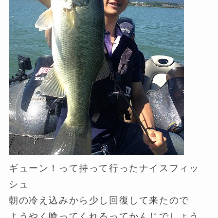
ギューン！って持って行ったナイスフィッ
シュ
朝の冷え込みから少し回復して来たので
ようやく喰ってくれるってかんじでしょう