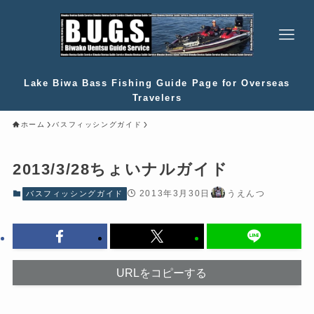
Lake Biwa Bass Fishing Guide Page for Overseas
Travelers
ホーム
バスフィッシングガイド
2013/3/28ちょいナルガイド
2013年3月30日
うえんつ
バスフィッシングガイド
URLをコピーする