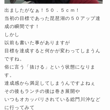
出ましたがなぁ！５０．５ｃｍ！
当初の目標であった琵琶湖の５０アップ達
成の瞬間です！
しかし
以前も書いた事がありますが
目標を達成すると何かが変わってしまうん
ですね。
俗に言う「抜ける」という状態になりま
す。
達成感から満足してしまうんですよねぇ
その後もランチの後は巻き展開や
いつもオカッパリされている総門川沖など
に行ってみて