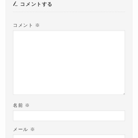
き
コメントする
ま
す
)
コメント
※
名前
※
メール
※