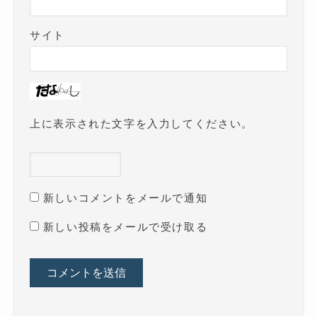
サイト
上に表示された文字を入力してください。
新しいコメントをメールで通知
新しい投稿をメールで受け取る