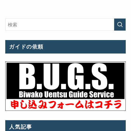
ガイドの依頼
人気記事