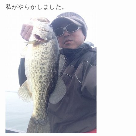
私がやらかしました。