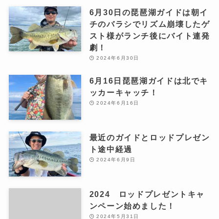
6月30日の琵琶湖ガイドは朝イ
チのバラシでリズム崩壊したゲ
スト様がランチ後にバイト連発
劇！
2024年6月30日
6月16日琵琶湖ガイドは北でキ
ッカーキャッチ！
2024年6月16日
最近のガイドとロッドプレゼン
ト途中経過
2024年6月9日
2024 ロッドプレゼントキャ
ンペーン始めました！
2024年5月31日