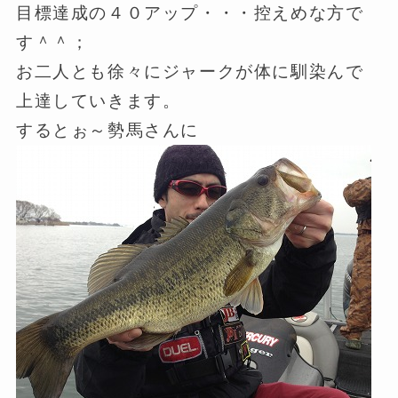
目標達成の４０アップ・・・控えめな方で
す＾＾；
お二人とも徐々にジャークが体に馴染んで
上達していきます。
するとぉ～勢馬さんに