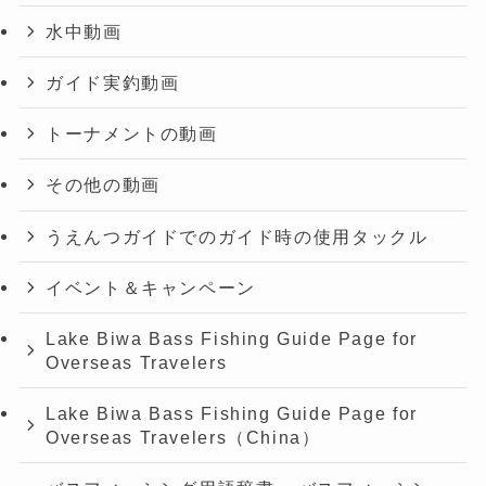
水中動画
ガイド実釣動画
トーナメントの動画
その他の動画
うえんつガイドでのガイド時の使用タックル
イベント＆キャンペーン
Lake Biwa Bass Fishing Guide Page for
Overseas Travelers
Lake Biwa Bass Fishing Guide Page for
Overseas Travelers（China）