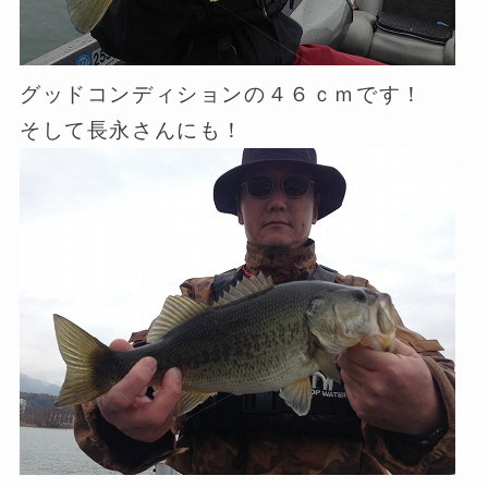
グッドコンディションの４６ｃｍです！
そして長永さんにも！