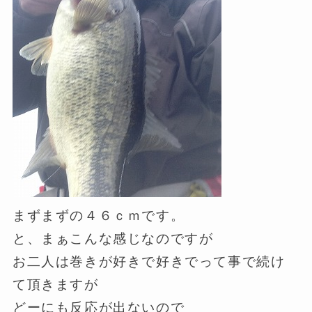
まずまずの４６ｃｍです。
と、まぁこんな感じなのですが
お二人は巻きが好きで好きでって事で続け
て頂きますが
どーにも反応が出ないので