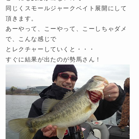
同じくスモールジャークベイト展開にして
頂きます。
あーやって、こーやって、こーしちゃダメ
で、こんな感じで
とレクチャーしていくと・・・
すぐに結果が出たのが勢馬さん！