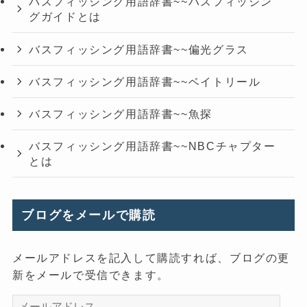
バスフィッシング用語辞書~~バスフィッシン
グガイドとは
バスフィッシング用語辞書~~偏光グラス
バスフィッシング用語辞書~~ベイトリール
バスフィッシング用語辞書~~魚探
バスフィッシング用語辞書~~NBCチャプター
とは
ブログをメールで購読
メールアドレスを記入して購読すれば、ブログの更
新をメールで受信できます。
メ