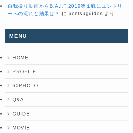
自我撮り動画からB.A.I.T.2019第１戦にエントリ
ーへの流れと結果は？
に
uentsuguides
より
MENU
HOME
PROFILE
60PHOTO
Q&A
GUIDE
MOVIE