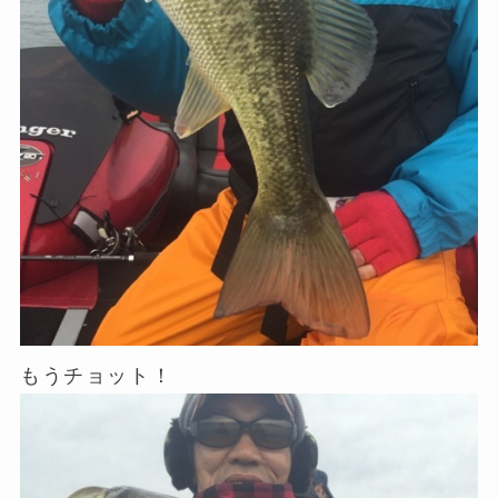
もうチョット！