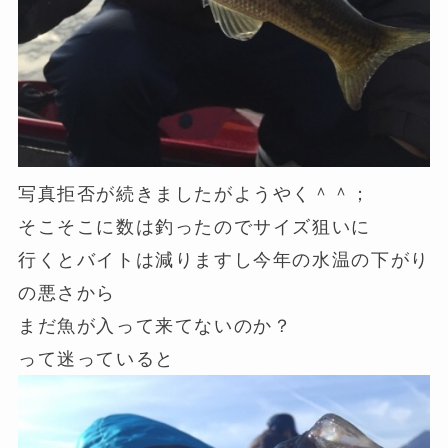
写真拒否が続きましたがようやく＾＾；
そこそこに数は釣ったのでサイズ狙いに
行くとバイトは減りますし今年の水温の下がり
の悪さから
まだ魚が入って来てないのか？
って迷っていると