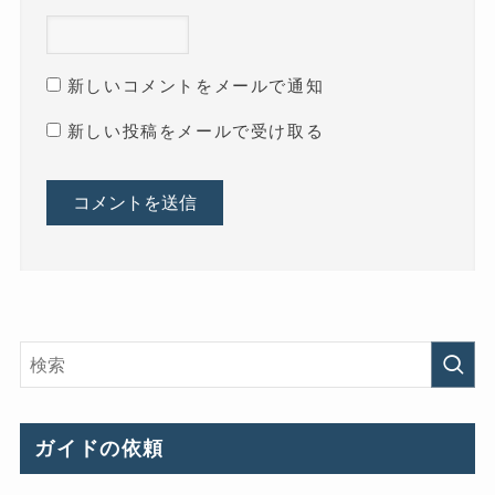
新しいコメントをメールで通知
新しい投稿をメールで受け取る
ガイドの依頼