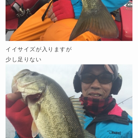
イイサイズが入りますが
少し足りない