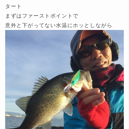
タート
まずはファーストポイントで
意外と下がってない水温にホッとしながら