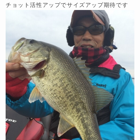
チョット活性アップでサイズアップ期待です