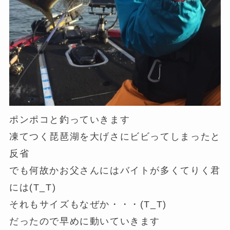
ポンポコと釣っていきます
凍てつく琵琶湖を大げさにビビってしまったと
反省
でも何故かお父さんにはバイトが多くてりく君
には(T_T)
それもサイズもなぜか・・・(T_T)
だったので早めに動いていきます