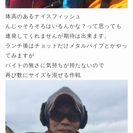
体高のあるナイスフィッシュ
んじゃそろそろはいるんかな？って思っても
連発してくれませんが期待は出来ます。
ランチ後はチョットだけメタルバイブとかやっ
てみますが
バイトの無さに気持ちが持たないので
再び数にサイズを混ぜる作戦