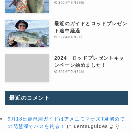
2024年6月16日
最近のガイドとロッドプレゼン
ト途中経過
2024年6月9日
2024 ロッドプレゼントキャ
ンペーン始めました！
2024年5月31日
最近のコメント
9月18日琵琶湖ガイドはアメニモマケズT君初めて
の琵琶湖でバスを釣る！
に
uentsuguides
より