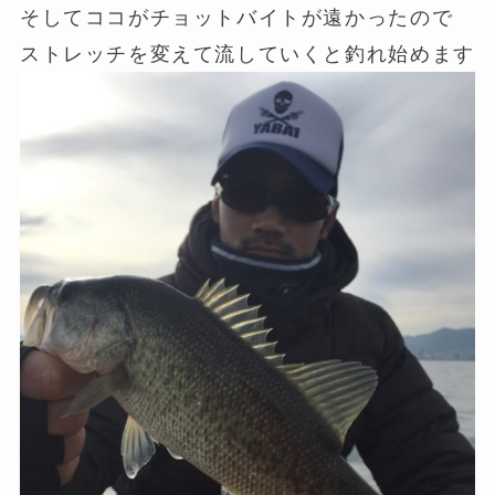
そしてココがチョットバイトが遠かったので
ストレッチを変えて流していくと釣れ始めます