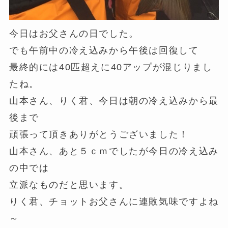
今日はお父さんの日でした。
でも午前中の冷え込みから午後は回復して
最終的には40匹超えに40アップが混じりまし
たね。
山本さん、りく君、今日は朝の冷え込みから最
後まで
頑張って頂きありがとうございました！
山本さん、あと５ｃｍでしたが今日の冷え込み
の中では
立派なものだと思います。
りく君、チョットお父さんに連敗気味ですよね
～