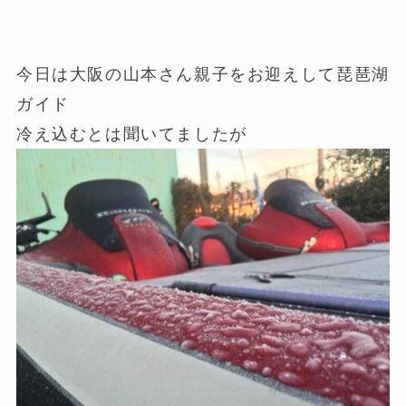
今日は大阪の山本さん親子をお迎えして琵琶湖
ガイド
冷え込むとは聞いてましたが