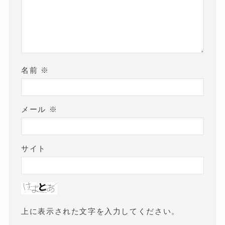
名前
※
メール
※
サイト
上に表示された文字を入力してください。