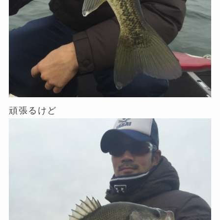
頑張るけど