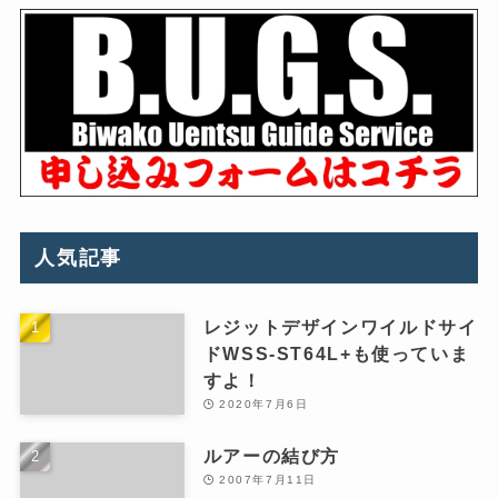
人気記事
レジットデザインワイルドサイ
ドWSS-ST64L+も使っていま
すよ！
2020年7月6日
ルアーの結び方
2007年7月11日