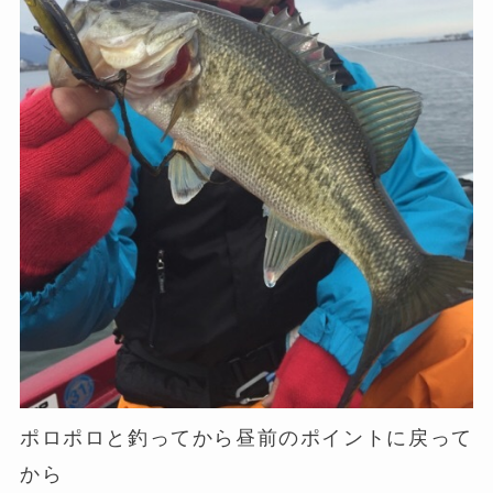
ポロポロと釣ってから昼前のポイントに戻って
から