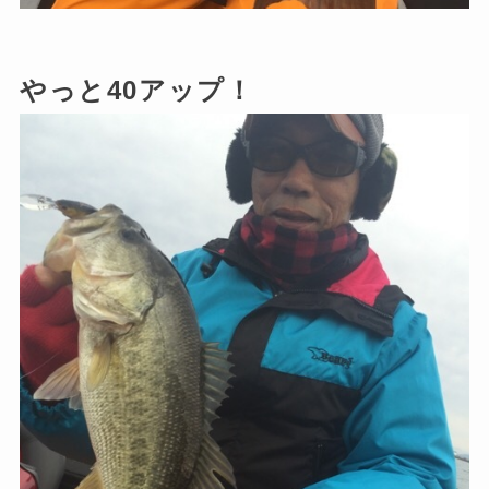
やっと40アップ！