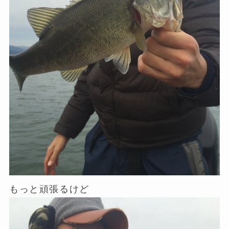
もっと頑張るけど