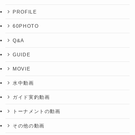
PROFILE
60PHOTO
Q&A
GUIDE
MOVIE
水中動画
ガイド実釣動画
トーナメントの動画
その他の動画