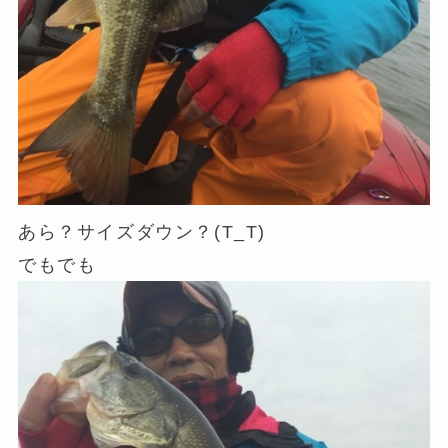
あら？サイズダウン？(T_T)
でもでも