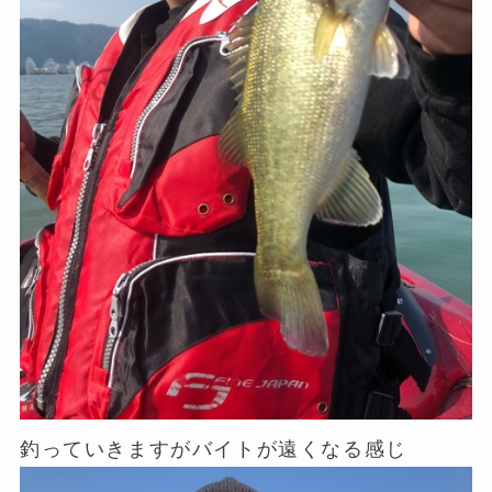
釣っていきますがバイトが遠くなる感じ