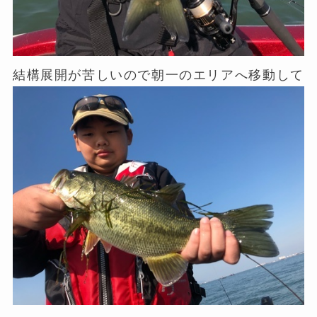
結構展開が苦しいので朝一のエリアへ移動して