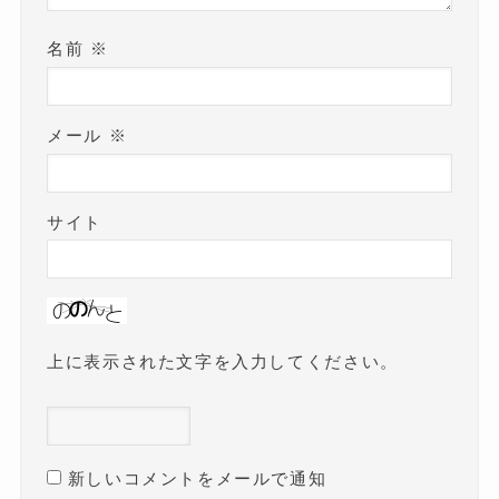
名前
※
メール
※
サイト
上に表示された文字を入力してください。
新しいコメントをメールで通知