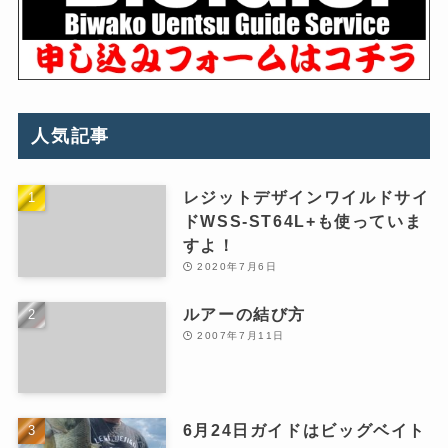
人気記事
レジットデザインワイルドサイ
ドWSS-ST64L+も使っていま
すよ！
2020年7月6日
ルアーの結び方
2007年7月11日
6月24日ガイドはビッグベイト