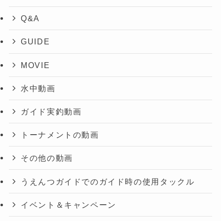
Q&A
GUIDE
MOVIE
水中動画
ガイド実釣動画
トーナメントの動画
その他の動画
うえんつガイドでのガイド時の使用タックル
イベント＆キャンペーン