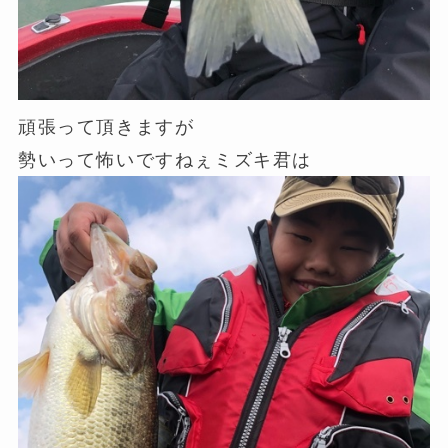
頑張って頂きますが
勢いって怖いですねぇミズキ君は