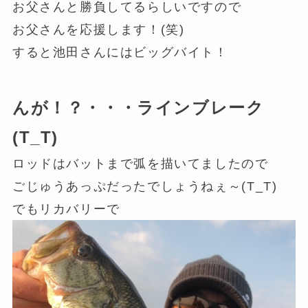
お父さんと勝負してるらしいですので
お父さんを応援します！(笑)
すると池田さんにはビッグバイト！
んが！？・・・ラインブレーク
(T_T)
ロッドはバットまで弧を描いてましたので
ごじゅうあっぷだったでしょうねぇ～(T_T)
でもリカバリーで