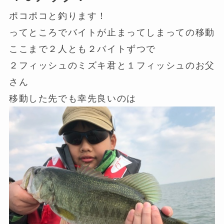
ポコポコと釣ります！
ってところでバイトが止まってしまっての移動
ここまで２人とも２バイトずつで
２フィッシュのミズキ君と１フィッシュのお父
さん
移動した先でも幸先良いのは