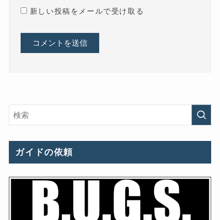
新しい投稿をメールで受け取る
ガイドの依頼