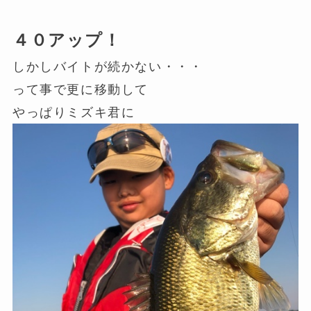
４０アップ！
しかしバイトが続かない・・・
って事で更に移動して
やっぱりミズキ君に