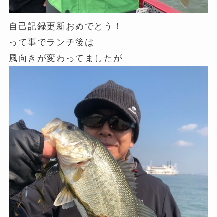
自己記録更新おめでとう！
って事でランチ後は
風向きが変わってましたが