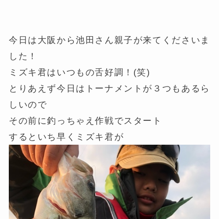
今日は大阪から池田さん親子が来てくださいま
した！
ミズキ君はいつもの舌好調！(笑)
とりあえず今日はトーナメントが３つもあるら
しいので
その前に釣っちゃえ作戦でスタート
するといち早くミズキ君が