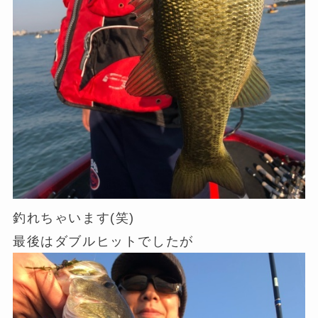
釣れちゃいます(笑)
最後はダブルヒットでしたが