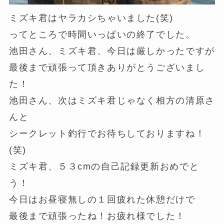
ミズキ君はヤラカシちゃいました(笑)
ってところで時間いっぱいの終了でした。
池田さん、ミズキ君、今日は厳しかったですが
最後まで頑張って頂きありがとうございまし
た！
池田さん、次はミズキ君じゃなく相方の清原さ
んと
シークレット釣行でお待ちしておりますね！
(笑)
ミズキ君、５３cmの自己記録更新おめでと
う！
今日はお昼寝無しの１回疲れた休憩だけで
最後まで頑張ったね！お疲れ様でした！