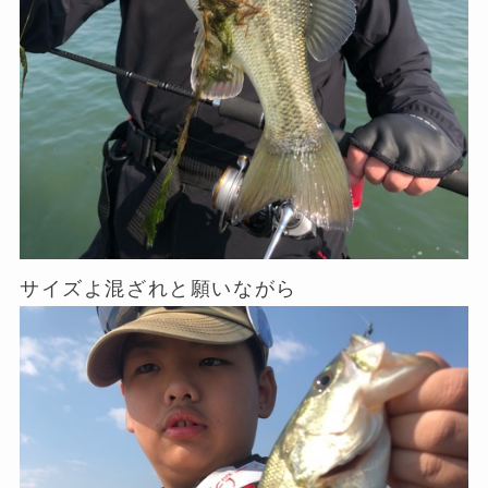
サイズよ混ざれと願いながら