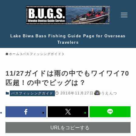
Lake Biwa Bass Fishing Guide Page for Overseas
Travelers
ホーム
バスフィッシングガイド
11/27ガイドは雨の中でもワイワイ70
匹超！の中でビッグは？
2016年11月27日
うえんつ
バスフィッシングガイド
URLをコピーする