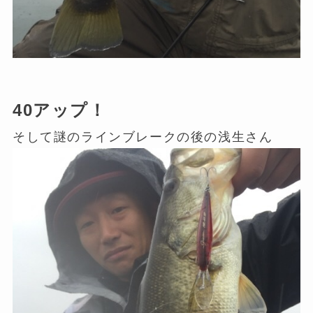
40アップ！
そして謎のラインブレークの後の浅生さん