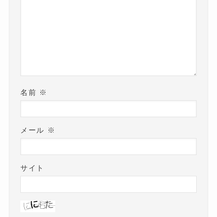
名前
※
メール
※
サイト