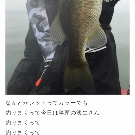
なんとかレッドってカラーでも
釣りまくって今日は竿頭の浅生さん
釣りまくって
釣りまくって