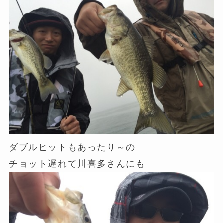
ダブルヒットもあったり～の
チョット遅れて川喜多さんにも