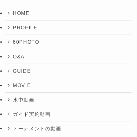
HOME
PROFILE
60PHOTO
Q&A
GUIDE
MOVIE
水中動画
ガイド実釣動画
トーナメントの動画