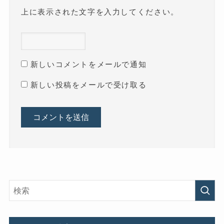
上に表示された文字を入力してください。
新しいコメントをメールで通知
新しい投稿をメールで受け取る