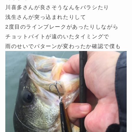
川喜多さんが良さそうなんをバラシたり
浅生さんが突っ込まれたりして
2度目のラインブレークがあったりしながら
チョットバイトが遠のいたタイミングで
雨のせいでパターンが変わったか確認で僕も