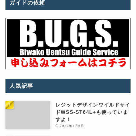
ガイドの依頼
人気記事
レジットデザインワイルドサイ
ドWSS-ST64L+も使っていま
すよ！
2020年7月6日