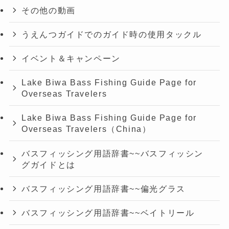
その他の動画
うえんつガイドでのガイド時の使用タックル
イベント＆キャンペーン
Lake Biwa Bass Fishing Guide Page for
Overseas Travelers
Lake Biwa Bass Fishing Guide Page for
Overseas Travelers（China）
バスフィッシング用語辞書~~バスフィッシン
グガイドとは
バスフィッシング用語辞書~~偏光グラス
バスフィッシング用語辞書~~ベイトリール