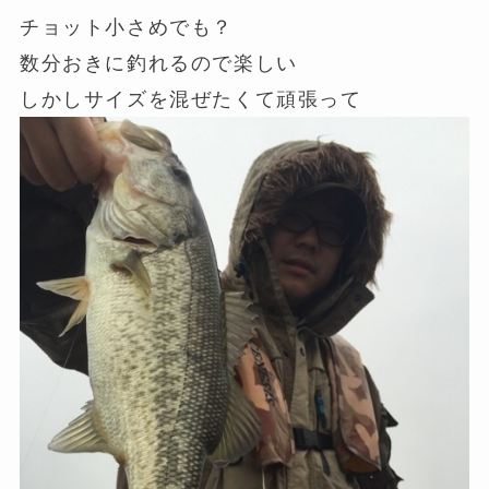
チョット小さめでも？
数分おきに釣れるので楽しい
しかしサイズを混ぜたくて頑張って