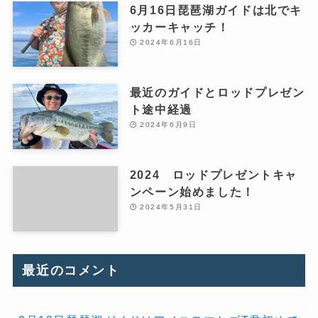
6月16日琵琶湖ガイドは北でキ
ッカーキャッチ！
2024年6月16日
最近のガイドとロッドプレゼン
ト途中経過
2024年6月9日
2024 ロッドプレゼントキャ
ンペーン始めました！
2024年5月31日
最近のコメント