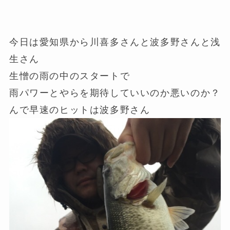
今日は愛知県から川喜多さんと波多野さんと浅
生さん
生憎の雨の中のスタートで
雨パワーとやらを期待していいのか悪いのか？
んで早速のヒットは波多野さん