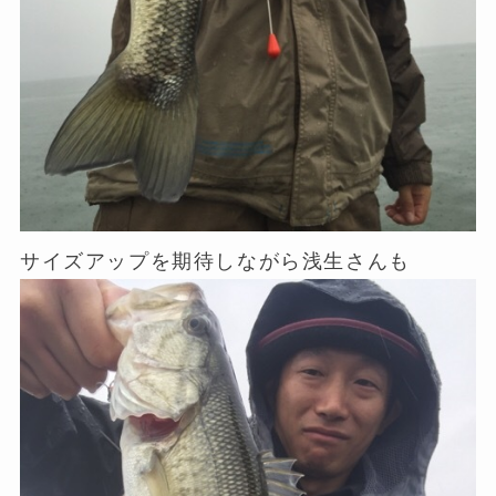
サイズアップを期待しながら浅生さんも