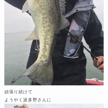
頑張り続けて
ようやく波多野さんに