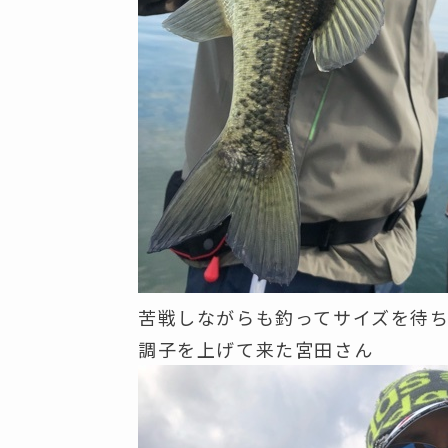
苦戦しながらも釣ってサイズを待
調子を上げて来た宮田さん