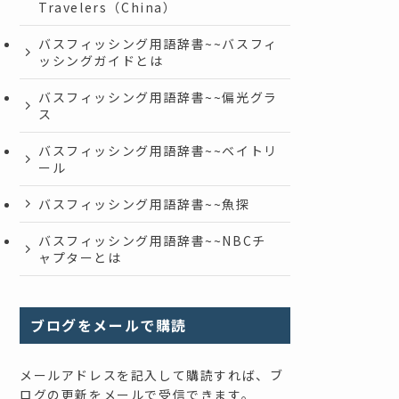
Travelers（China）
バスフィッシング用語辞書~~バスフィ
ッシングガイドとは
バスフィッシング用語辞書~~偏光グラ
ス
バスフィッシング用語辞書~~ベイトリ
ール
バスフィッシング用語辞書~~魚探
バスフィッシング用語辞書~~NBCチ
ャプターとは
ブログをメールで購読
メールアドレスを記入して購読すれば、ブ
ログの更新をメールで受信できます。