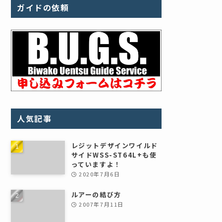
ガイドの依頼
人気記事
レジットデザインワイルド
サイドWSS-ST64L+も使
っていますよ！
2020年7月6日
ルアーの結び方
2007年7月11日