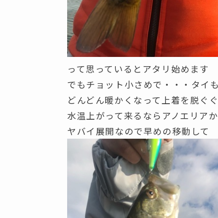
って思っているとアタリ始めます
でもチョット小さめで・・・タイ
どんどん暖かくなって上着を脱ぐ
水温上がって来るならアノエリア
ヤバイ展開なので早めの移動して