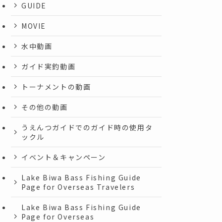
GUIDE
MOVIE
水中動画
ガイド実釣動画
トーナメントの動画
その他の動画
うえんつガイドでのガイド時の使用タ
ックル
イベント＆キャンペーン
Lake Biwa Bass Fishing Guide
Page for Overseas Travelers
Lake Biwa Bass Fishing Guide
Page for Overseas