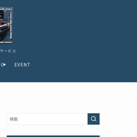
ドサービス
TO
EVENT