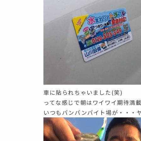
車に貼られちゃいました(笑)
ってな感じで朝はワイワイ期待満
いつもバンバンバイト場が・・・