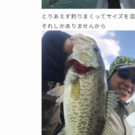
とりあえず釣りまくってサイズを
それしかありませんから