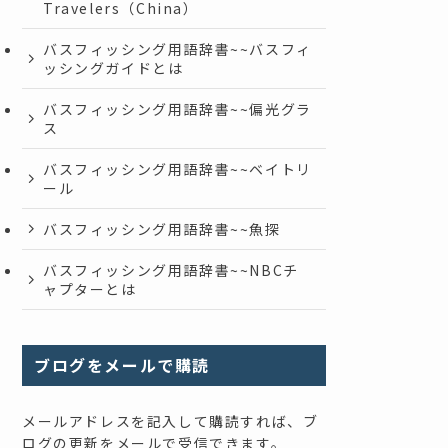
Travelers（China）
バスフィッシング用語辞書~~バスフィ
ッシングガイドとは
バスフィッシング用語辞書~~偏光グラ
ス
バスフィッシング用語辞書~~ベイトリ
ール
バスフィッシング用語辞書~~魚探
バスフィッシング用語辞書~~NBCチ
ャプターとは
ブログをメールで購読
メールアドレスを記入して購読すれば、ブ
ログの更新をメールで受信できます。