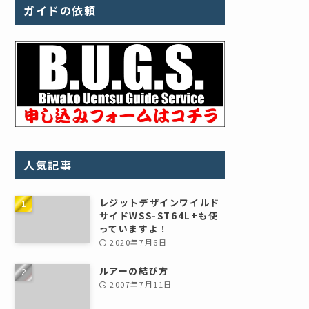
ガイドの依頼
人気記事
レジットデザインワイルド
サイドWSS-ST64L+も使
っていますよ！
2020年7月6日
ルアーの結び方
2007年7月11日