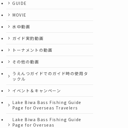
GUIDE
MOVIE
水中動画
ガイド実釣動画
トーナメントの動画
その他の動画
うえんつガイドでのガイド時の使用タ
ックル
イベント＆キャンペーン
Lake Biwa Bass Fishing Guide
Page for Overseas Travelers
Lake Biwa Bass Fishing Guide
Page for Overseas