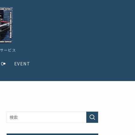
ドサービス
TO
EVENT