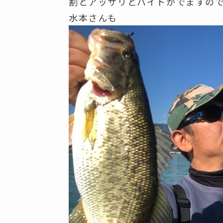
割とアッサリとバイトがでますの
水本さんも