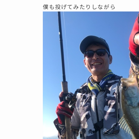
僕も投げてみたりしながら