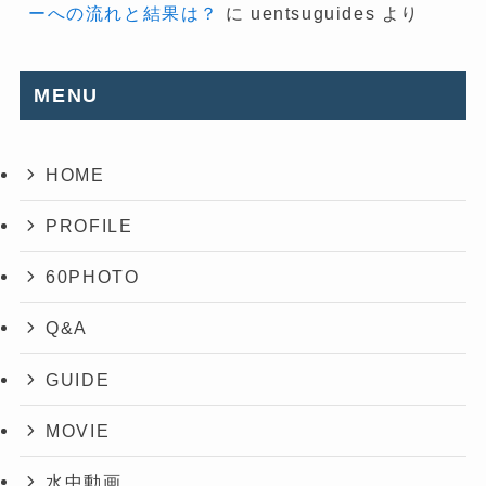
ーへの流れと結果は？
に
uentsuguides
より
MENU
HOME
PROFILE
60PHOTO
Q&A
GUIDE
MOVIE
水中動画