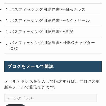
バスフィッシング用語辞書~~偏光グラス
バスフィッシング用語辞書~~ベイトリール
バスフィッシング用語辞書~~魚探
バスフィッシング用語辞書~~NBCチャプター
とは
ブログをメールで購読
メールアドレスを記入して購読すれば、ブログの更
新をメールで受信できます。
メ
ー