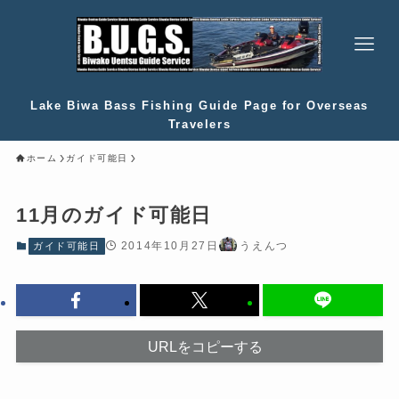
Lake Biwa Bass Fishing Guide Page for Overseas
Travelers
ホーム
ガイド可能日
11月のガイド可能日
2014年10月27日
うえんつ
ガイド可能日
URLをコピーする