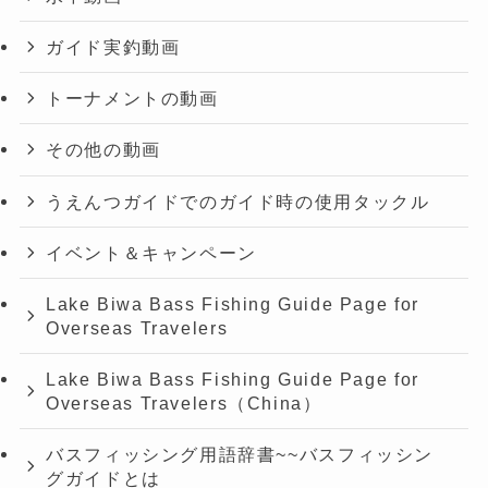
ガイド実釣動画
トーナメントの動画
その他の動画
うえんつガイドでのガイド時の使用タックル
イベント＆キャンペーン
Lake Biwa Bass Fishing Guide Page for
Overseas Travelers
Lake Biwa Bass Fishing Guide Page for
Overseas Travelers（China）
バスフィッシング用語辞書~~バスフィッシン
グガイドとは