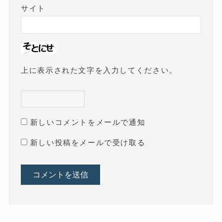
サイト
上に表示された文字を入力してください。
新しいコメントをメールで通知
新しい投稿をメールで受け取る