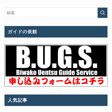
ガイドの依頼
人気記事