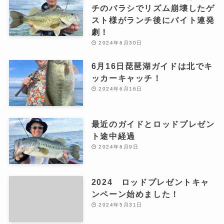
チのバラシでリズム崩壊したゲ
スト様がランチ後にバイト連発
劇！
2024年6月30日
6月16日琵琶湖ガイドは北でキ
ッカーキャッチ！
2024年6月16日
最近のガイドとロッドプレゼン
ト途中経過
2024年6月9日
2024 ロッドプレゼントキャ
ンペーン始めました！
2024年5月31日