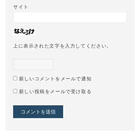
サイト
上に表示された文字を入力してください。
新しいコメントをメールで通知
新しい投稿をメールで受け取る