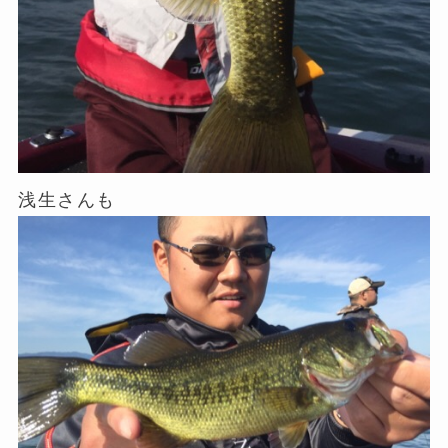
浅生さんも