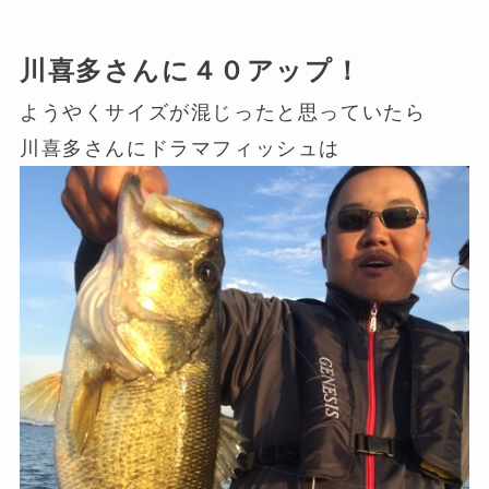
川喜多さんに４０アップ！
ようやくサイズが混じったと思っていたら
川喜多さんにドラマフィッシュは