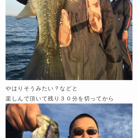
やはりそうみたい？などと
楽しんで頂いて残り３０分を切ってから