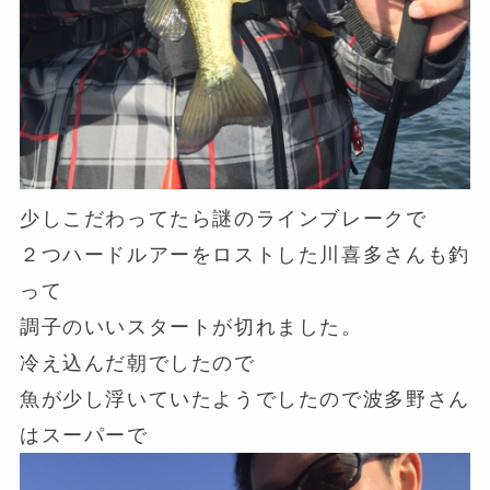
少しこだわってたら謎のラインブレークで
２つハードルアーをロストした川喜多さんも釣
って
調子のいいスタートが切れました。
冷え込んだ朝でしたので
魚が少し浮いていたようでしたので波多野さん
はスーパーで