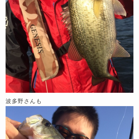
波多野さんも