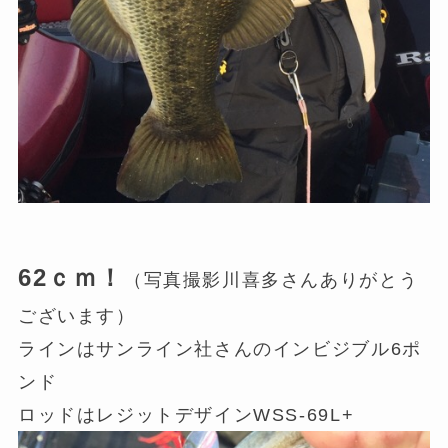
62ｃｍ！
（写真撮影川喜多さんありがとう
ございます）
ラインはサンライン社さんのインビジブル6ポ
ンド
ロッドはレジットデザインWSS-69L+