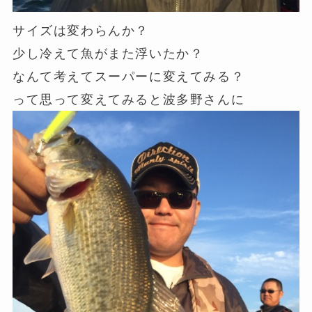
サイズは変わらんか？
少し冷えて魚がまた浮いたか？
なんて考えてスーパーに変えてみる？
って思って変えてみると波多野さんに