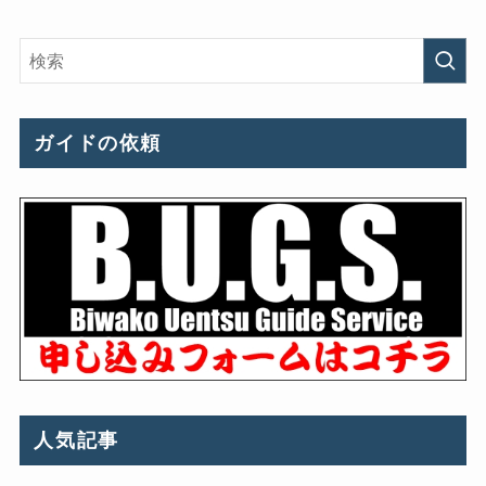
ガイドの依頼
人気記事