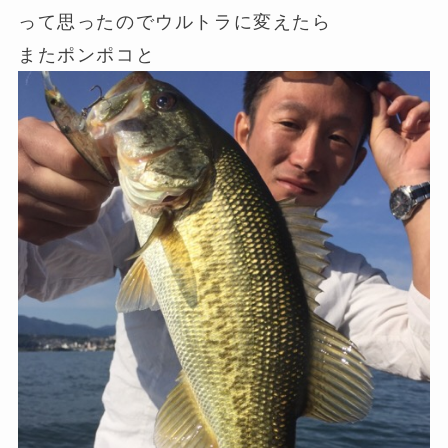
って思ったのでウルトラに変えたら
またポンポコと