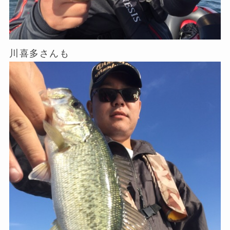
川喜多さんも