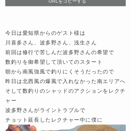
URLをコピーする
今日は愛知県からのゲスト様は
川喜多さん、波多野さん、浅生さん
前回は修行で苦しんだ波多野さんの希望で
数釣りを御希望して頂いてのスタート
朝から南風強風で釣りにくそうだったので
昨日は北西風の爆風で入れなかった南エリアへ
そして数釣りのシャッドのアクションをレクチ
ャー
波多野さんがライントラブルで
チョット延長したレクチャー中に僕に