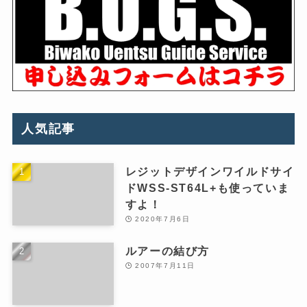
人気記事
レジットデザインワイルドサイ
ドWSS-ST64L+も使っていま
すよ！
2020年7月6日
ルアーの結び方
2007年7月11日