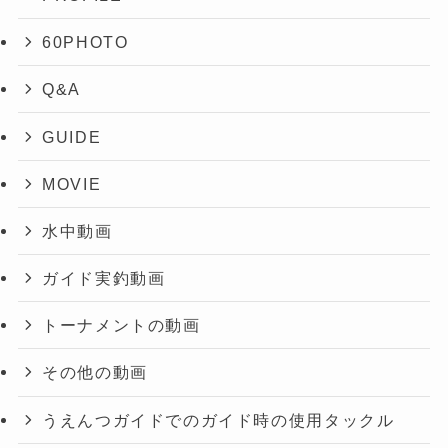
60PHOTO
Q&A
GUIDE
MOVIE
水中動画
ガイド実釣動画
トーナメントの動画
その他の動画
うえんつガイドでのガイド時の使用タックル