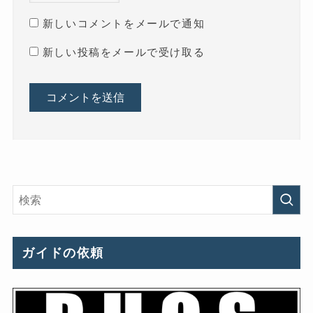
新しいコメントをメールで通知
新しい投稿をメールで受け取る
ガイドの依頼