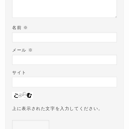
名前
※
メール
※
サイト
上に表示された文字を入力してください。