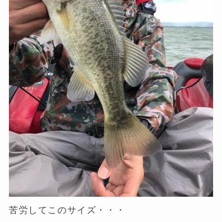
苦労してこのサイズ・・・