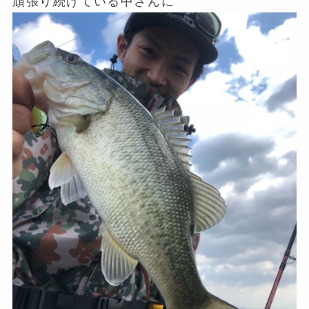
頑張り続けている中さんに