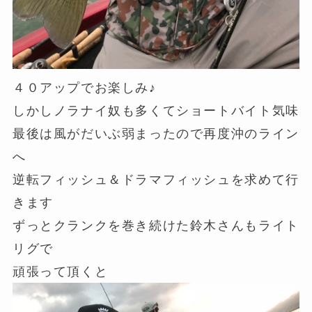
４０アップでお楽しみ♪
しかしノラナイ奴も多くてショートバイト気味
最後は風がだいぶ弱まったので再度沖のライン
へ
逆転フィッシュ＆ドラマフィッシュを求めて行
きます
ずっとクランクを巻き続けた鈴木さんもライト
リグで
頑張って頂くと