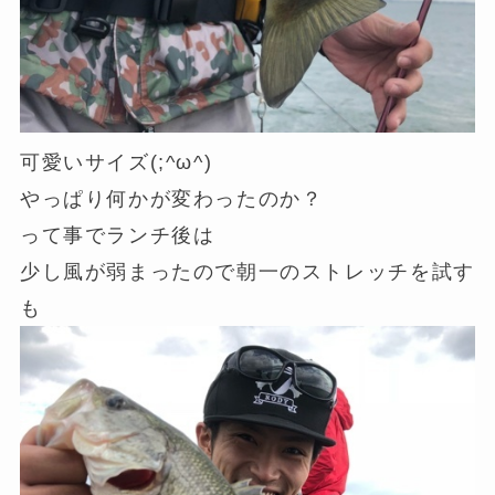
可愛いサイズ(;^ω^)
やっぱり何かが変わったのか？
って事でランチ後は
少し風が弱まったので朝一のストレッチを試す
も