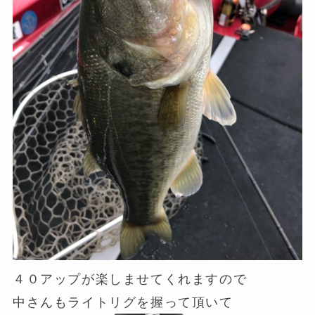
４０アップが楽しませてくれますので
中さんもライトリグを握って頂いて