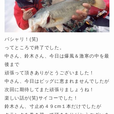
パシャリ！(笑)
ってところで終了でした。
中さん、鈴木さん、今日は爆風＆激寒の中を最
後まで
頑張って頂きありがとうございました！
中さん、今日はビッグに恵まれませんでしたが
次回に期待してまた頑張りましょうね！
楽しい話が(笑)サイコーでした！
鈴木さん、寸止め４９cm１本だけでしたが