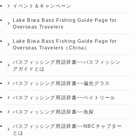
イベント＆キャンペーン
Lake Biwa Bass Fishing Guide Page for
Overseas Travelers
Lake Biwa Bass Fishing Guide Page for
Overseas Travelers（China）
バスフィッシング用語辞書~~バスフィッシン
グガイドとは
バスフィッシング用語辞書~~偏光グラス
バスフィッシング用語辞書~~ベイトリール
バスフィッシング用語辞書~~魚探
バスフィッシング用語辞書~~NBCチャプター
とは