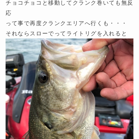
チョコチョコと移動してクランク巻いても無反
応
って事で再度クランクエリアへ行くも・・・
それならスローでってライトリグを入れると