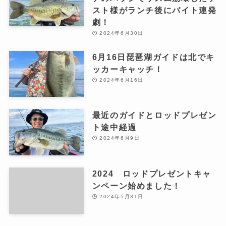
スト様がランチ後にバイト連発
劇！
2024年6月30日
6月16日琵琶湖ガイドは北でキ
ッカーキャッチ！
2024年6月16日
最近のガイドとロッドプレゼン
ト途中経過
2024年6月9日
2024 ロッドプレゼントキャ
ンペーン始めました！
2024年5月31日