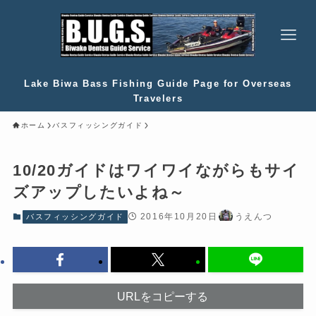
Lake Biwa Bass Fishing Guide Page for Overseas
Travelers
ホーム
バスフィッシングガイド
10/20ガイドはワイワイながらもサイ
ズアップしたいよね～
2016年10月20日
うえんつ
バスフィッシングガイド
URLをコピーする