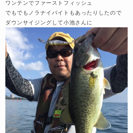
ワンテンでファーストフィッシュ
でもでもノラナイバイトもあったりしたので
ダウンサイジングして小池さんに