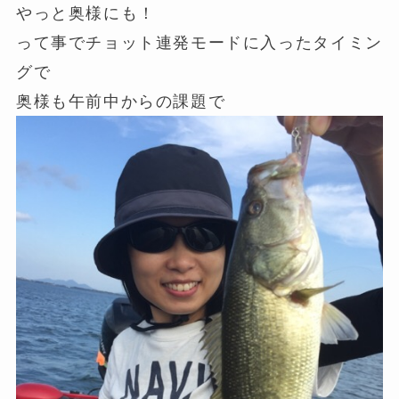
やっと奥様にも！
って事でチョット連発モードに入ったタイミン
グで
奥様も午前中からの課題で