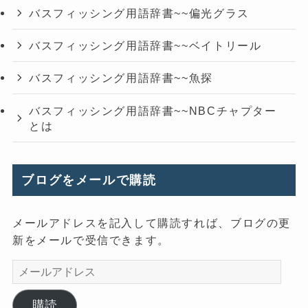
バスフィッシング用語辞書~~偏光グラス
バスフィッシング用語辞書~~ベイトリール
バスフィッシング用語辞書~~魚探
バスフィッシング用語辞書~~NBCチャプター
とは
ブログをメールで購読
メールアドレスを記入して購読すれば、ブログの更
新をメールで受信できます。
メ
ー
ル
購読