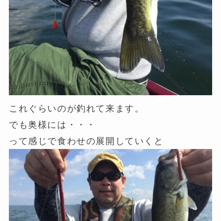
これぐらいのが釣れて来ます。
でも奥様には・・・
って感じで食わせの展開していくと