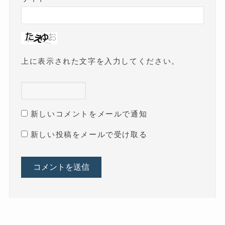
上に表示された文字を入力してください。
新しいコメントをメールで通知
新しい投稿をメールで受け取る