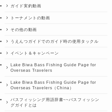
ガイド実釣動画
トーナメントの動画
その他の動画
うえんつガイドでのガイド時の使用タックル
イベント＆キャンペーン
Lake Biwa Bass Fishing Guide Page for
Overseas Travelers
Lake Biwa Bass Fishing Guide Page for
Overseas Travelers（China）
バスフィッシング用語辞書~~バスフィッシン
グガイドとは