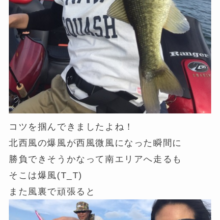
コツを掴んできましたよね！
北西風の爆風が西風微風になった瞬間に
勝負できそうかなって南エリアへ走るも
そこは爆風(T_T)
また風裏で頑張ると