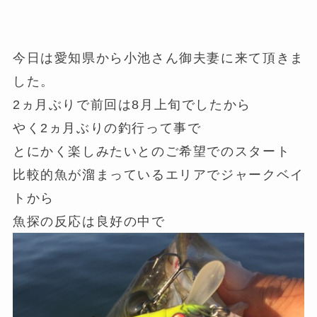
今日は愛知県から小池さん御夫妻に来て頂きま
した。
2ヵ月ぶりで前回は8月上旬でしたから
やく2ヵ月ぶりの釣行って事で
とにかく楽しみたいとのご希望でのスタート
比較的魚が溜まっているエリアでジャークベイ
トから
魚探の反応は良好の中で