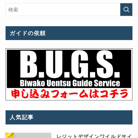
ガイドの依頼
人気記事
レジットデザインワイルドサイ