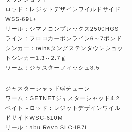
ロッド：レジットデザインワイルドサイド
WSS-69L+
リール：シマノコンプレックス2500HGS
ライン：フロロカーボンライン6～7ポンド
シンカー：reinsタングステンダウンショッ
トシンカー1.3～2.7ｇ
ワーム：ジャスターフィッシュ3.5
ジャスターシャッド弱チューン
ワーム：GETNETジャスターシャッド4.2
ベイト～ロッド：レジットデザインワイル
ドサイドWSC-610M
リール：abu Revo SLC-IB7L