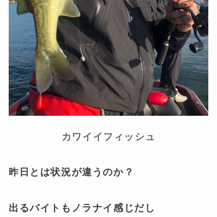
カワイイフィッシュ
昨日とは状況が違うのか？
出るバイトもノラナイ感じだし