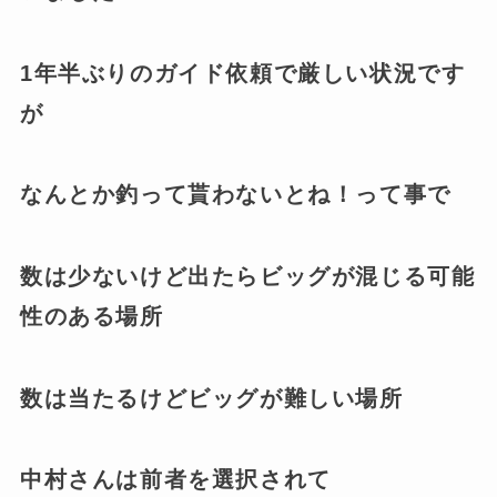
1年半ぶりのガイド依頼で厳しい状況です
が
なんとか釣って貰わないとね！って事で
数は少ないけど出たらビッグが混じる可能
性のある場所
数は当たるけどビッグが難しい場所
中村さんは前者を選択されて