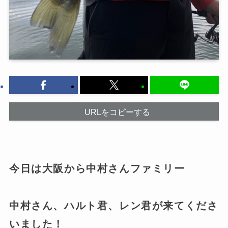
URLをコピーする
今日は大阪から中村さんファミリー
中村さん、ハルト君、レン君が来てくださ
いました！