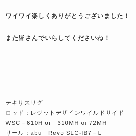
ワイワイ楽しくありがとうございました！
また皆さんでいらしてくださいね！
テキサスリグ
ロッド：レジットデザインワイルドサイド
WSC－610H or 610MH or 72MH
リール：abu Revo SLC-IB7－L