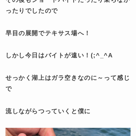
ったりでしたので
早目の展開でテキサス場へ！
しかし今日はバイトが遠い！(;^_^A
せっかく湖上はガラ空きなのに～って感じ
で
流しながらつっていくと僕に