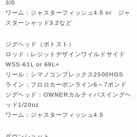
3/0
ワーム：ジャスターフィッシュ4.5 or ジャ
スターシャッド3.2など
ジグヘッド（ボトスト）
ロッド：レジットデザインワイルドサイド
WSS-61L or 69L+
リール：シマノコンプレックス2500HGS
ライン：フロロカーボンライン6～7ポンド
ジグヘッド：OWNERカルティバスイングヘ
ッド1/20oz
ワーム：ジャスターフィッシュ4.5
ダウンショット