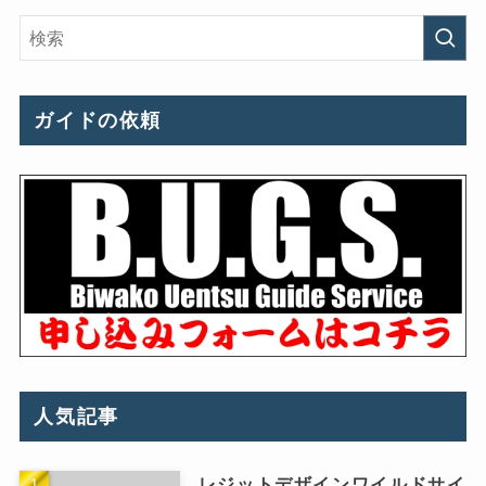
ガイドの依頼
人気記事
レジットデザインワイルドサイ