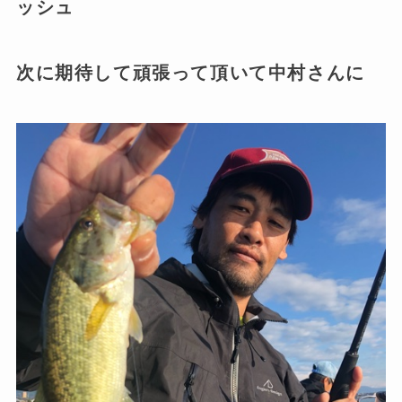
ッシュ
次に期待して頑張って頂いて中村さんに