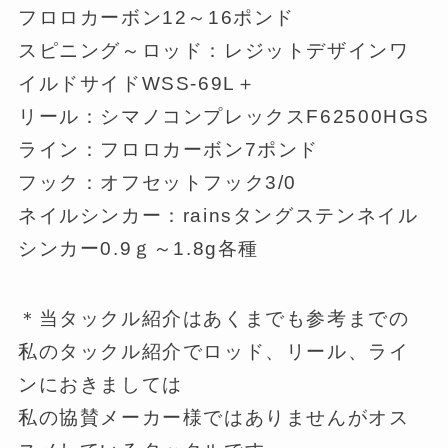
フロロカーボン12～16ポンド
スピニング～ロッド：レジットデザインワ
イルドサイドWSS-69L＋
リール：シマノコンプレックスF62500HGS
ライン：フロロカーボン7ポンド
フック：オフセットフック3/0
ネイルシンカー：rainsタングステンネイル
シンカー0.9ｇ～1.8g各種
＊当タックル紹介はあくまでも参考までの
私のタックル紹介でロッド、リール、ライ
ンにおきましては
私の協賛メーカー様ではありませんがオス