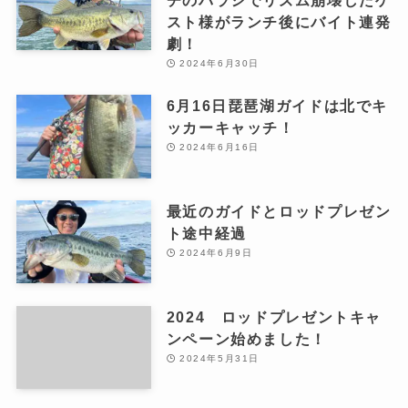
スト様がランチ後にバイト連発
劇！
2024年6月30日
6月16日琵琶湖ガイドは北でキ
ッカーキャッチ！
2024年6月16日
最近のガイドとロッドプレゼン
ト途中経過
2024年6月9日
2024 ロッドプレゼントキャ
ンペーン始めました！
2024年5月31日