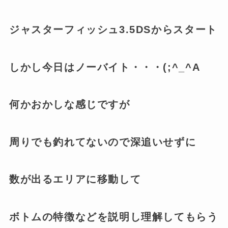
ジャスターフィッシュ3.5DSからスタート
しかし今日はノーバイト・・・(;^_^A
何かおかしな感じですが
周りでも釣れてないので深追いせずに
数が出るエリアに移動して
ボトムの特徴などを説明し理解してもらう