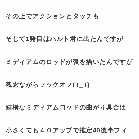
その上でアクションとタッチも
そして1発目はハルト君に出たんですが
ミディアムのロッドが弧を描いたんですが
残念ながらフックオフ(T_T)
結構なミディアムロッドの曲がり具合は
小さくても４０アップで推定40後半フィ