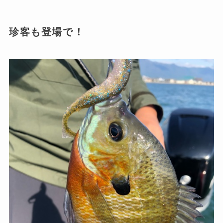
珍客も登場で！