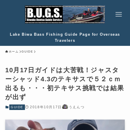
Lake Biwa Bass Fishing Guide Page for Overseas
Travelers
ホーム
GUIDE
10月17日ガイドは大苦戦！ジャスタ
ーシャッド4.3のテキサスで５２ｃｍ
出るも・・・初テキサス挑戦では結果
が出ず
2018年10月17日
うえんつ
GUIDE