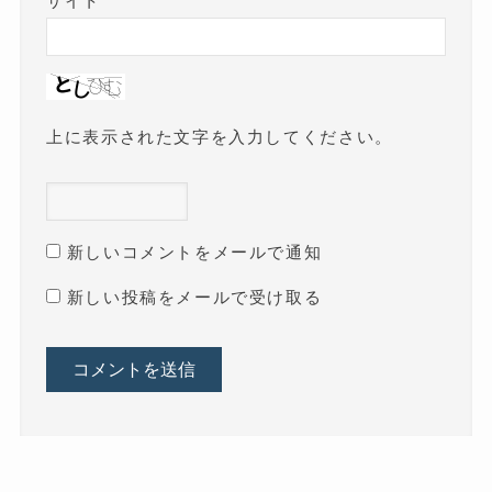
サイト
上に表示された文字を入力してください。
新しいコメントをメールで通知
新しい投稿をメールで受け取る