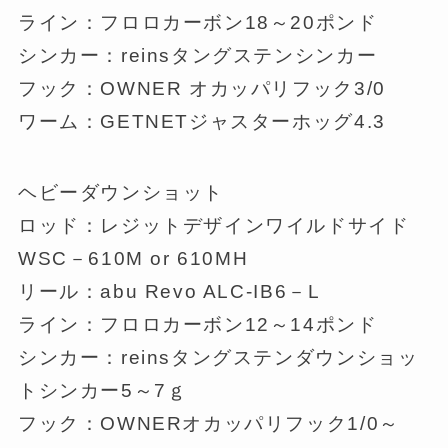
ライン：フロロカーボン18～20ポンド
シンカー：reinsタングステンシンカー
フック：OWNER オカッパリフック3/0
ワーム：GETNETジャスターホッグ4.3
ヘビーダウンショット
ロッド：レジットデザインワイルドサイド
WSC－610M or 610MH
リール：abu Revo ALC-IB6－L
ライン：フロロカーボン12～14ポンド
シンカー：reinsタングステンダウンショッ
トシンカー5～7ｇ
フック：OWNERオカッパリフック1/0～