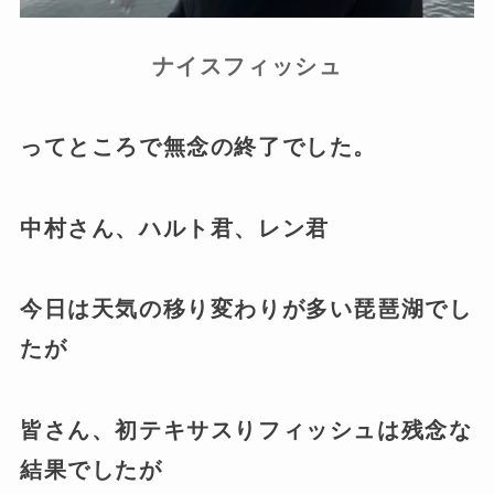
ナイスフィッシュ
ってところで無念の終了でした。
中村さん、ハルト君、レン君
今日は天気の移り変わりが多い琵琶湖でし
たが
皆さん、初テキサスりフィッシュは残念な
結果でしたが