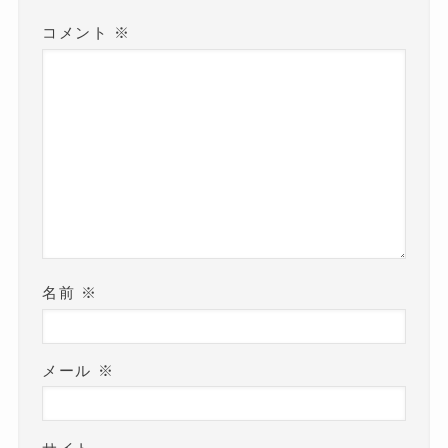
コメント
※
名前
※
メール
※