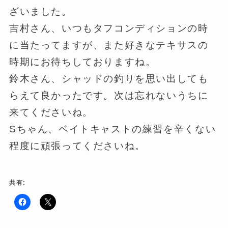
ざいました。
吉村さん、いつもタフコンディションの時
に当たってますが、また好きなテキサスの
時期にお待ちしておりますね。
鈴木さん、シャッドの釣りを思い出しても
らえて良かったです。次は忘れないうちに
来てくださいね。
Sちゃん、ベイトキャストの練習を辛くない
程度に頑張ってくださいね。
共有:
F
ク
a
リ
c
ッ