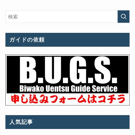
ガイドの依頼
人気記事