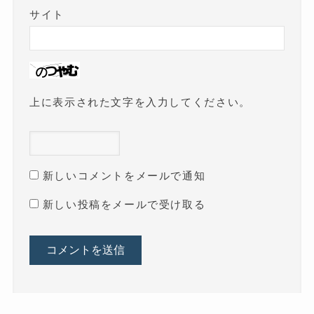
サイト
上に表示された文字を入力してください。
新しいコメントをメールで通知
新しい投稿をメールで受け取る