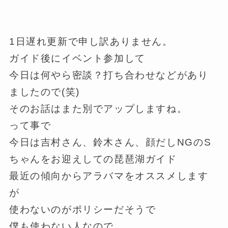
1日遅れ更新で申し訳ありません。
ガイド後にイベント参加して
今日は何やら密談？打ち合わせなどがあり
ましたので(笑)
そのお話はまた別でアップしますね。
って事で
今日は吉村さん、鈴木さん、顔だしNGのS
ちゃんをお迎えしての琵琶湖ガイド
最近の傾向からアラバマをオススメします
が
使わないのがポリシーだそうで
僕も使わない人なので