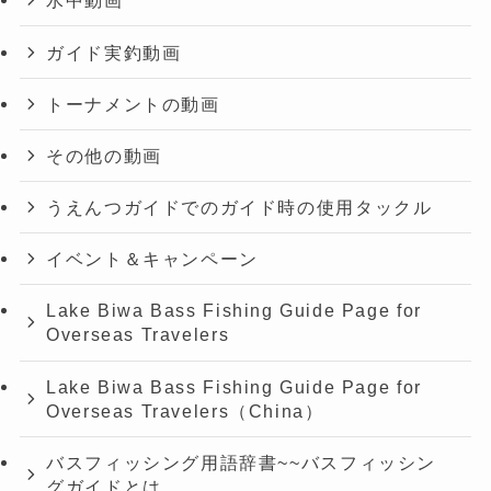
水中動画
ガイド実釣動画
トーナメントの動画
その他の動画
うえんつガイドでのガイド時の使用タックル
イベント＆キャンペーン
Lake Biwa Bass Fishing Guide Page for
Overseas Travelers
Lake Biwa Bass Fishing Guide Page for
Overseas Travelers（China）
バスフィッシング用語辞書~~バスフィッシン
グガイドとは