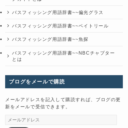
バスフィッシング用語辞書~~偏光グラス
バスフィッシング用語辞書~~ベイトリール
バスフィッシング用語辞書~~魚探
バスフィッシング用語辞書~~NBCチャプター
とは
ブログをメールで購読
メールアドレスを記入して購読すれば、ブログの更
新をメールで受信できます。
メ
ー