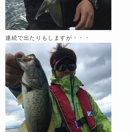
連続で出たりもしますが・・・