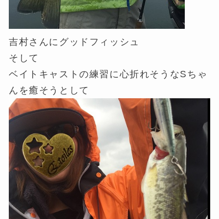
吉村さんにグッドフィッシュ
そして
ベイトキャストの練習に心折れそうなSちゃ
んを癒そうとして