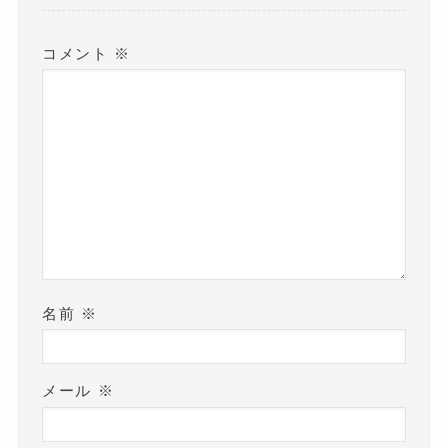
す
)
コメント
※
名前
※
メール
※