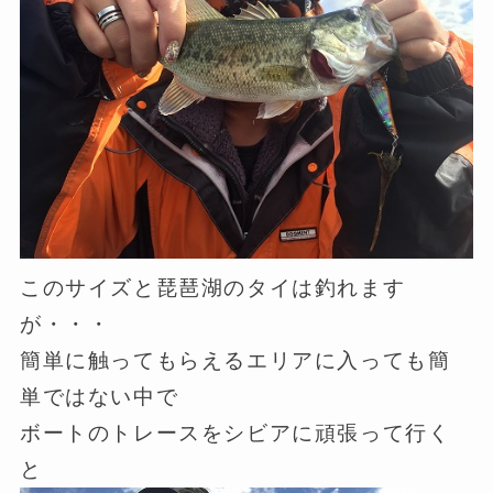
このサイズと琵琶湖のタイは釣れます
が・・・
簡単に触ってもらえるエリアに入っても簡
単ではない中で
ボートのトレースをシビアに頑張って行く
と