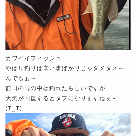
カワイイフィッシュ
やはり釣りは辛い事ばかりじゃダメダメ～
んでもぉ～
前日の雨の中は釣れたらしいですが
天気が回復するとタフになりますねぇ～
(T_T)