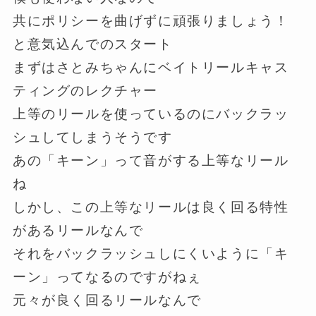
共にポリシーを曲げずに頑張りましょう！
と意気込んでのスタート
まずはさとみちゃんにベイトリールキャス
ティングのレクチャー
上等のリールを使っているのにバックラッ
シュしてしまうそうです
あの「キーン」って音がする上等なリール
ね
しかし、この上等なリールは良く回る特性
があるリールなんで
それをバックラッシュしにくいように「キ
ーン」ってなるのですがねぇ
元々が良く回るリールなんで