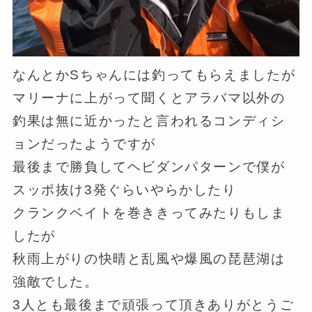
なんとかSちゃんには釣ってもらえましたが
マリーナに上がって聞くとアラバマ以外の
釣果は無に近かったと言われるコンディシ
ョンだったようですが
最後まで勝負してヘビダンパターンで僕が
スッポ抜け3発ぐらいやらかしたり
クランクベイトを巻ききってみたりもしま
したが
秋雨上がりの快晴と乱風や爆風の琵琶湖は
強敵でした。
3人とも最後まで頑張って頂きありがとうご