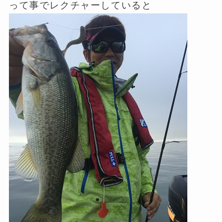
って事でレクチャーしていると