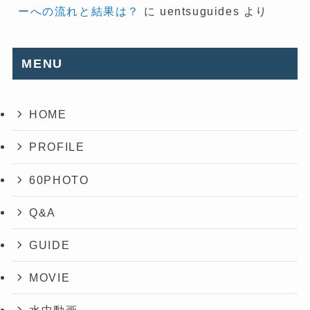
ーへの流れと結果は？
に
uentsuguides
より
MENU
HOME
PROFILE
60PHOTO
Q&A
GUIDE
MOVIE