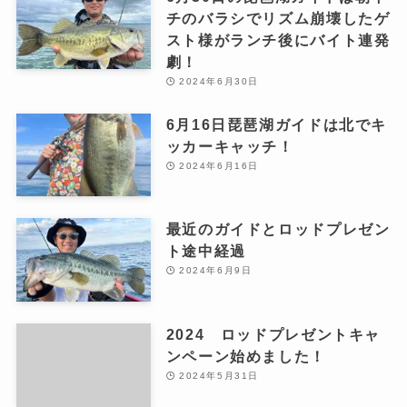
チのバラシでリズム崩壊したゲ
スト様がランチ後にバイト連発
劇！
2024年6月30日
6月16日琵琶湖ガイドは北でキ
ッカーキャッチ！
2024年6月16日
最近のガイドとロッドプレゼン
ト途中経過
2024年6月9日
2024 ロッドプレゼントキャ
ンペーン始めました！
2024年5月31日