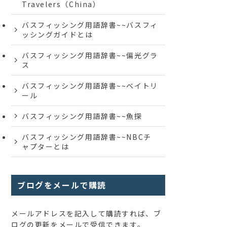
Travelers（China）
バスフィッシング用語辞書~~バスフィ
ッシングガイドとは
バスフィッシング用語辞書~~偏光グラ
ス
バスフィッシング用語辞書~~ベイトリ
ール
バスフィッシング用語辞書~~魚探
バスフィッシング用語辞書~~NBCチ
ャプターとは
ブログをメールで購読
メールアドレスを記入して購読すれば、ブ
ログの更新をメールで受信できます。