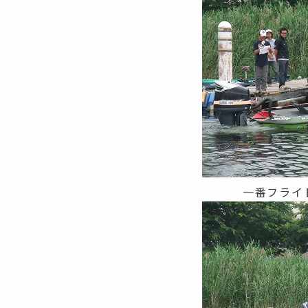
一番フライ