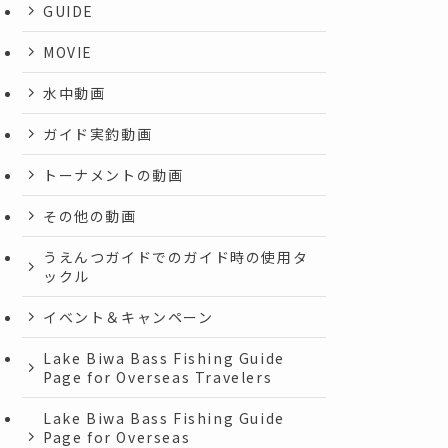
GUIDE
MOVIE
水中動画
ガイド実釣動画
トーナメントの動画
その他の動画
うえんつガイドでのガイド時の使用タ
ックル
イベント＆キャンペーン
Lake Biwa Bass Fishing Guide
Page for Overseas Travelers
Lake Biwa Bass Fishing Guide
Page for Overseas