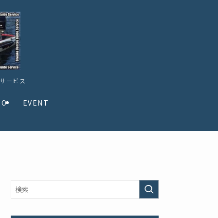
ドサービス
TO
EVENT