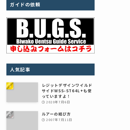
ガイドの依頼
人気記事
レジットデザインワイルド
サイドWSS-ST64L+も使
っていますよ！
2020年7月6日
ルアーの結び方
2007年7月11日