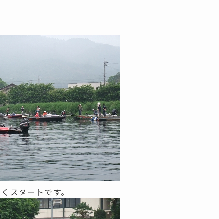
なくスタートです。