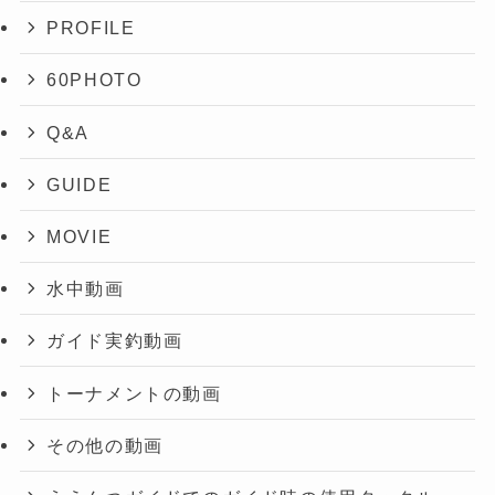
PROFILE
60PHOTO
Q&A
GUIDE
MOVIE
水中動画
ガイド実釣動画
トーナメントの動画
その他の動画