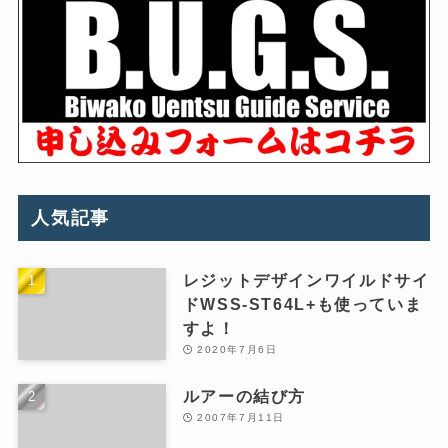
人気記事
レジットデザインワイルドサイ
ドWSS-ST64L+も使っていま
すよ！
2020年7月6日
ルアーの結び方
2007年7月11日