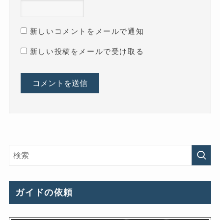
新しいコメントをメールで通知
新しい投稿をメールで受け取る
ガイドの依頼