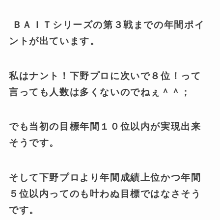
ＢＡＩＴシリーズの第３戦までの年間ポイ
ントが出ています。
私はナント！下野プロに次いで８位！って
言っても人数は多くないのでねぇ＾＾；
でも当初の目標年間１０位以内が実現出来
そうです。
そして下野プロより年間成績上位かつ年間
５位以内ってのも叶わぬ目標ではなさそう
です。