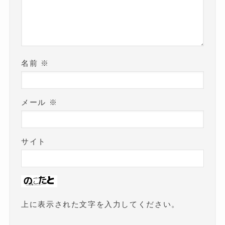
名前
※
メール
※
サイト
上に表示された文字を入力してください。