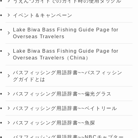
うえんつガイドでのガイド時の使用タックル
イベント＆キャンペーン
Lake Biwa Bass Fishing Guide Page for
Overseas Travelers
Lake Biwa Bass Fishing Guide Page for
Overseas Travelers（China）
バスフィッシング用語辞書~~バスフィッシン
グガイドとは
バスフィッシング用語辞書~~偏光グラス
バスフィッシング用語辞書~~ベイトリール
バスフィッシング用語辞書~~魚探
バスフィッシング用語辞書~~NBCチャプター