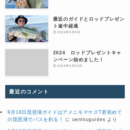
最近のガイドとロッドプレゼン
ト途中経過
2024年6月9日
2024 ロッドプレゼントキャ
ンペーン始めました！
2024年5月31日
最近のコメント
9月18日琵琶湖ガイドはアメニモマケズT君初めて
の琵琶湖でバスを釣る！
に
uentsuguides
より