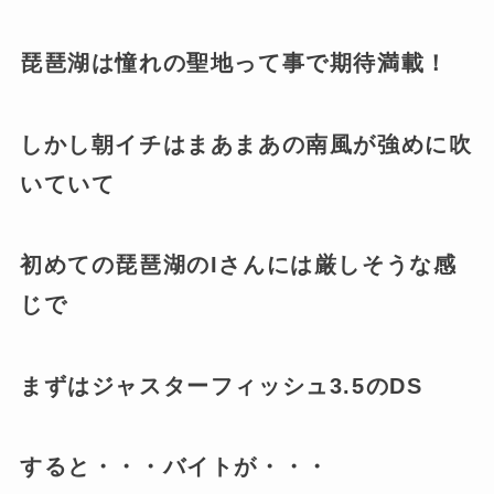
琵琶湖は憧れの聖地って事で期待満載！
しかし朝イチはまあまあの南風が強めに吹
いていて
初めての琵琶湖のIさんには厳しそうな感
じで
まずはジャスターフィッシュ3.5のDS
すると・・・バイトが・・・