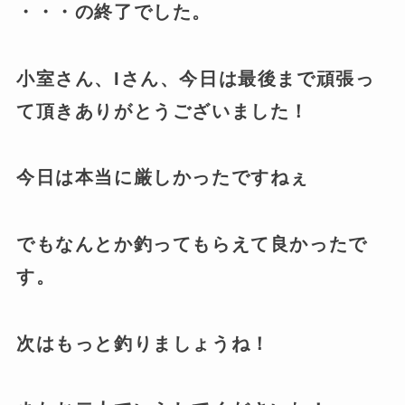
・・・の終了でした。
小室さん、Iさん、今日は最後まで頑張っ
て頂きありがとうございました！
今日は本当に厳しかったですねぇ
でもなんとか釣ってもらえて良かったで
す。
次はもっと釣りましょうね！