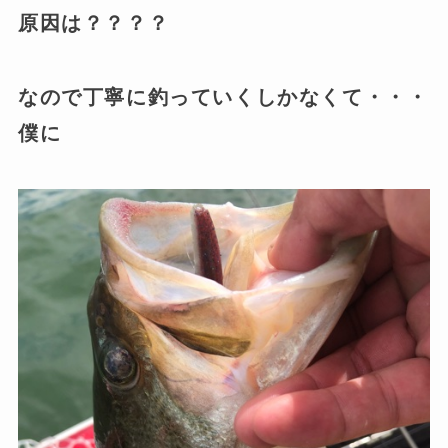
原因は？？？？
なので丁寧に釣っていくしかなくて・・・
僕に