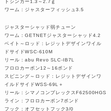
トシンカー1.3～2.7ｇ
ワーム：ジャスターフィッシュ3.5
ジャスターシャッド弱チューン
ワーム：GETNETジャスターシャッド4.2
ベイト～ロッド：レジットデザインワイル
ドサイドWSC-610M
リール：abu Revo SLC-IB7L
フロロカーボン12～16ポンド
スピニング～ロッド：レジットデザインワ
イルドサイドWSS-69L＋
リール：シマノコンプレックスF62500HGS
ライン：フロロカーボン7ポンド
フック：オフセットフック3/0