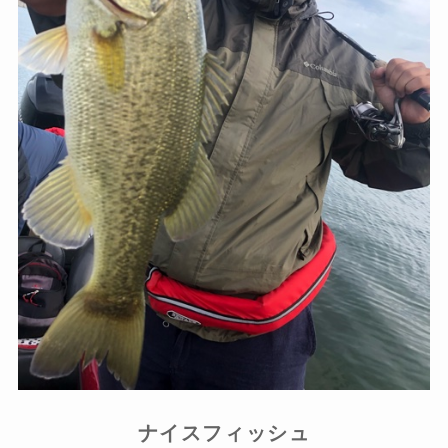
ナイスフィッシュ