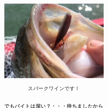
スパークワインです！
でもバイトは深い？・・・待ちましたから