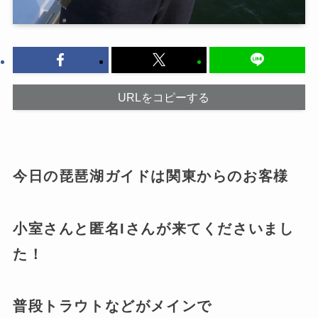
URLをコピーする
今日の琵琶湖ガイドは関東からのお客様
小室さんと匿名Iさんが来てくださいまし
た！
普段トラウトなどがメインで