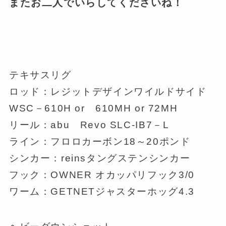
またお二人でいらしてくださいね！
テキサスリグ
ロッド：レジットデザインワイルドサイド
WSC－610H or 610MH or 72MH
リール：abu Revo SLC-IB7－L
ライン：フロロカーボン18～20ポンド
シンカー：reinsタングステンシンカー
フック：OWNER オカッパリフック3/0
ワーム：GETNETジャスターホッグ4.3