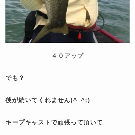
４０アップ
でも？
後が続いてくれません(^_^;)
キープキャストで頑張って頂いて