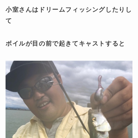
小室さんはドリームフィッシングしたりし
て
ボイルが目の前で起きてキャストすると