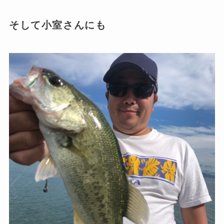
そして小室さんにも