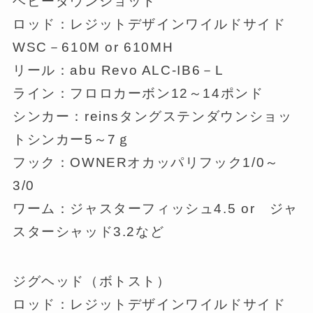
ヘビーダウンショット
ロッド：レジットデザインワイルドサイド
WSC－610M or 610MH
リール：abu Revo ALC-IB6－L
ライン：フロロカーボン12～14ポンド
シンカー：reinsタングステンダウンショッ
トシンカー5～7ｇ
フック：OWNERオカッパリフック1/0～
3/0
ワーム：ジャスターフィッシュ4.5 or ジャ
スターシャッド3.2など
ジグヘッド（ボトスト）
ロッド：レジットデザインワイルドサイド