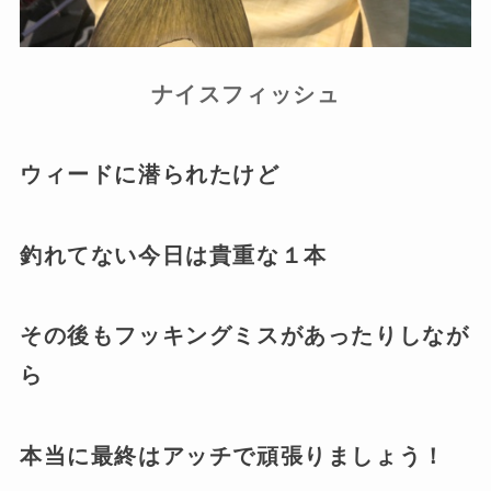
ナイスフィッシュ
ウィードに潜られたけど
釣れてない今日は貴重な１本
その後もフッキングミスがあったりしなが
ら
本当に最終はアッチで頑張りましょう！