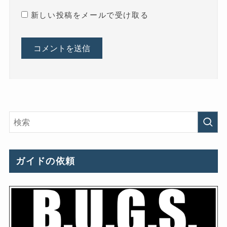
新しい投稿をメールで受け取る
ガイドの依頼