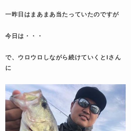
一昨日はまあまあ当たっていたのですが
今日は・・・
で、ウロウロしながら続けていくとIさん
に