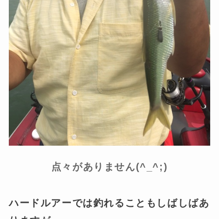
点々がありません(^_^;)
ハードルアーでは釣れることもしばしばあ