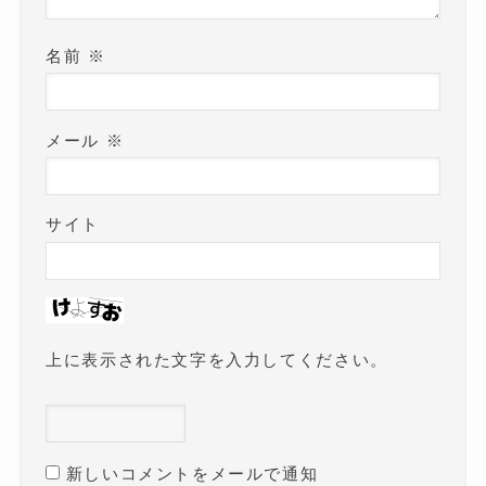
名前
※
メール
※
サイト
上に表示された文字を入力してください。
新しいコメントをメールで通知