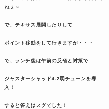
ねぇ～
で、テキサス展開したりして
ポイント移動をして行きますが・・・
で、ランチ後は午前の反省と対策で
ジャスターシャッド4.2弱チューンを導
入！
すると答えはスグでした！