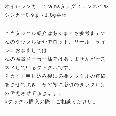
ネイルシンカー：rainsタングステンネイル
シンカー0.9ｇ～1.8g各種
＊当タックル紹介はあくまでも参考までの
私のタックル紹介でロッド、リール、ライ
ンにおきましては
私の協賛メーカー様ではありませんがオス
スメしているタックルです。
⁑ガイド申し込み後に必要タックルの連絡
をさせて頂き、その際に必須のタックルは
お伝えさせて頂きます。
⁂タックル購入の際もご相談ください。