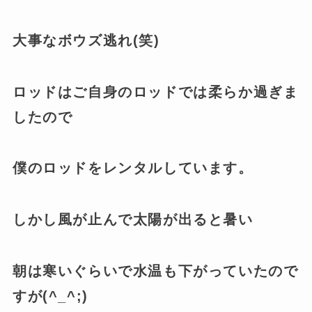
大事なボウズ逃れ(笑)
ロッドはご自身のロッドでは柔らか過ぎま
したので
僕のロッドをレンタルしています。
しかし風が止んで太陽が出ると暑い
朝は寒いぐらいで水温も下がっていたので
すが(^_^;)