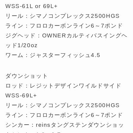
WSS-61L or 69L+
リール：シマノコンプレックス2500HGS
ライン：フロロカーボンライン6～7ポンド
ジグヘッド：OWNERカルティバスイングヘ
ッド1/20oz
ワーム：ジャスターフィッシュ4.5
ダウンショット
ロッド：レジットデザインワイルドサイド
WSS-69L+
リール：シマノコンプレックス2500HGS
ライン：フロロカーボンライン6～7ポンド
シンカー：reinsタングステンダウンショッ