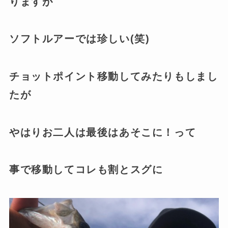
りますが
ソフトルアーでは珍しい(笑)
チョットポイント移動してみたりもしまし
たが
やはりお二人は最後はあそこに！って
事で移動してコレも割とスグに