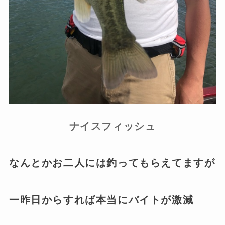
ナイスフィッシュ
なんとかお二人には釣ってもらえてますが
一昨日からすれば本当にバイトが激減