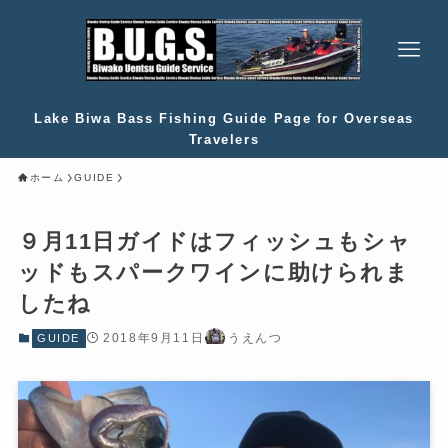
Lake Biwa Bass Fishing Guide Page for Overseas
Travelers
ホーム
GUIDE
９月11日ガイドはフィッシュもシャ
ッドもスパークワインに助けられま
したね
2018年9月11日
うえんつ
GUIDE