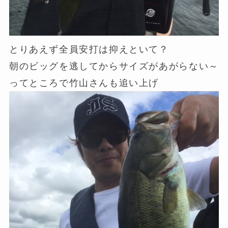
とりあえず全員安打は抑えといて？
朝のビッグを逃してからサイズがあがらない～
ってところで竹山さんも追い上げ