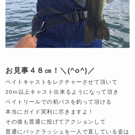
お見事４８㎝！＼(^o^)／
ベイトキャストをレクチャーさせて頂いて
20ｍ以上キャスト出来るようになって頂き
ベイトリールでの初バスを釣って頂ける
本当にガイド冥利に尽きますよ！
その後も普通に投げてアクションして
普通にバックラッシュを一人で直している姿は