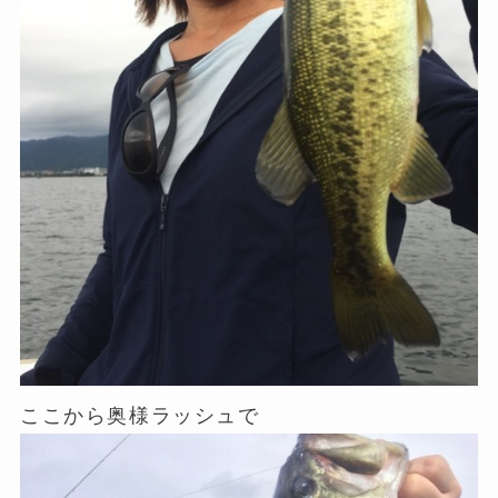
ここから奥様ラッシュで