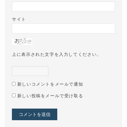
サイト
上に表示された文字を入力してください。
新しいコメントをメールで通知
新しい投稿をメールで受け取る