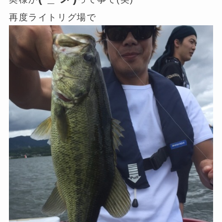
再度ライトリグ場で