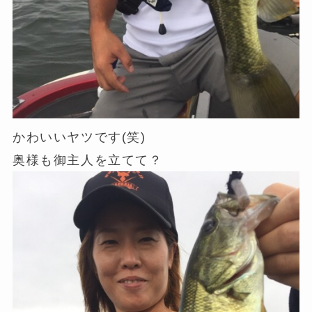
かわいいヤツです(笑)
奥様も御主人を立てて？