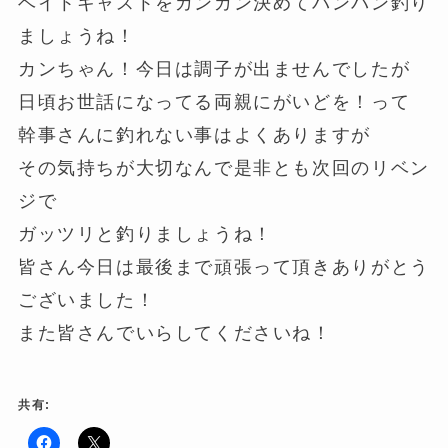
ベイトキャストをガンガン決めてバンバン釣り
ましょうね！
カンちゃん！今日は調子が出ませんでしたが
日頃お世話になってる両親にがいどを！って
幹事さんに釣れない事はよくありますが
その気持ちが大切なんで是非とも次回のリベン
ジで
ガッツリと釣りましょうね！
皆さん今日は最後まで頑張って頂きありがとう
ございました！
また皆さんでいらしてくださいね！
共有: