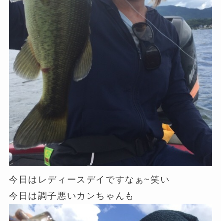
今日はレディースデイですなぁ~笑い
今日は調子悪いカンちゃんも