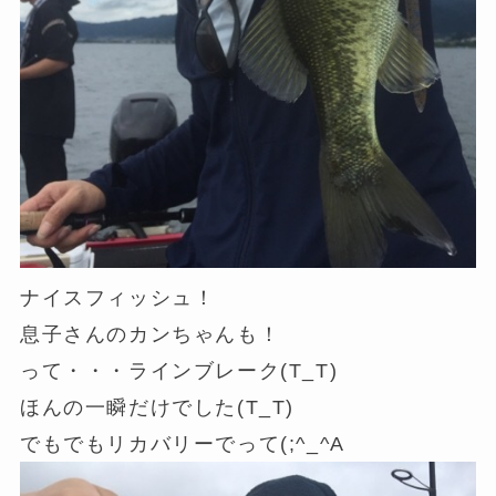
ナイスフィッシュ！
息子さんのカンちゃんも！
って・・・ラインブレーク(T_T)
ほんの一瞬だけでした(T_T)
でもでもリカバリーでって(;^_^A