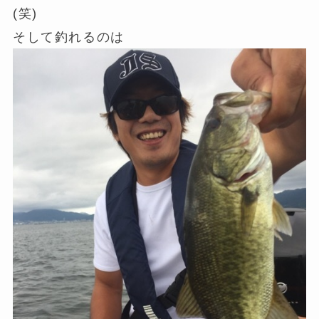
(笑)
そして釣れるのは