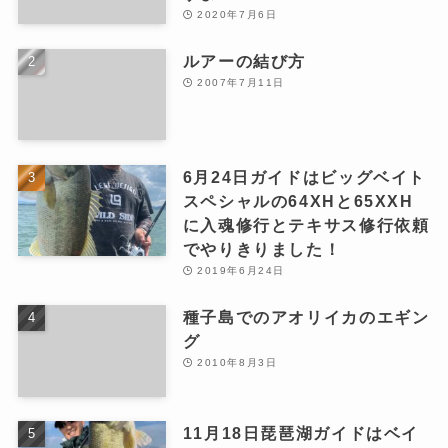
2020年7月6日
ルアーの結び方
2007年7月11日
6月24日ガイドはビッグベイト
スペシャルの64XHと65XXH
に入魂修行とテキサス修行依頼
でやりきりました！
2019年6月24日
種子島でのアオリイカのエギン
グ
2010年8月3日
11月18日琵琶湖ガイドはベイ