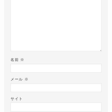
名前
※
メール
※
サイト