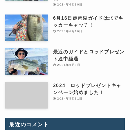
2024年6月30日
6月16日琵琶湖ガイドは北でキ
ッカーキャッチ！
2024年6月16日
最近のガイドとロッドプレゼン
ト途中経過
2024年6月9日
2024 ロッドプレゼントキャ
ンペーン始めました！
2024年5月31日
最近のコメント