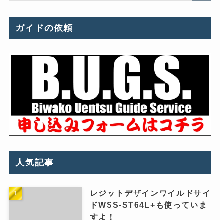
ガイドの依頼
人気記事
レジットデザインワイルドサイ
ドWSS-ST64L+も使っていま
すよ！