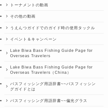
トーナメントの動画
その他の動画
うえんつガイドでのガイド時の使用タックル
イベント＆キャンペーン
Lake Biwa Bass Fishing Guide Page for
Overseas Travelers
Lake Biwa Bass Fishing Guide Page for
Overseas Travelers（China）
バスフィッシング用語辞書~~バスフィッシン
グガイドとは
バスフィッシング用語辞書~~偏光グラス