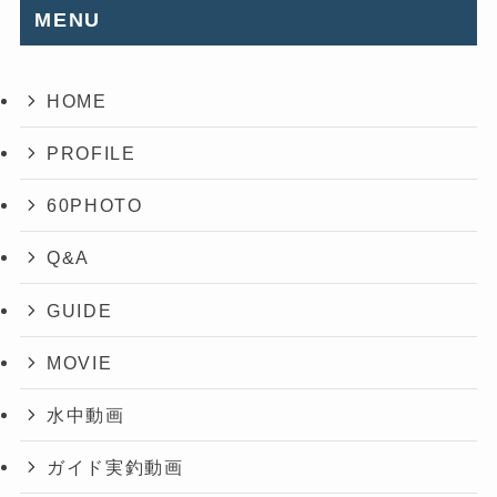
MENU
HOME
PROFILE
60PHOTO
Q&A
GUIDE
MOVIE
水中動画
ガイド実釣動画