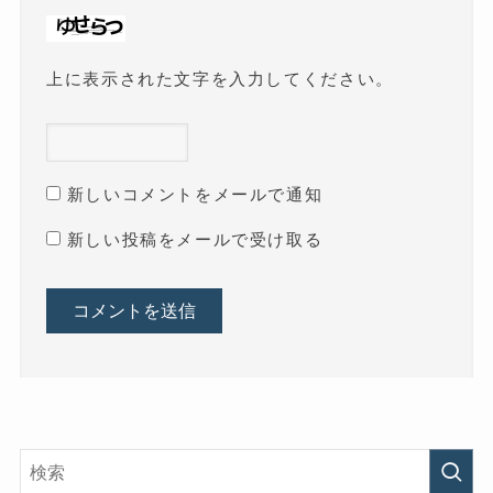
上に表示された文字を入力してください。
新しいコメントをメールで通知
新しい投稿をメールで受け取る