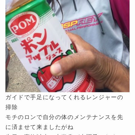
ガイドで手足になってくれるレンジャーの
掃除
モチのロンで自分の体のメンテナンスを先
に済ませて来ましたがね