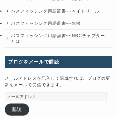
バスフィッシング用語辞書~~ベイトリール
バスフィッシング用語辞書~~魚探
バスフィッシング用語辞書~~NBCチャプター
とは
ブログをメールで購読
メールアドレスを記入して購読すれば、ブログの更
新をメールで受信できます。
メ
ー
ル
購読
ア