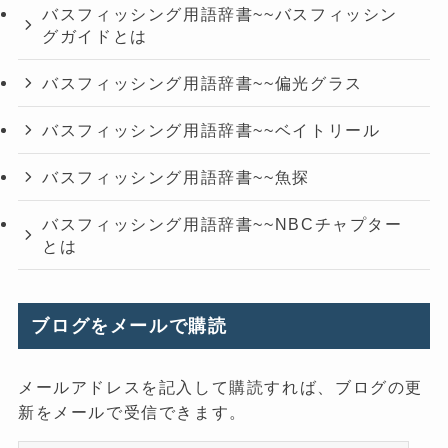
バスフィッシング用語辞書~~バスフィッシン
グガイドとは
バスフィッシング用語辞書~~偏光グラス
バスフィッシング用語辞書~~ベイトリール
バスフィッシング用語辞書~~魚探
バスフィッシング用語辞書~~NBCチャプター
とは
ブログをメールで購読
メールアドレスを記入して購読すれば、ブログの更
新をメールで受信できます。