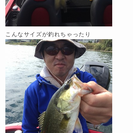
こんなサイズが釣れちゃったり