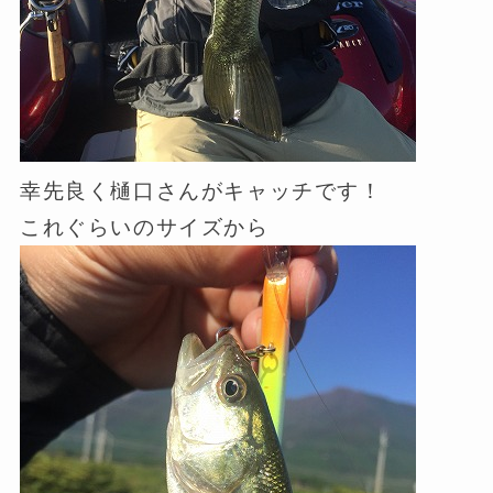
幸先良く樋口さんがキャッチです！
これぐらいのサイズから