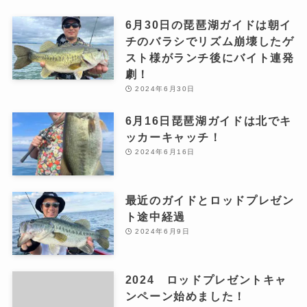
6月30日の琵琶湖ガイドは朝イ
チのバラシでリズム崩壊したゲ
スト様がランチ後にバイト連発
劇！
2024年6月30日
6月16日琵琶湖ガイドは北でキ
ッカーキャッチ！
2024年6月16日
最近のガイドとロッドプレゼン
ト途中経過
2024年6月9日
2024 ロッドプレゼントキャ
ンペーン始めました！