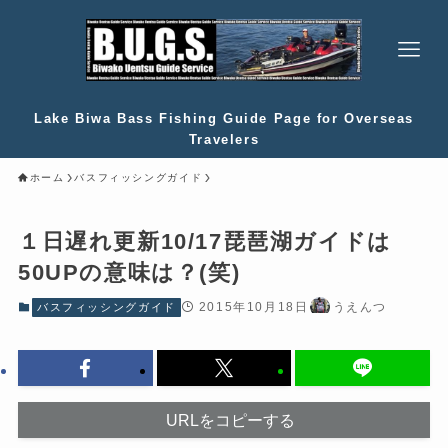
Lake Biwa Bass Fishing Guide Page for Overseas
Travelers
ホーム
バスフィッシングガイド
１日遅れ更新10/17琵琶湖ガイドは
50UPの意味は？(笑)
2015年10月18日
うえんつ
バスフィッシングガイド
URLをコピーする