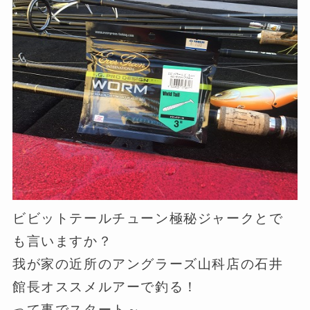
ビビットテールチューン極秘ジャークとで
も言いますか？
我が家の近所のアングラーズ山科店の石井
館長オススメルアーで釣る！
って事でスタート～