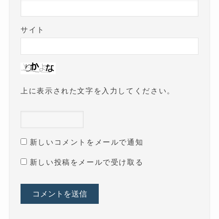
サイト
上に表示された文字を入力してください。
新しいコメントをメールで通知
新しい投稿をメールで受け取る