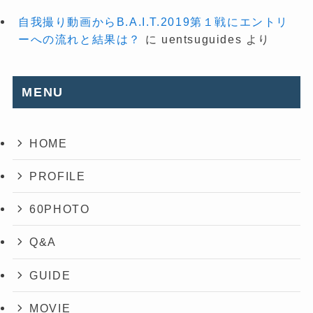
自我撮り動画からB.A.I.T.2019第１戦にエントリ
ーへの流れと結果は？
に
uentsuguides
より
MENU
HOME
PROFILE
60PHOTO
Q&A
GUIDE
MOVIE