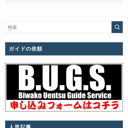
ガイドの依頼
人気記事