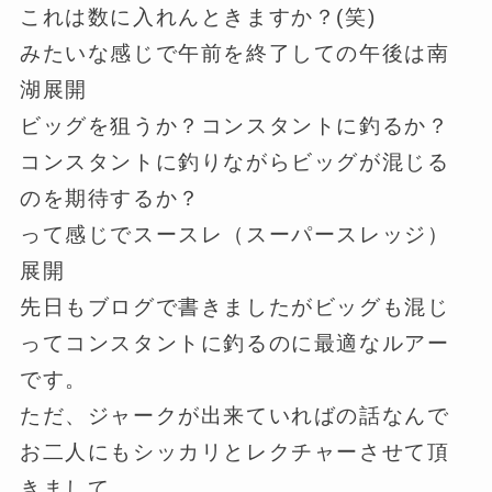
これは数に入れんときますか？(笑)
みたいな感じで午前を終了しての午後は南
湖展開
ビッグを狙うか？コンスタントに釣るか？
コンスタントに釣りながらビッグが混じる
のを期待するか？
って感じでスースレ（スーパースレッジ）
展開
先日もブログで書きましたがビッグも混じ
ってコンスタントに釣るのに最適なルアー
です。
ただ、ジャークが出来ていればの話なんで
お二人にもシッカリとレクチャーさせて頂
きまして