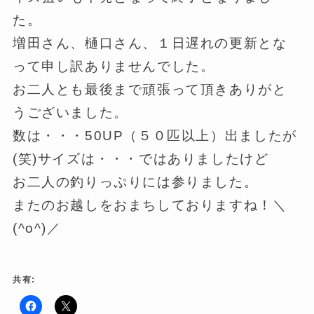
た。
増田さん、樋口さん、１日遅れの更新とな
って申し訳ありませんでした。
お二人とも最後まで頑張って頂きありがと
うございました。
数は・・・50UP（５０匹以上）出ましたが
(笑)サイズは・・・ではありましたけど
お二人の釣りっぷりには参りました。
またのお越しをおまちしておりますね！＼
(^o^)／
共有: