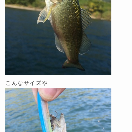
こんなサイズや