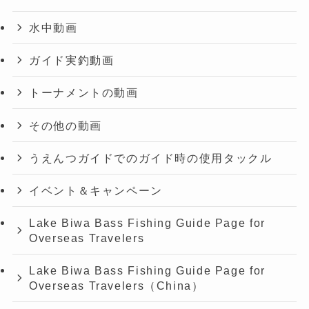
水中動画
ガイド実釣動画
トーナメントの動画
その他の動画
うえんつガイドでのガイド時の使用タックル
イベント＆キャンペーン
Lake Biwa Bass Fishing Guide Page for
Overseas Travelers
Lake Biwa Bass Fishing Guide Page for
Overseas Travelers（China）