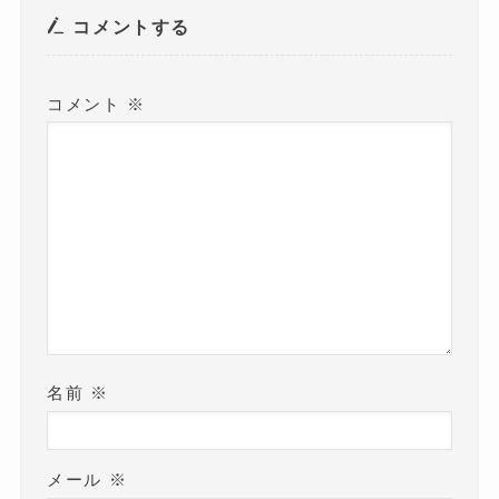
開
き
コメントする
ま
す
)
コメント
※
名前
※
メール
※