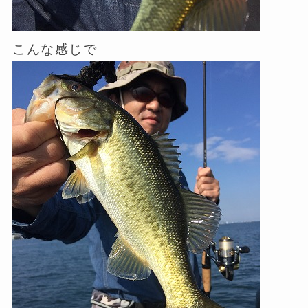
こんな感じで