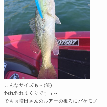
こんなサイズも～(笑)
釣れ釣れまくりですぅ～
でもぉ増田さんのルアーの後ろにバケモノ