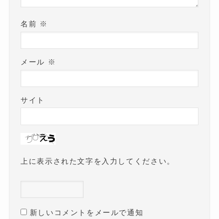
名前
※
メール
※
サイト
上に表示された文字を入力してください。
新しいコメントをメールで通知