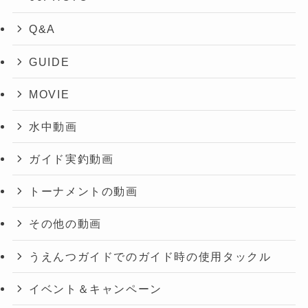
Q&A
GUIDE
MOVIE
水中動画
ガイド実釣動画
トーナメントの動画
その他の動画
うえんつガイドでのガイド時の使用タックル
イベント＆キャンペーン