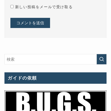
新しい投稿をメールで受け取る
ガイドの依頼