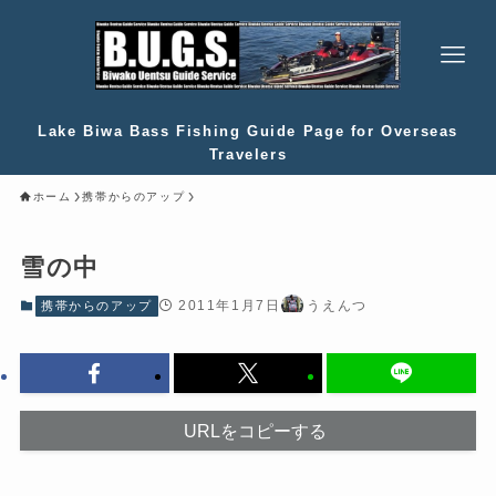
Lake Biwa Bass Fishing Guide Page for Overseas
Travelers
ホーム
携帯からのアップ
雪の中
2011年1月7日
うえんつ
携帯からのアップ
URLをコピーする