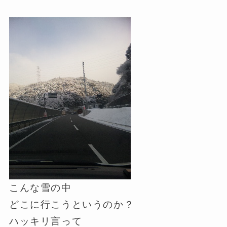
こんな雪の中
どこに行こうというのか？
ハッキリ言って