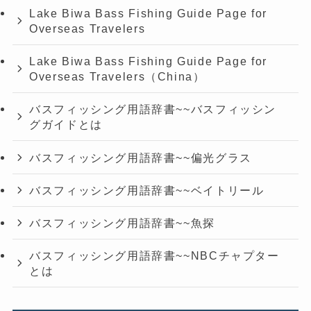
Lake Biwa Bass Fishing Guide Page for
Overseas Travelers
Lake Biwa Bass Fishing Guide Page for
Overseas Travelers（China）
バスフィッシング用語辞書~~バスフィッシン
グガイドとは
バスフィッシング用語辞書~~偏光グラス
バスフィッシング用語辞書~~ベイトリール
バスフィッシング用語辞書~~魚探
バスフィッシング用語辞書~~NBCチャプター
とは