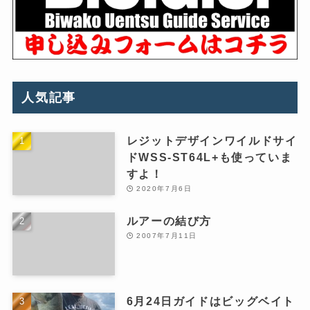
人気記事
レジットデザインワイルドサイ
ドWSS-ST64L+も使っていま
すよ！
2020年7月6日
ルアーの結び方
2007年7月11日
6月24日ガイドはビッグベイト