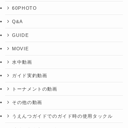
60PHOTO
Q&A
GUIDE
MOVIE
水中動画
ガイド実釣動画
トーナメントの動画
その他の動画
うえんつガイドでのガイド時の使用タックル