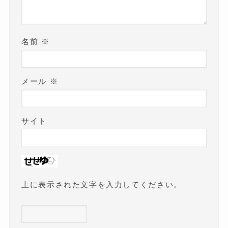
名前
※
メール
※
サイト
上に表示された文字を入力してください。