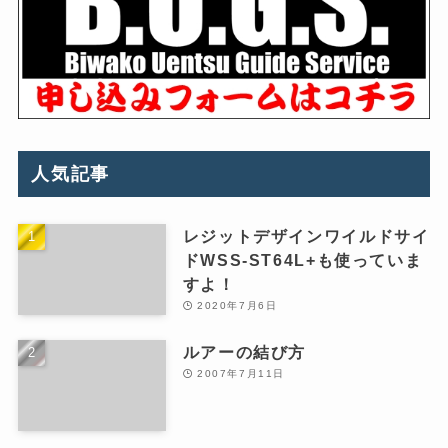
人気記事
レジットデザインワイルドサイ
ドWSS-ST64L+も使っていま
すよ！
2020年7月6日
ルアーの結び方
2007年7月11日