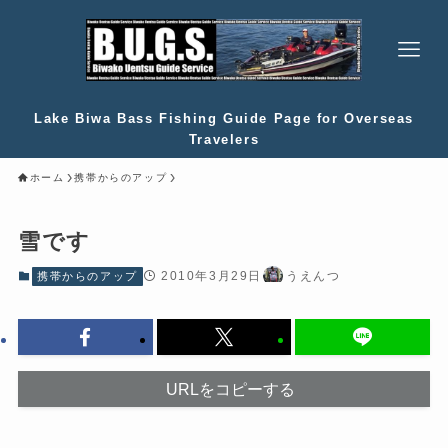
Lake Biwa Bass Fishing Guide Page for Overseas
Travelers
ホーム
携帯からのアップ
雪です
2010年3月29日
うえんつ
携帯からのアップ
URLをコピーする