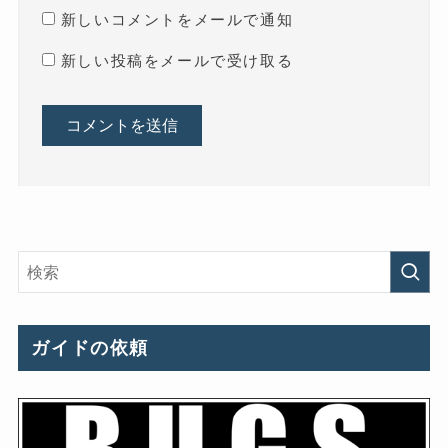
新しいコメントをメールで通知
新しい投稿をメールで受け取る
ガイドの依頼