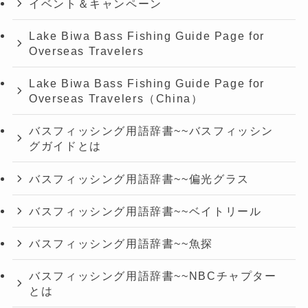
イベント＆キャンペーン
Lake Biwa Bass Fishing Guide Page for
Overseas Travelers
Lake Biwa Bass Fishing Guide Page for
Overseas Travelers（China）
バスフィッシング用語辞書~~バスフィッシン
グガイドとは
バスフィッシング用語辞書~~偏光グラス
バスフィッシング用語辞書~~ベイトリール
バスフィッシング用語辞書~~魚探
バスフィッシング用語辞書~~NBCチャプター
とは